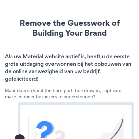
Remove the Guesswork of
Building Your Brand
Als uw Material website actief is, heeft u de eerste
grote uitdaging overwonnen bij het opbouwen van
de online aanwezigheid van uw bedrijf.
gefeliciteerd!
Maar daarna komt the hard part: hoe draw in, captivate,
make en meer bezoekers te ondersteunen?