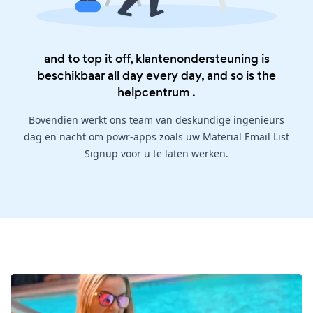
and to top it off, klantenondersteuning is
beschikbaar all day every day, and so is the
helpcentrum
.
Bovendien werkt ons team van deskundige ingenieurs
dag en nacht om powr-apps zoals uw Material Email List
Signup voor u te laten werken.