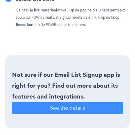
Ga naar je live materiaalwinkel. Op de pagina die u hebt gemaakt,
zou u uw POWR Email List Signup moeten zien. Klik op de knop
Bewerken
om de POWR-editor te openen.
Not sure if our Email List Signup app is
right for you? Find out more about its
features and integrations.
See the details