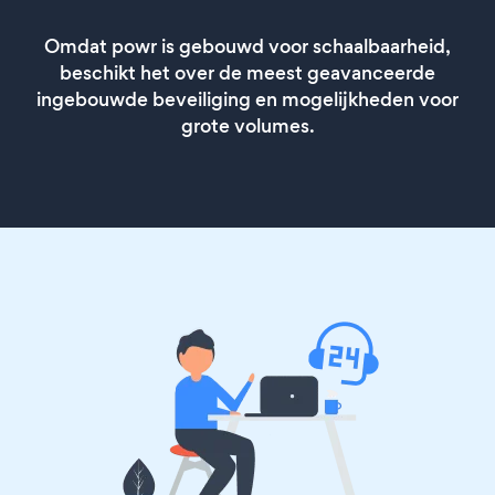
Omdat powr is gebouwd voor schaalbaarheid,
beschikt het over de meest geavanceerde
ingebouwde beveiliging en mogelijkheden voor
grote volumes.