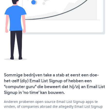
Sommige bedrijven take a stab at eerst een doe-
het-zelf (diy) Email List Signup of hebben een
"computer guru" die beweert dat hij/zij an Email List
Signup in 'no time' kan bouwen.
Anderen proberen open source Email List Signup apps te
vinden, of companies abroad die allegedly Email List Signup