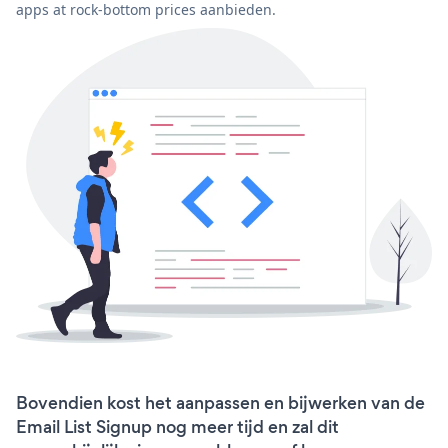
apps at rock-bottom prices aanbieden.
Bovendien kost het aanpassen en bijwerken van de
Email List Signup nog meer tijd en zal dit