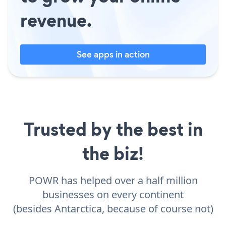
revenue.
See apps in action
Trusted by the best in
the biz!
POWR has helped over a half million
businesses on every continent
(besides Antarctica, because of course not)