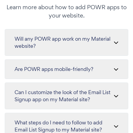
Learn more about how to add POWR apps to
your website.
Will any POWR app work on my Material
website?
Are POWR apps mobile-friendly?
Can I customize the look of the Email List
Signup app on my Material site?
What steps do I need to follow to add
Email List Signup to my Material site?