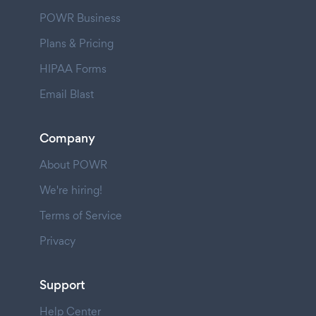
POWR Business
Plans & Pricing
HIPAA Forms
Email Blast
Company
About POWR
We're hiring!
Terms of Service
Privacy
Support
Help Center