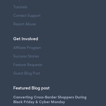
Tutorials
Contact Support
Report Abuse
Get Involved
Affiliate Program
Success Stories
Feature Requests
Guest Blog Post
Featured Blog post
Converting Cross-Border Shoppers During
Black Friday & Cyber Monday