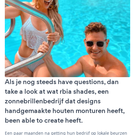
Als je nog steeds have questions, dan
take a look at wat rbia shades, een
zonnebrillenbedrijf dat designs
handgemaakte houten monturen heeft,
been able to create heeft.
Een paar maanden na getting hun bedrijf op lokale beurzen