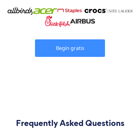
Begin gratis
Frequently Asked Questions