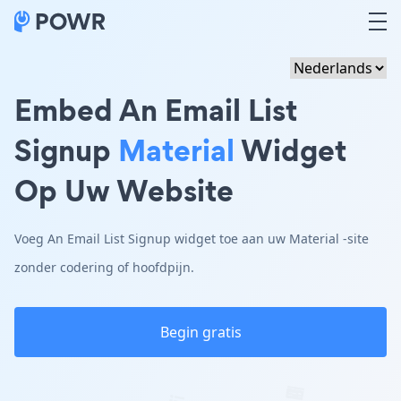
Embed An Email List
Signup
Material
Widget
Op Uw Website
Voeg An Email List Signup widget toe aan uw Material -site
zonder codering of hoofdpijn.
Begin gratis