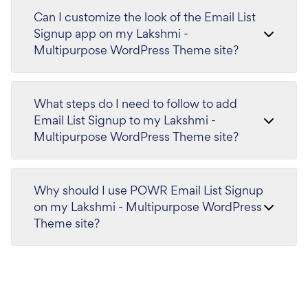
Can I customize the look of the Email List
Signup app on my Lakshmi -
Multipurpose WordPress Theme site?
What steps do I need to follow to add
Email List Signup to my Lakshmi -
Multipurpose WordPress Theme site?
Why should I use POWR Email List Signup
on my Lakshmi - Multipurpose WordPress
Theme site?