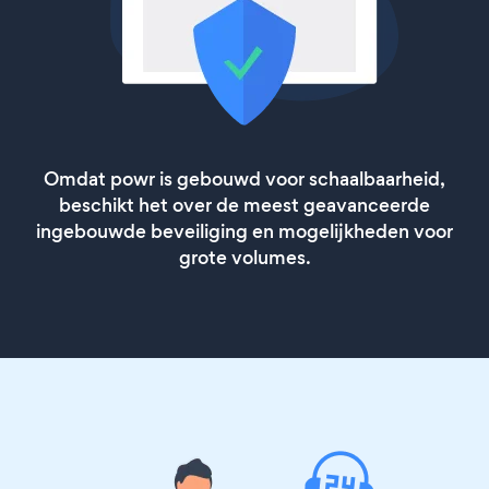
Omdat powr is gebouwd voor schaalbaarheid,
beschikt het over de meest geavanceerde
ingebouwde beveiliging en mogelijkheden voor
grote volumes.