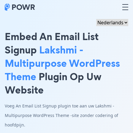
Embed An Email List
Signup
Lakshmi -
Multipurpose WordPress
Theme
Plugin Op Uw
Website
Voeg An Email List Signup plugin toe aan uw Lakshmi -
Multipurpose WordPress Theme -site zonder codering of
hoofdpijn.