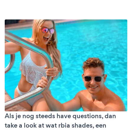
Als je nog steeds have questions, dan
take a look at wat rbia shades, een