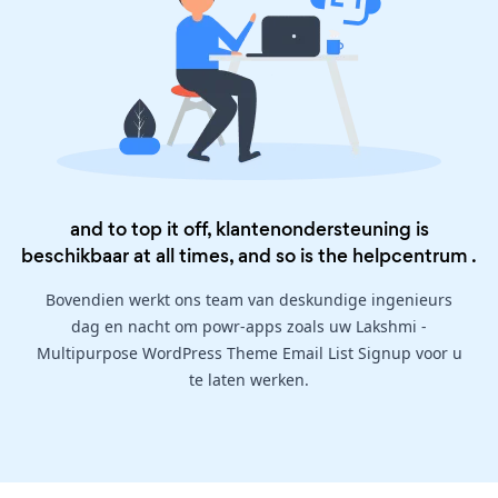
and to top it off, klantenondersteuning is
beschikbaar at all times, and so is the
helpcentrum
.
Bovendien werkt ons team van deskundige ingenieurs
dag en nacht om powr-apps zoals uw Lakshmi -
Multipurpose WordPress Theme Email List Signup voor u
te laten werken.