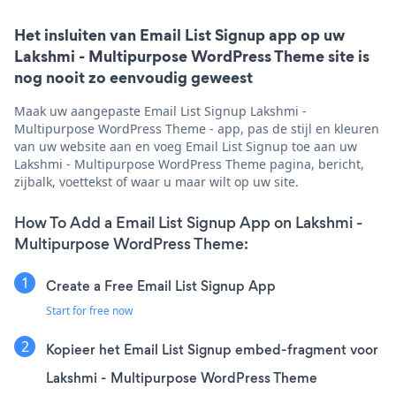
Het insluiten van Email List Signup app op uw
Lakshmi - Multipurpose WordPress Theme site is
nog nooit zo eenvoudig geweest
Maak uw aangepaste Email List Signup Lakshmi -
Multipurpose WordPress Theme - app, pas de stijl en kleuren
van uw website aan en voeg Email List Signup toe aan uw
Lakshmi - Multipurpose WordPress Theme pagina, bericht,
zijbalk, voettekst of waar u maar wilt op uw site.
How To Add a Email List Signup App on Lakshmi -
Multipurpose WordPress Theme:
Create a Free Email List Signup App
Start for free now
Kopieer het Email List Signup embed-fragment voor
Lakshmi - Multipurpose WordPress Theme