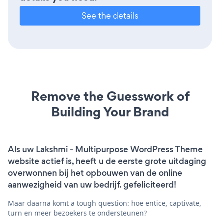
See the details
Remove the Guesswork of
Building Your Brand
Als uw Lakshmi - Multipurpose WordPress Theme
website actief is, heeft u de eerste grote uitdaging
overwonnen bij het opbouwen van de online
aanwezigheid van uw bedrijf. gefeliciteerd!
Maar daarna komt a tough question: hoe entice, captivate,
turn en meer bezoekers te ondersteunen?