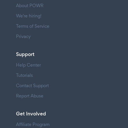
About POWR
We're hiring!
Terms of Service
Privacy
Support
Help Center
Tutorials
Contact Support
Report Abuse
Get Involved
Affiliate Program