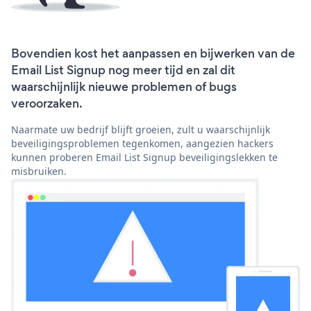
Bovendien kost het aanpassen en bijwerken van de
Email List Signup nog meer tijd en zal dit
waarschijnlijk nieuwe problemen of bugs
veroorzaken.
Naarmate uw bedrijf blijft groeien, zult u waarschijnlijk
beveiligingsproblemen tegenkomen, aangezien hackers
kunnen proberen Email List Signup beveiligingslekken te
misbruiken.