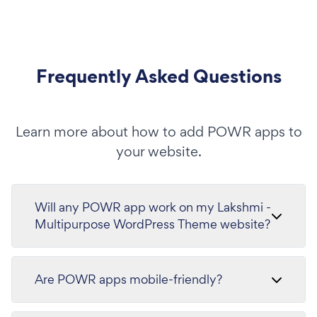
Frequently Asked Questions
Learn more about how to add POWR apps to
your website.
Will any POWR app work on my Lakshmi -
Multipurpose WordPress Theme website?
Are POWR apps mobile-friendly?