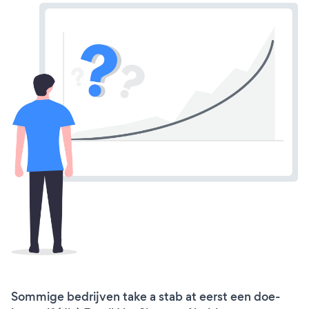
Sommige bedrijven take a stab at eerst een doe-