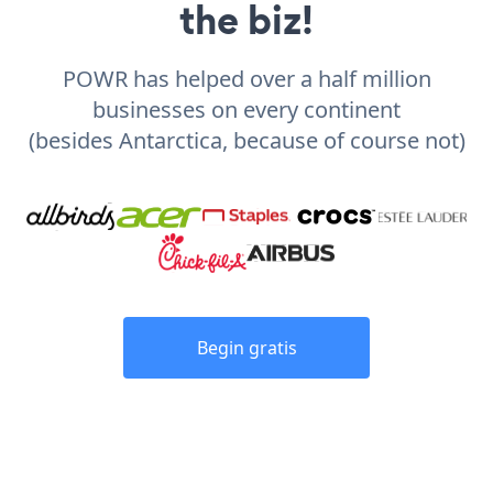
the biz!
POWR has helped over a half million
businesses on every continent
(besides Antarctica, because of course not)
Begin gratis