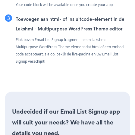
Your code block will be available once you create your app
Toevoegen aan html- of insluitcode-element in de
Lakshmi - Multipurpose WordPress Theme editor
Plak boven Email List Signup fragment in een Lakshmi -
Multipurpose WordPress Theme element dat html of een embed-
code accepteert. sla op, bekijk de live-pagina en uw Email List
Signup verschijnt!
Undecided if our Email List Signup app
will suit your needs? We have all the
details you need.