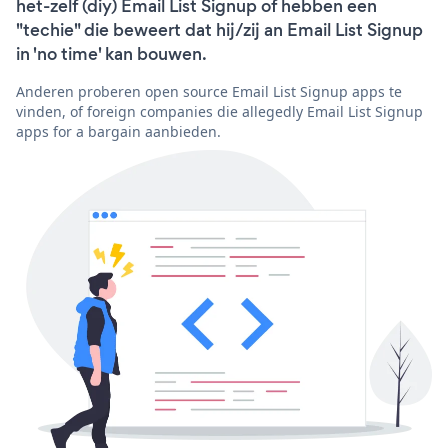
het-zelf (diy) Email List Signup of hebben een
"techie" die beweert dat hij/zij an Email List Signup
in 'no time' kan bouwen.
Anderen proberen open source Email List Signup apps te
vinden, of foreign companies die allegedly Email List Signup
apps for a bargain aanbieden.