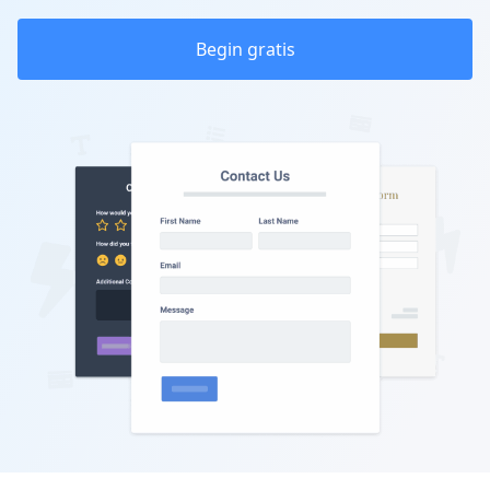
Begin gratis