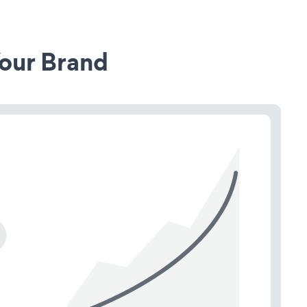
our Brand