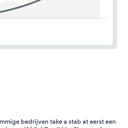
mmige bedrijven take a stab at eerst een