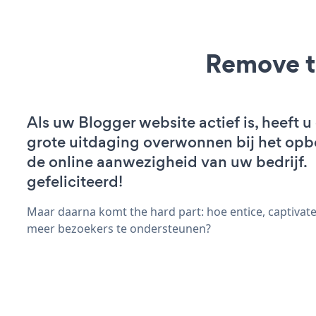
Remove t
Als uw Blogger website actief is, heeft u
grote uitdaging overwonnen bij het op
de online aanwezigheid van uw bedrijf.
gefeliciteerd!
Maar daarna komt the hard part: hoe entice, captivat
meer bezoekers te ondersteunen?