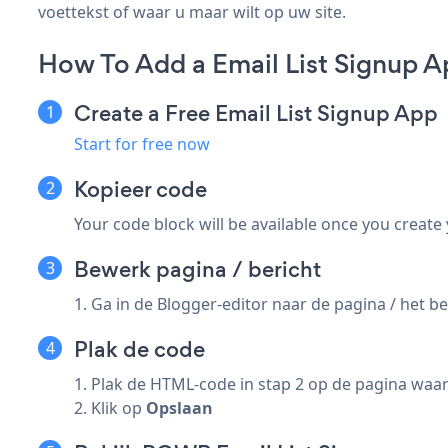
voettekst of waar u maar wilt op uw site.
How To Add a Email List Signup A
Create a Free Email List Signup App
Start for free now
Kopieer code
Your code block will be available once you create
Bewerk pagina / bericht
1. Ga in de Blogger-editor naar de pagina / het 
Plak de code
1. Plak de HTML-code in stap 2 op de pagina waar
2. Klik op
Opslaan