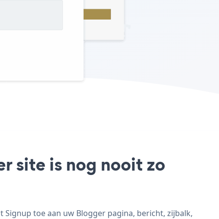
 site is nog nooit zo
 Signup toe aan uw Blogger pagina, bericht, zijbalk,