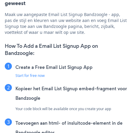
geweest
Maak uw aangepaste Email List Signup Bandzoogle - app,
pas de stijl en kleuren van uw website aan en voeg Email List
Signup toe aan uw Bandzoogle pagina, bericht, zijbalk,
voettekst of waar u maar wilt op uw site.
How To Add a Email List Signup App on
Bandzoogle:
Create a Free Email List Signup App
Start for free now
Kopieer het Email List Signup embed-fragment voor
Bandzoogle
Your code block will be available once you create your app
Toevoegen aan html- of insluitcode-element in de
Bandzoogle editor