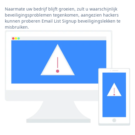
Naarmate uw bedrijf blijft groeien, zult u waarschijnlijk
beveiligingsproblemen tegenkomen, aangezien hackers
kunnen proberen Email List Signup beveiligingslekken te
misbruiken.