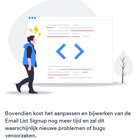
Bovendien kost het aanpassen en bijwerken van de
Email List Signup nog meer tijd en zal dit
waarschijnlijk nieuwe problemen of bugs
veroorzaken.