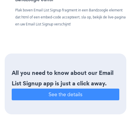
Plak boven Email List Signup fragment in een Bandzoogle element
dat html of een embed-code accepteert. sla op, bekijk de live-pagina
en uw Email List Signup verschijnt!
All you need to know about our Email
List Signup app is just a click away.
See the details