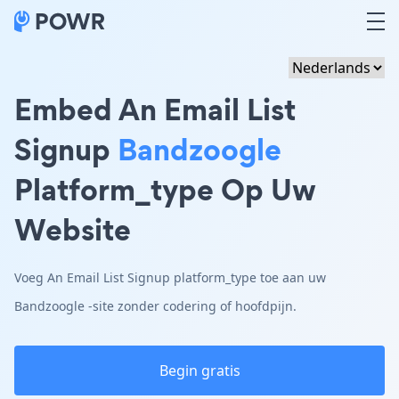
Embed An Email List
Signup
Bandzoogle
Platform_type Op Uw
Website
Voeg An Email List Signup platform_type toe aan uw
Bandzoogle -site zonder codering of hoofdpijn.
Begin gratis