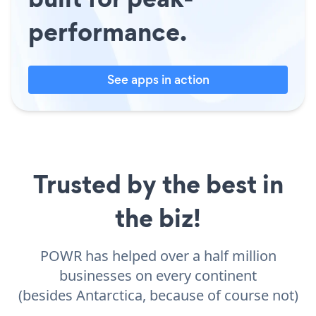
performance.
See apps in action
Trusted by the best in
the biz!
POWR has helped over a half million
businesses on every continent
(besides Antarctica, because of course not)