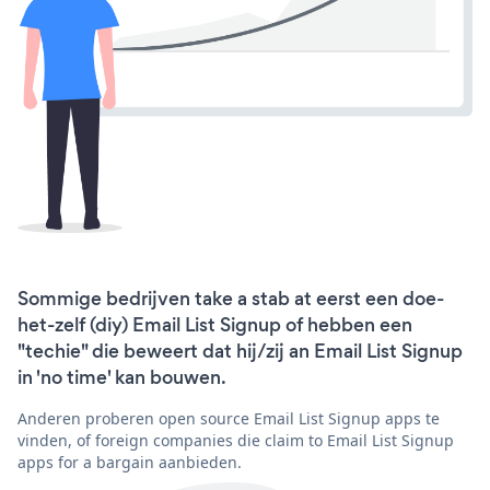
Sommige bedrijven take a stab at eerst een doe-
het-zelf (diy) Email List Signup of hebben een
"techie" die beweert dat hij/zij an Email List Signup
in 'no time' kan bouwen.
Anderen proberen open source Email List Signup apps te
vinden, of foreign companies die claim to Email List Signup
apps for a bargain aanbieden.