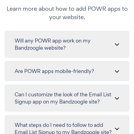
Learn more about how to add POWR apps to
your website.
Will any POWR app work on my
Bandzoogle website?
Are POWR apps mobile-friendly?
Can I customize the look of the Email List
Signup app on my Bandzoogle site?
What steps do I need to follow to add
Email List Signup to my Bandzoogle site?