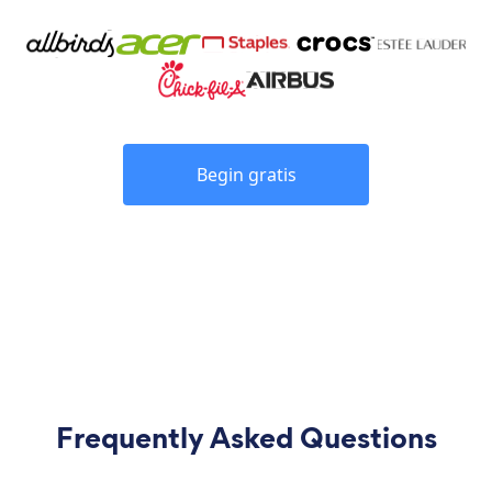
Begin gratis
Frequently Asked Questions