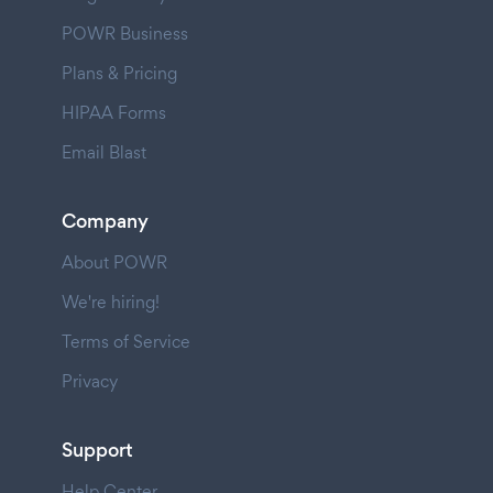
POWR Business
Plans & Pricing
HIPAA Forms
Email Blast
Company
About POWR
We're hiring!
Terms of Service
Privacy
Support
Help Center