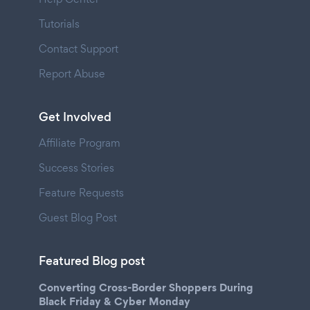
Tutorials
Contact Support
Report Abuse
Get Involved
Affiliate Program
Success Stories
Feature Requests
Guest Blog Post
Featured Blog post
Converting Cross-Border Shoppers During
Black Friday & Cyber Monday