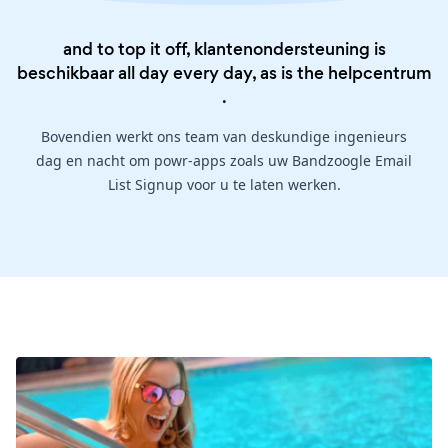
and to top it off, klantenondersteuning is
beschikbaar all day every day, as is the
helpcentrum
.
Bovendien werkt ons team van deskundige ingenieurs
dag en nacht om powr-apps zoals uw Bandzoogle Email
List Signup voor u te laten werken.