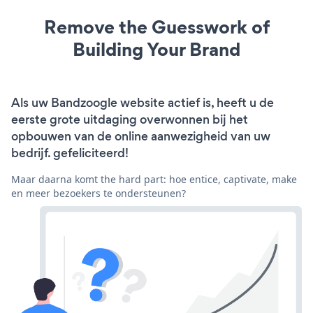
Remove the Guesswork of
Building Your Brand
Als uw Bandzoogle website actief is, heeft u de
eerste grote uitdaging overwonnen bij het
opbouwen van de online aanwezigheid van uw
bedrijf. gefeliciteerd!
Maar daarna komt the hard part: hoe entice, captivate, make
en meer bezoekers te ondersteunen?