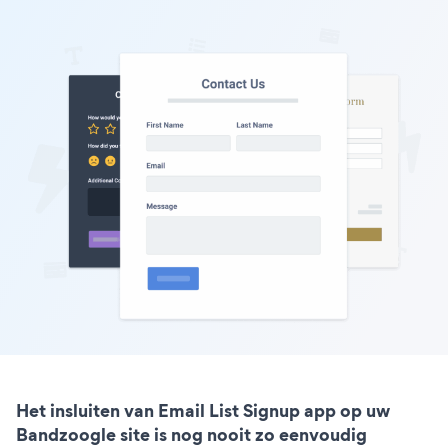
Het insluiten van Email List Signup app op uw
Bandzoogle site is nog nooit zo eenvoudig