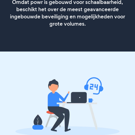
Omdat powr is gebouwd voor schaalbaarheid,
beschikt het over de meest geavanceerde
ingebouwde beveiliging en mogelijkheden voor
grote volumes.