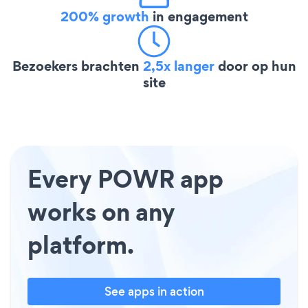
200% growth
in engagement
Bezoekers brachten
2,5x langer
door op hun
site
Every POWR app
works on any
platform.
See apps in action