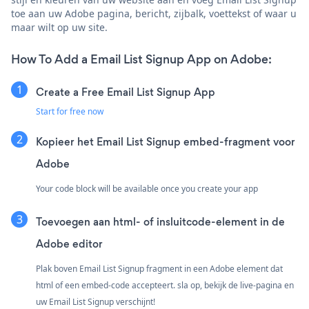
toe aan uw Adobe pagina, bericht, zijbalk, voettekst of waar u
maar wilt op uw site.
How To Add a Email List Signup App on Adobe:
Create a Free Email List Signup App
Start for free now
Kopieer het Email List Signup embed-fragment voor
Adobe
Your code block will be available once you create your app
Toevoegen aan html- of insluitcode-element in de
Adobe editor
Plak boven Email List Signup fragment in een Adobe element dat
html of een embed-code accepteert. sla op, bekijk de live-pagina en
uw Email List Signup verschijnt!