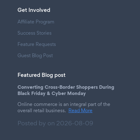
Get Involved
Affiliate Program
Success Stories
Feature Requests
Guest Blog Post
Featured Blog post
Converting Cross-Border Shoppers During
Black Friday & Cyber Monday
Online commerce is an integral part of the
overall retail business.
Read More
Posted by on
2026-08-09