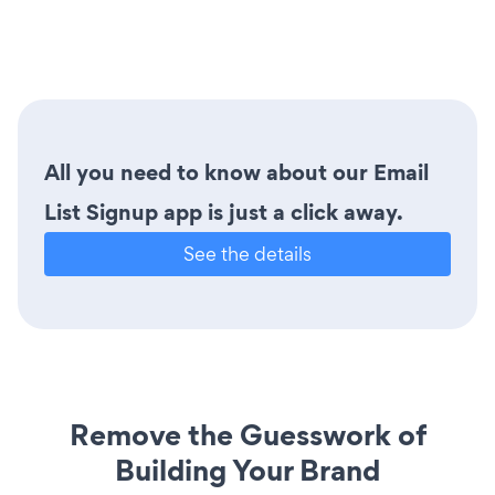
All you need to know about our Email
List Signup app is just a click away.
See the details
Remove the Guesswork of
Building Your Brand