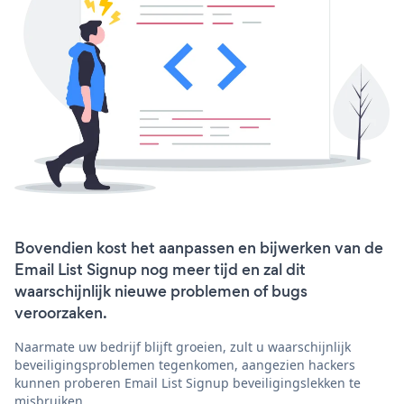
Bovendien kost het aanpassen en bijwerken van de
Email List Signup nog meer tijd en zal dit
waarschijnlijk nieuwe problemen of bugs
veroorzaken.
Naarmate uw bedrijf blijft groeien, zult u waarschijnlijk
beveiligingsproblemen tegenkomen, aangezien hackers
kunnen proberen Email List Signup beveiligingslekken te
misbruiken.