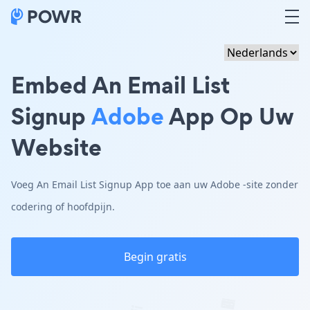
Embed An Email List
Signup
Adobe
App Op Uw
Website
Voeg An Email List Signup App toe aan uw Adobe -site zonder
codering of hoofdpijn.
Begin gratis