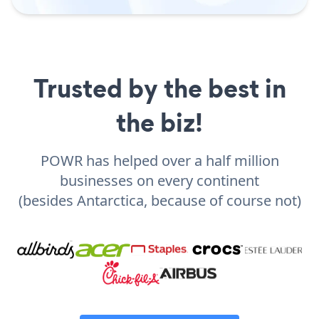
Trusted by the best in
the biz!
POWR has helped over a half million
businesses on every continent
(besides Antarctica, because of course not)