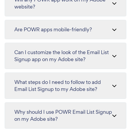
website?
Are POWR apps mobile-friendly?
Can I customize the look of the Email List
Signup app on my Adobe site?
What steps do I need to follow to add
Email List Signup to my Adobe site?
Why should I use POWR Email List Signup
on my Adobe site?