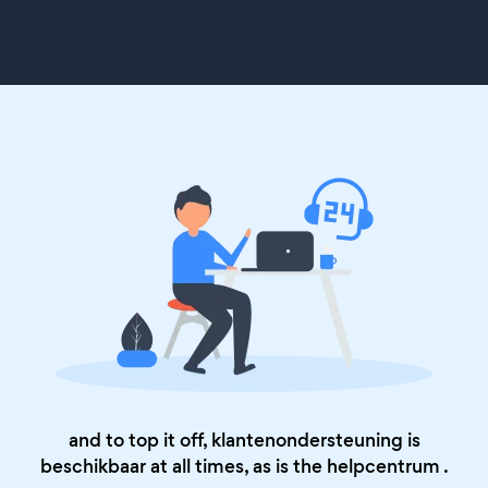
and to top it off, klantenondersteuning is
beschikbaar at all times, as is the
helpcentrum
.