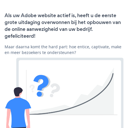
Als uw Adobe website actief is, heeft u de eerste
grote uitdaging overwonnen bij het opbouwen van
de online aanwezigheid van uw bedrijf.
gefeliciteerd!
Maar daarna komt the hard part: hoe entice, captivate, make
en meer bezoekers te ondersteunen?