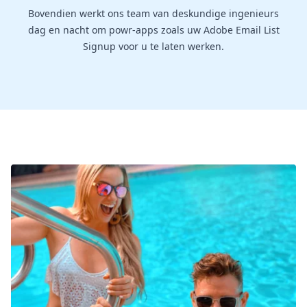
Bovendien werkt ons team van deskundige ingenieurs
dag en nacht om powr-apps zoals uw Adobe Email List
Signup voor u te laten werken.