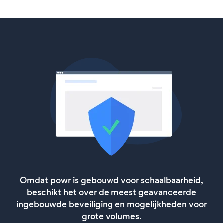
Omdat powr is gebouwd voor schaalbaarheid,
beschikt het over de meest geavanceerde
ingebouwde beveiliging en mogelijkheden voor
grote volumes.