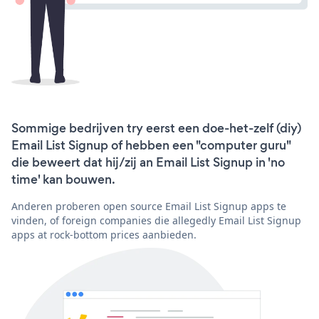
Sommige bedrijven try eerst een doe-het-zelf (diy)
Email List Signup of hebben een "computer guru"
die beweert dat hij/zij an Email List Signup in 'no
time' kan bouwen.
Anderen proberen open source Email List Signup apps te
vinden, of foreign companies die allegedly Email List Signup
apps at rock-bottom prices aanbieden.