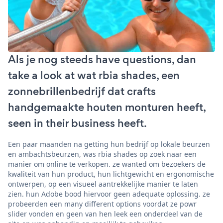
Als je nog steeds have questions, dan
take a look at wat rbia shades, een
zonnebrillenbedrijf dat crafts
handgemaakte houten monturen heeft,
seen in their business heeft.
Een paar maanden na getting hun bedrijf op lokale beurzen
en ambachtsbeurzen, was rbia shades op zoek naar een
manier om online te verkopen. ze wanted om bezoekers de
kwaliteit van hun product, hun lichtgewicht en ergonomische
ontwerpen, op een visueel aantrekkelijke manier te laten
zien. hun Adobe bood hiervoor geen adequate oplossing. ze
probeerden een many different options voordat ze powr
slider vonden en geen van hen leek een onderdeel van de