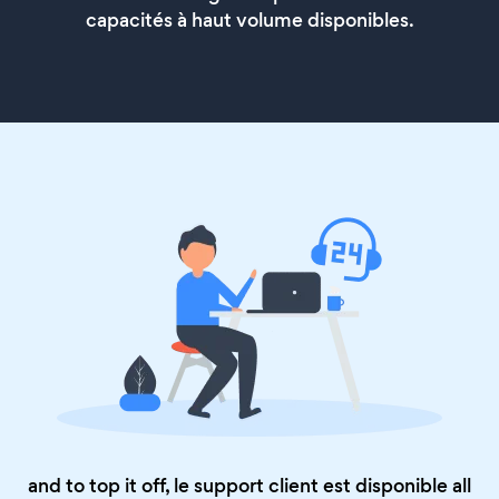
capacités à haut volume disponibles.
and to top it off, le support client est disponible all