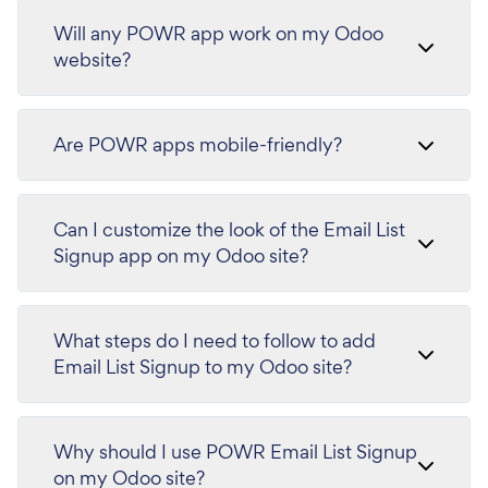
Will any POWR app work on my Odoo
website?
Are POWR apps mobile-friendly?
Can I customize the look of the Email List
Signup app on my Odoo site?
What steps do I need to follow to add
Email List Signup to my Odoo site?
Why should I use POWR Email List Signup
on my Odoo site?