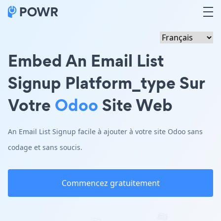
Embed An Email List
Signup Platform_type Sur
Votre
Odoo
Site Web
An Email List Signup facile à ajouter à votre site Odoo sans
codage et sans soucis.
Commencez gratuitement