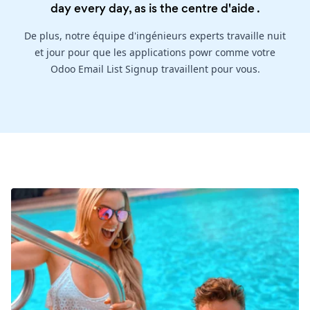
day every day, as is the
centre d'aide
.
De plus, notre équipe d'ingénieurs experts travaille nuit
et jour pour que les applications powr comme votre
Odoo Email List Signup travaillent pour vous.