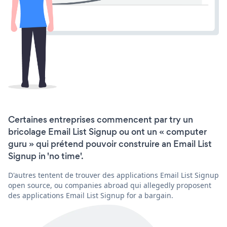
Certaines entreprises commencent par try un
bricolage Email List Signup ou ont un « computer
guru » qui prétend pouvoir construire an Email List
Signup in 'no time'.
D'autres tentent de trouver des applications Email List Signup
open source, ou companies abroad qui allegedly proposent
des applications Email List Signup for a bargain.