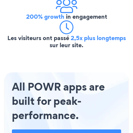
200% growth
in engagement
Les visiteurs ont passé
2,5x plus longtemps
sur leur site.
All POWR apps are
built for peak-
performance.