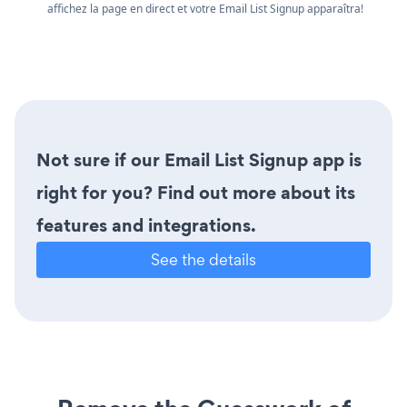
affichez la page en direct et votre Email List Signup apparaîtra!
Not sure if our Email List Signup app is
right for you? Find out more about its
features and integrations.
See the details