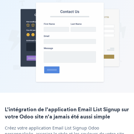
L'intégration de l'application Email List Signup sur
votre Odoo site n'a jamais été aussi simple
Créez votre application Email List Signup Odoo
personnalisée, associez le style et les couleurs de votre site