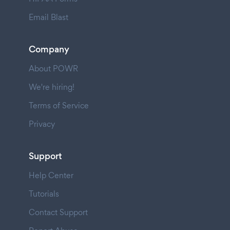
Email Blast
Company
About POWR
We're hiring!
Terms of Service
Privacy
Support
Help Center
Tutorials
Contact Support