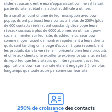
slider et aucun d'entre eux n'apparaissait comme s'il faisait
partie du site, et était maladroit et difficile à utiliser.
En a small amount of time de leur inscription avec powr
popup, ils ont pu boost leurs contacts à plus de 250% (plus
de 600 contacts réels) et ont constantly développé leurs
réseaux sociaux à plus de 6000 abonnés en utilisant powr
social alimenter sur leur site. ils added le curseur powr
comme moyen visuel de montrer rapidement à leurs clients
qu'ils sont landing on la page d'accueil à quoi ressemblent
les produits dans la vie réelle. il présente bien leurs produits
et offre aux clients une excellente expérience sur site. en fait,
ils reported que les visiteurs qui interagissaient avec les
applications powr sur leur site étaient engagés 2,5 fois plus
longtemps que toute autre personne sur leur site.
250% de croissance
des contacts