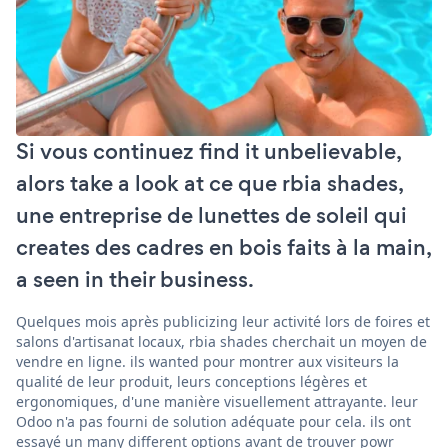
Si vous continuez find it unbelievable,
alors take a look at ce que rbia shades,
une entreprise de lunettes de soleil qui
creates des cadres en bois faits à la main,
a seen in their business.
Quelques mois après publicizing leur activité lors de foires et
salons d'artisanat locaux, rbia shades cherchait un moyen de
vendre en ligne. ils wanted pour montrer aux visiteurs la
qualité de leur produit, leurs conceptions légères et
ergonomiques, d'une manière visuellement attrayante. leur
Odoo n'a pas fourni de solution adéquate pour cela. ils ont
essayé un many different options avant de trouver powr