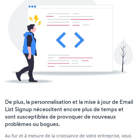
De plus, la personnalisation et la mise à jour de Email
List Signup nécessitent encore plus de temps et
sont susceptibles de provoquer de nouveaux
problèmes ou bogues.
Au fur et à mesure de la croissance de votre entreprise, vous