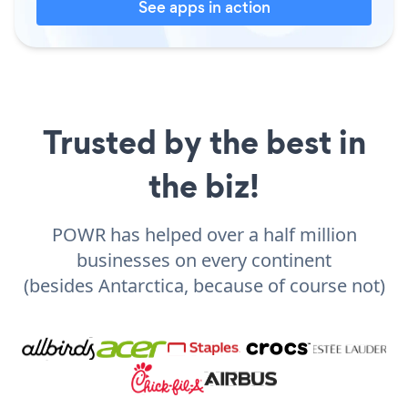
See apps in action
Trusted by the best in
the biz!
POWR has helped over a half million
businesses on every continent
(besides Antarctica, because of course not)