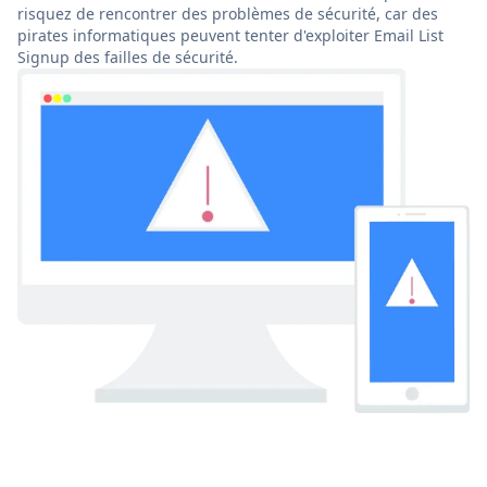
risquez de rencontrer des problèmes de sécurité, car des
pirates informatiques peuvent tenter d'exploiter Email List
Signup des failles de sécurité.