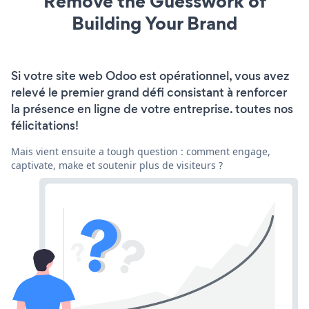
Remove the Guesswork of
Building Your Brand
Si votre site web Odoo est opérationnel, vous avez
relevé le premier grand défi consistant à renforcer
la présence en ligne de votre entreprise. toutes nos
félicitations!
Mais vient ensuite a tough question : comment engage,
captivate, make et soutenir plus de visiteurs ?