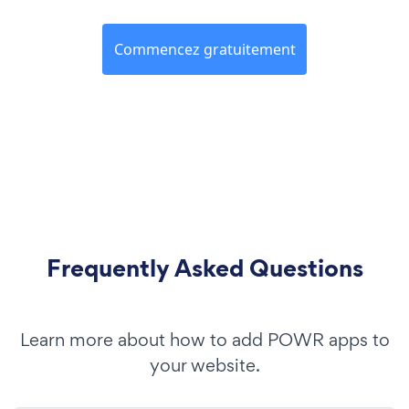
Commencez gratuitement
Frequently Asked Questions
Learn more about how to add POWR apps to
your website.