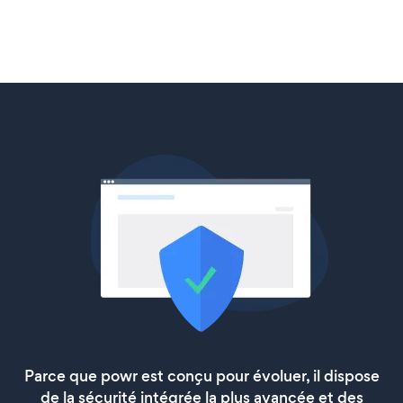
Parce que powr est conçu pour évoluer, il dispose
de la sécurité intégrée la plus avancée et des