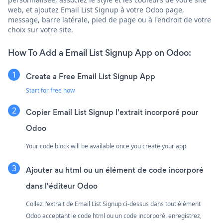
web, et ajoutez Email List Signup à votre Odoo page,
message, barre latérale, pied de page ou à l'endroit de votre
choix sur votre site.
How To Add a Email List Signup App on Odoo:
Create a Free Email List Signup App
Start for free now
Copier Email List Signup l'extrait incorporé pour
Odoo
Your code block will be available once you create your app
Ajouter au html ou un élément de code incorporé
dans l'éditeur Odoo
Collez l'extrait de Email List Signup ci-dessus dans tout élément
Odoo acceptant le code html ou un code incorporé. enregistrez,