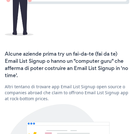
Alcune aziende prima try un fai-da-te (fai da te)
Email List Signup o hanno un "computer guru" che
afferma di poter costruire an Email List Signup in 'no
time'.
Altri tentano di trovare app Email List Signup open source o
companies abroad che claim to offrono Email List Signup app
at rock-bottom prices.