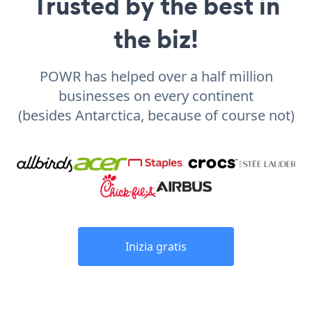
Trusted by the best in
the biz!
POWR has helped over a half million
businesses on every continent
(besides Antarctica, because of course not)
Inizia gratis