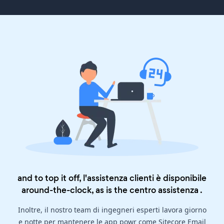
and to top it off, l'assistenza clienti è disponibile
around-the-clock, as is the
centro assistenza
.
Inoltre, il nostro team di ingegneri esperti lavora giorno
e notte per mantenere le app powr come Sitecore Email