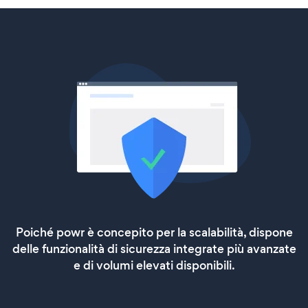
Poiché powr è concepito per la scalabilità, dispone
delle funzionalità di sicurezza integrate più avanzate
e di volumi elevati disponibili.