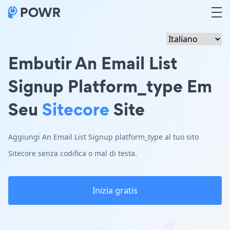
Embutir An Email List
Signup Platform_type Em
Seu
Sitecore
Site
Aggiungi An Email List Signup platform_type al tuo sito
Sitecore senza codifica o mal di testa.
Inizia gratis