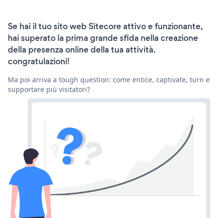
Se hai il tuo sito web Sitecore attivo e funzionante,
hai superato la prima grande sfida nella creazione
della presenza online della tua attività.
congratulazioni!
Ma poi arriva a tough question: come entice, captivate, turn e
supportare più visitatori?