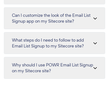
Can I customize the look of the Email List
Signup app on my Sitecore site?
What steps do I need to follow to add
Email List Signup to my Sitecore site?
Why should I use POWR Email List Signup
on my Sitecore site?