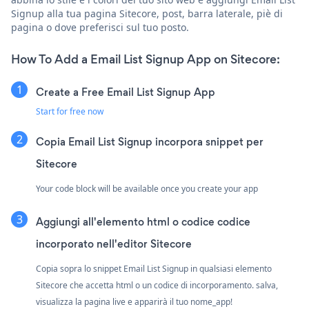
Signup alla tua pagina Sitecore, post, barra laterale, piè di
pagina o dove preferisci sul tuo posto.
How To Add a Email List Signup App on Sitecore:
Create a Free Email List Signup App
Start for free now
Copia Email List Signup incorpora snippet per
Sitecore
Your code block will be available once you create your app
Aggiungi all'elemento html o codice codice
incorporato nell'editor Sitecore
Copia sopra lo snippet Email List Signup in qualsiasi elemento
Sitecore che accetta html o un codice di incorporamento. salva,
visualizza la pagina live e apparirà il tuo nome_app!