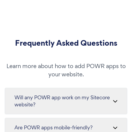
Frequently Asked Questions
Learn more about how to add POWR apps to
your website.
Will any POWR app work on my Sitecore
website?
Are POWR apps mobile-friendly?