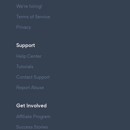
We're hiring!
Terms of Service
Privacy
Support
Help Center
Tutorials
Contact Support
Report Abuse
Get Involved
Affiliate Program
Success Stories