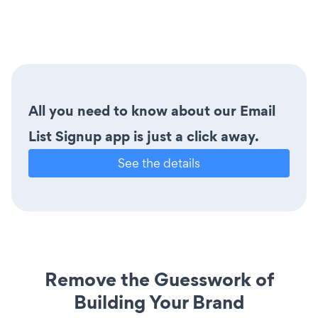
All you need to know about our Email
List Signup app is just a click away.
See the details
Remove the Guesswork of
Building Your Brand