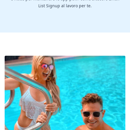
List Signup al lavoro per te.