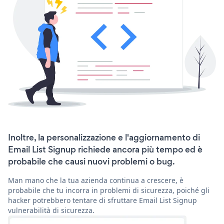
Inoltre, la personalizzazione e l'aggiornamento di
Email List Signup richiede ancora più tempo ed è
probabile che causi nuovi problemi o bug.
Man mano che la tua azienda continua a crescere, è
probabile che tu incorra in problemi di sicurezza, poiché gli
hacker potrebbero tentare di sfruttare Email List Signup
vulnerabilità di sicurezza.