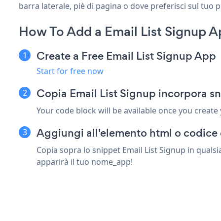
barra laterale, piè di pagina o dove preferisci sul tuo 
How To Add a Email List Signup 
Create a Free Email List Signup App
Start for free now
Copia Email List Signup incorpora s
Your code block will be available once you create
Aggiungi all'elemento html o codice
Copia sopra lo snippet Email List Signup in quals
apparirà il tuo nome_app!