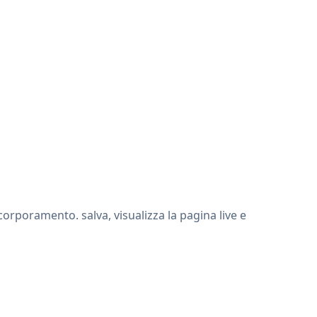
orporamento. salva, visualizza la pagina live e