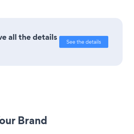
e all the details
See the details
our Brand