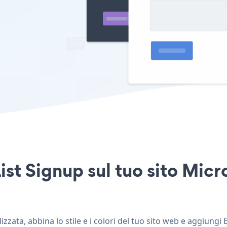
ist Signup sul tuo sito Mic
zata, abbina lo stile e i colori del tuo sito web e aggiungi 