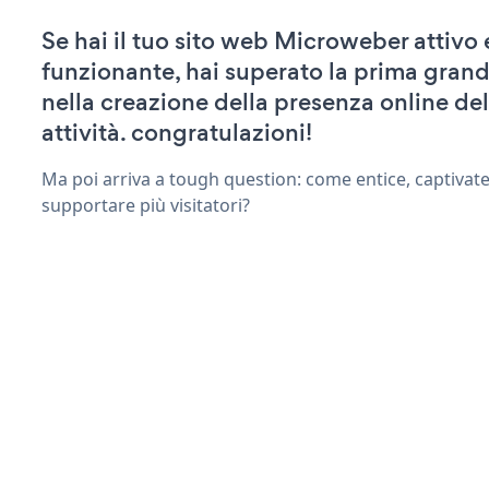
Se hai il tuo sito web Microweber attivo 
funzionante, hai superato la prima grand
nella creazione della presenza online del
attività. congratulazioni!
Ma poi arriva a tough question: come entice, captivat
supportare più visitatori?