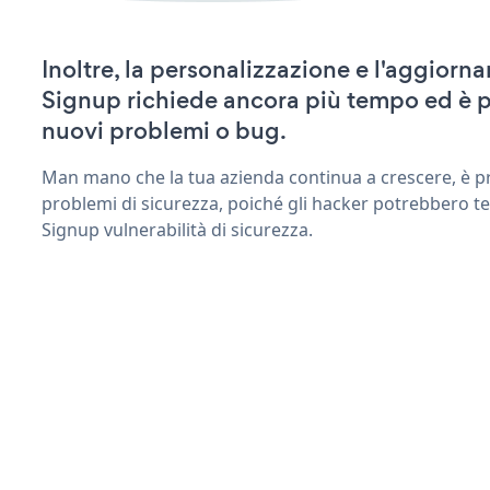
Inoltre, la personalizzazione e l'aggiorn
Signup richiede ancora più tempo ed è p
nuovi problemi o bug.
Man mano che la tua azienda continua a crescere, è pr
problemi di sicurezza, poiché gli hacker potrebbero ten
Signup vulnerabilità di sicurezza.