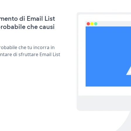
amento di Email List
robabile che causi
obabile che tu incorra in
tare di sfruttare Email List