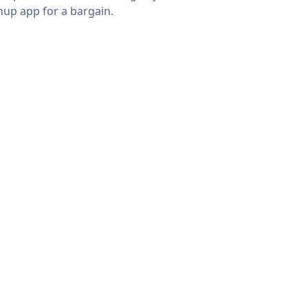
nup app for a bargain.