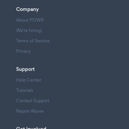
Company
About POWR
We're hiring!
Terms of Service
Privacy
Support
Help Center
Tutorials
Contact Support
Report Abuse