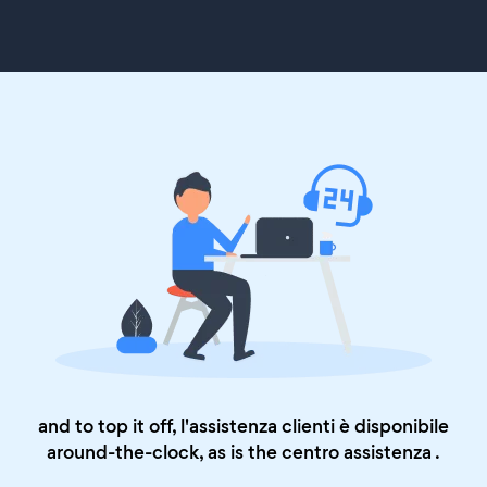
and to top it off, l'assistenza clienti è disponibile
around-the-clock, as is the
centro assistenza
.