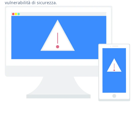
vulnerabilità di sicurezza.