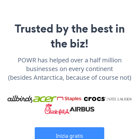
Trusted by the best in
the biz!
POWR has helped over a half million
businesses on every continent
(besides Antarctica, because of course not)
Inizia gratis