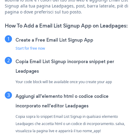
Signup alla tua pagina Leadpages, post, barra laterale, piè di
pagina o dove preferisci sul tuo posto.
How To Add a Email List Signup App on Leadpages:
Create a Free Email List Signup App
Start for free now
Copia Email List Signup incorpora snippet per
Leadpages
Your code block will be available once you create your app
Aggiungi all'elemento html o codice codice
incorporato nell'editor Leadpages
Copia sopra lo snippet Email List Signup in qualsiasi elemento
Leadpages che accetta html o un codice di incorporamento. salva,
visualizza la pagina live e apparirà il tuo nome_app!