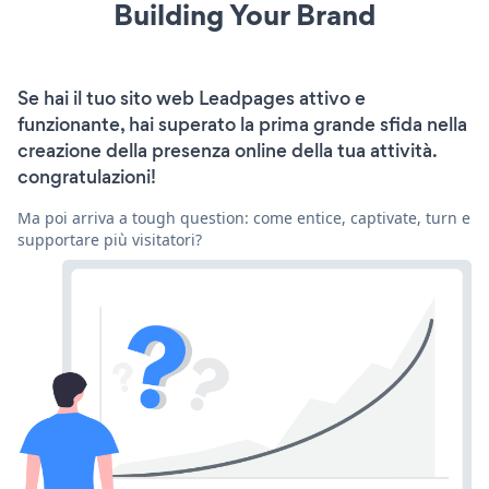
Building Your Brand
Se hai il tuo sito web Leadpages attivo e
funzionante, hai superato la prima grande sfida nella
creazione della presenza online della tua attività.
congratulazioni!
Ma poi arriva a tough question: come entice, captivate, turn e
supportare più visitatori?