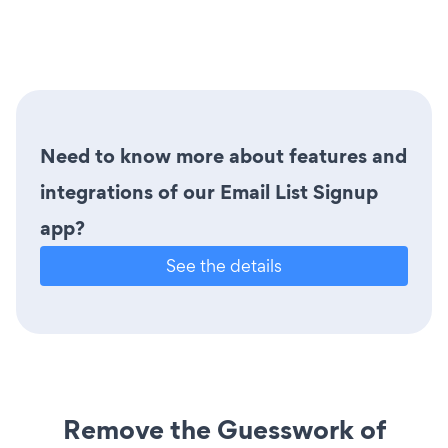
Need to know more about features and
integrations of our Email List Signup
app?
See the details
Remove the Guesswork of