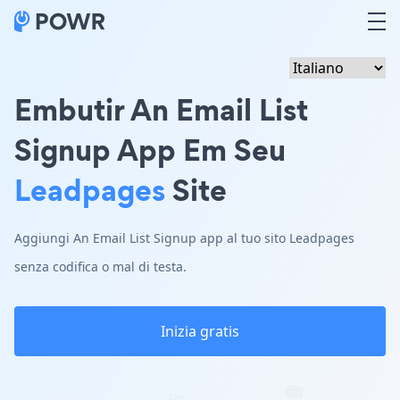
Embutir An Email List
Signup App Em Seu
Leadpages
Site
Aggiungi An Email List Signup app al tuo sito Leadpages
senza codifica o mal di testa.
Inizia gratis