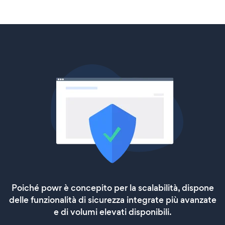
Poiché powr è concepito per la scalabilità, dispone
delle funzionalità di sicurezza integrate più avanzate
e di volumi elevati disponibili.