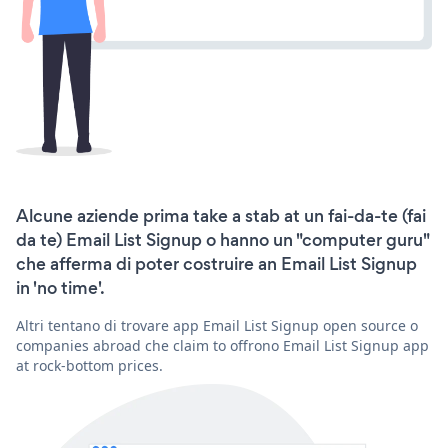
Alcune aziende prima take a stab at un fai-da-te (fai
da te) Email List Signup o hanno un "computer guru"
che afferma di poter costruire an Email List Signup
in 'no time'.
Altri tentano di trovare app Email List Signup open source o
companies abroad che claim to offrono Email List Signup app
at rock-bottom prices.