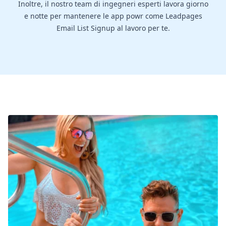
Inoltre, il nostro team di ingegneri esperti lavora giorno
e notte per mantenere le app powr come Leadpages
Email List Signup al lavoro per te.