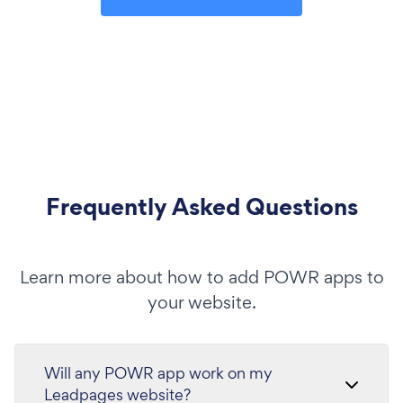
Frequently Asked Questions
Learn more about how to add POWR apps to
your website.
Will any POWR app work on my
Leadpages website?