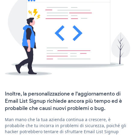
Inoltre, la personalizzazione e l'aggiornamento di
Email List Signup richiede ancora più tempo ed è
probabile che causi nuovi problemi o bug.
Man mano che la tua azienda continua a crescere, è
probabile che tu incorra in problemi di sicurezza, poiché gli
hacker potrebbero tentare di sfruttare Email List Signup