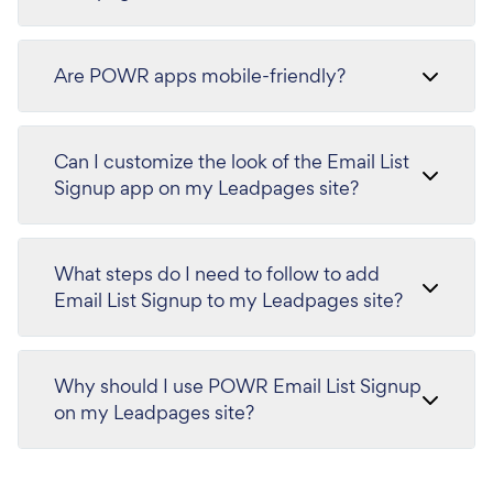
Are POWR apps mobile-friendly?
Can I customize the look of the Email List
Signup app on my Leadpages site?
What steps do I need to follow to add
Email List Signup to my Leadpages site?
Why should I use POWR Email List Signup
on my Leadpages site?