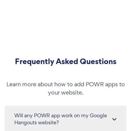
Frequently Asked Questions
Learn more about how to add POWR apps to
your website.
Will any POWR app work on my Google
Hangouts website?