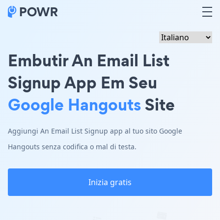
Embutir An Email List
Signup App Em Seu
Google Hangouts
Site
Aggiungi An Email List Signup app al tuo sito Google
Hangouts senza codifica o mal di testa.
Inizia gratis