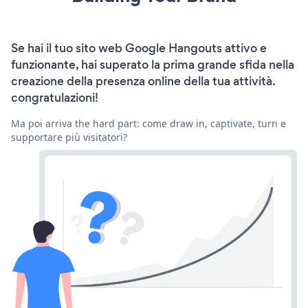
Se hai il tuo sito web Google Hangouts attivo e
funzionante, hai superato la prima grande sfida nella
creazione della presenza online della tua attività.
congratulazioni!
Ma poi arriva the hard part: come draw in, captivate, turn e
supportare più visitatori?