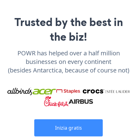
Trusted by the best in
the biz!
POWR has helped over a half million
businesses on every continent
(besides Antarctica, because of course not)
Inizia gratis