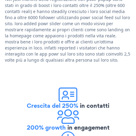
stati in grado di boost i loro contatti oltre il 250% (oltre 600
contatti reali) e hanno steadily cresciuto i loro social media
fino a oltre 6000 follower utilizzando powr social feed sul loro
sito. loro added powr slider come un modo visivo per
mostrare rapidamente ai propri clienti come sono landing on
la homepage come appaiono i prodotti nella vita reale.
mostra bene i loro prodotti e offre ai clienti un'ottima
esperienza in loco. infatti reported i visitatori che hanno
interagito con le app powr sul loro sito sono stati coinvolti 2,5
volte più a lungo di qualsiasi altra persona sul loro sito.
Crescita del 250%
in contatti
200% growth
in engagement