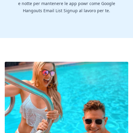
e notte per mantenere le app powr come Google
Hangouts Email List Signup al lavoro per te.