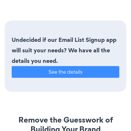
Undecided if our Email List Signup app
will suit your needs? We have all the
details you need.
See the details
Remove the Guesswork of
Building Your Brand