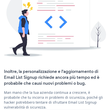
Inoltre, la personalizzazione e l'aggiornamento di
Email List Signup richiede ancora più tempo ed è
probabile che causi nuovi problemi o bug.
Man mano che la tua azienda continua a crescere, è
probabile che tu incorra in problemi di sicurezza, poiché gli
hacker potrebbero tentare di sfruttare Email List Signup
vulnerabilità di sicurezza.