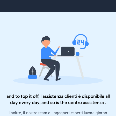
and to top it off, l'assistenza clienti è disponibile all
day every day, and so is the
centro assistenza
.
Inoltre, il nostro team di ingegneri esperti lavora giorno