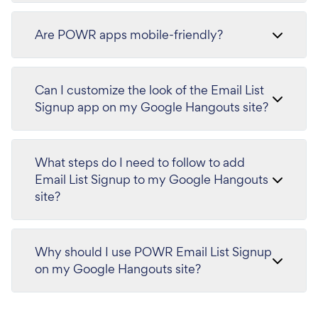
Are POWR apps mobile-friendly?
Can I customize the look of the Email List
Signup app on my Google Hangouts site?
What steps do I need to follow to add
Email List Signup to my Google Hangouts
site?
Why should I use POWR Email List Signup
on my Google Hangouts site?