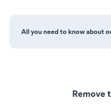
All you need to know about our
Remove t