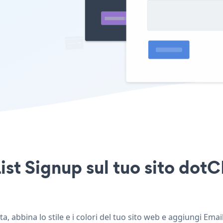
ist Signup sul tuo sito dot
, abbina lo stile e i colori del tuo sito web e aggiungi Emai