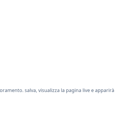
ramento. salva, visualizza la pagina live e apparirà