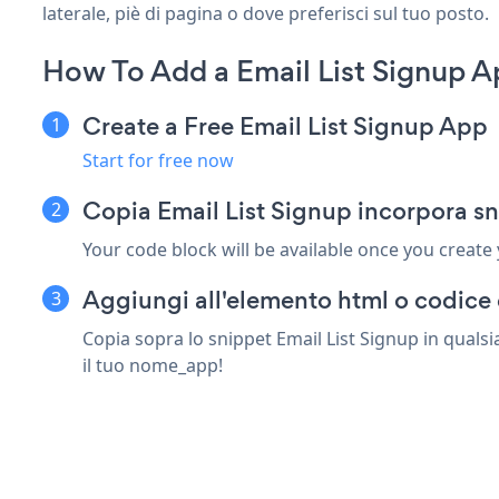
laterale, piè di pagina o dove preferisci sul tuo posto.
How To Add a Email List Signup 
Create a Free Email List Signup App
Start for free now
Copia Email List Signup incorpora 
Your code block will be available once you create
Aggiungi all'elemento html o codice
Copia sopra lo snippet Email List Signup in quals
il tuo nome_app!