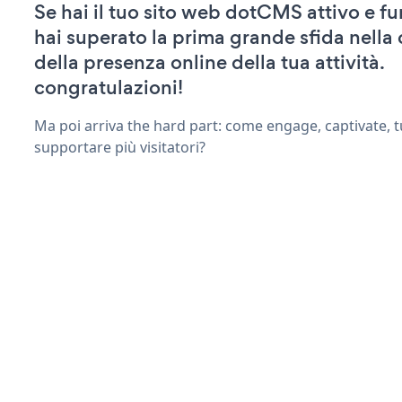
Se hai il tuo sito web dotCMS attivo e f
hai superato la prima grande sfida nella
della presenza online della tua attività.
congratulazioni!
Ma poi arriva the hard part: come engage, captivate, t
supportare più visitatori?