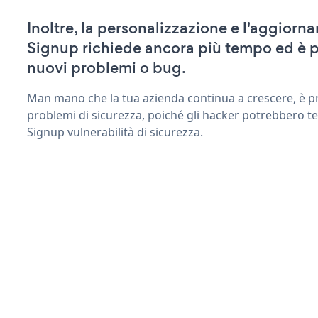
Inoltre, la personalizzazione e l'aggiorn
Signup richiede ancora più tempo ed è p
nuovi problemi o bug.
Man mano che la tua azienda continua a crescere, è pr
problemi di sicurezza, poiché gli hacker potrebbero ten
Signup vulnerabilità di sicurezza.