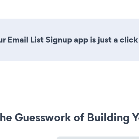
 Email List Signup app is just a clic
he Guesswork of Building Y