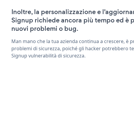
Inoltre, la personalizzazione e l'aggiorn
Signup richiede ancora più tempo ed è p
nuovi problemi o bug.
Man mano che la tua azienda continua a crescere, è pr
problemi di sicurezza, poiché gli hacker potrebbero ten
Signup vulnerabilità di sicurezza.