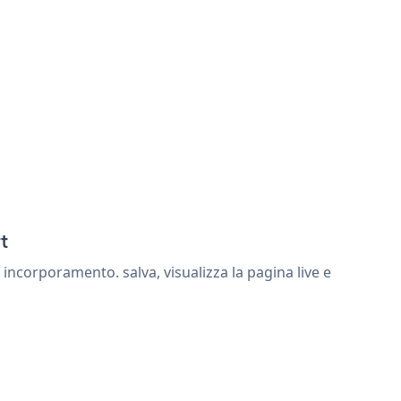
t
incorporamento. salva, visualizza la pagina live e