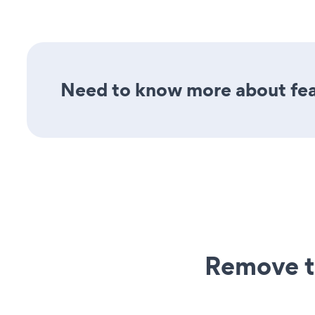
Need to know more about feat
Remove t