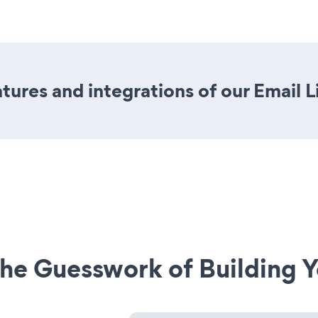
ures and integrations of our Email L
he Guesswork of Building Y