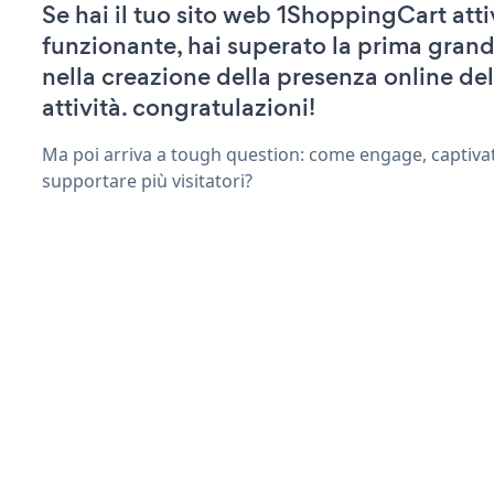
Se hai il tuo sito web 1ShoppingCart atti
funzionante, hai superato la prima grand
nella creazione della presenza online del
attività. congratulazioni!
Ma poi arriva a tough question: come engage, captivat
supportare più visitatori?