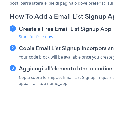
post, barra laterale, piè di pagina o dove preferisci sul
How To Add a Email List Signup 
Create a Free Email List Signup App
Start for free now
Copia Email List Signup incorpora s
Your code block will be available once you create
Aggiungi all'elemento html o codice 
Copia sopra lo snippet Email List Signup in quals
apparirà il tuo nome_app!