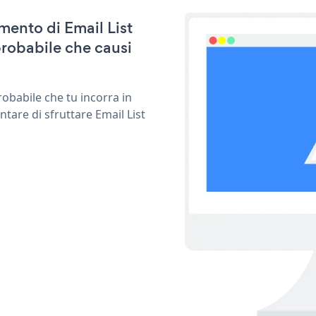
amento di Email List
robabile che causi
obabile che tu incorra in
tare di sfruttare Email List