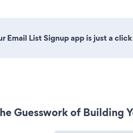
 Email List Signup app is just a clic
he Guesswork of Building Y