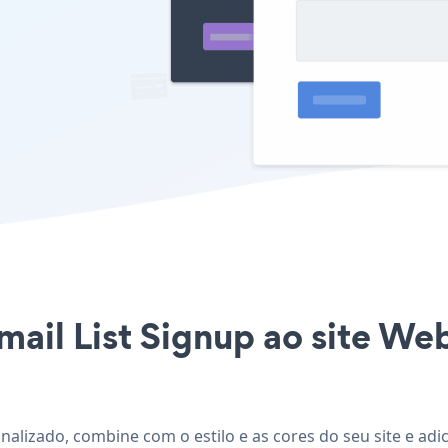
mail List Signup ao site We
nalizado, combine com o estilo e as cores do seu site e adi