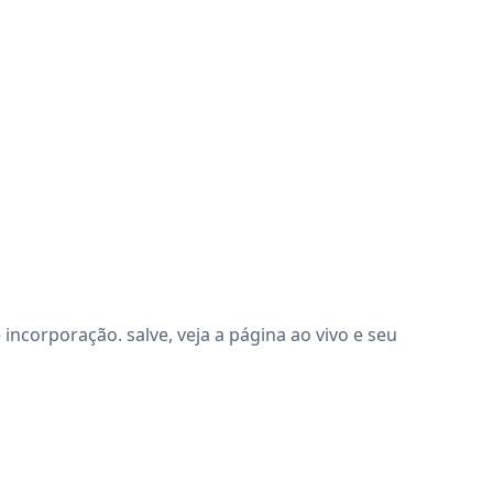
ncorporação. salve, veja a página ao vivo e seu