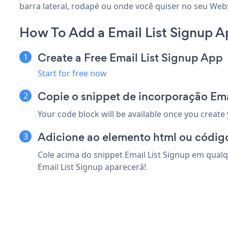
barra lateral, rodapé ou onde você quiser no seu Webs
How To Add a Email List Signup 
Create a Free Email List Signup App
Start for free now
Copie o snippet de incorporação Ema
Your code block will be available once you create
Adicione ao elemento html ou códig
Cole acima do snippet Email List Signup em qualq
Email List Signup aparecerá!