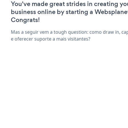
You've made great strides in creating yo
business online by starting a Websplane
Congrats!
Mas a seguir vem a tough question: como draw in, ca
e oferecer suporte a mais visitantes?