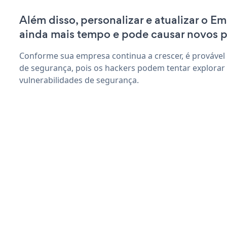
Além disso, personalizar e atualizar o Em
ainda mais tempo e pode causar novos 
Conforme sua empresa continua a crescer, é provável
de segurança, pois os hackers podem tentar explorar 
vulnerabilidades de segurança.