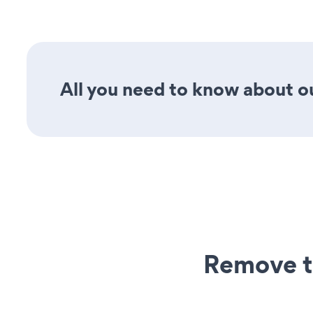
All you need to know about our
Remove t