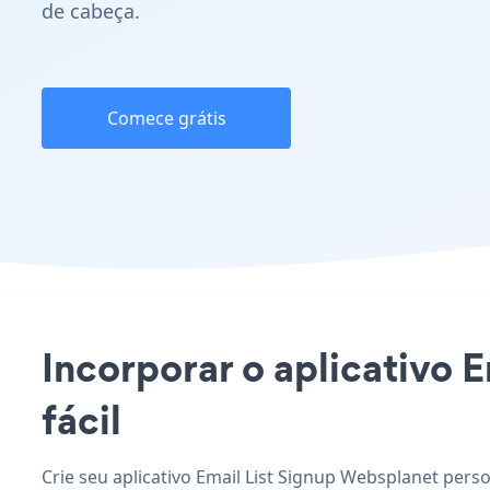
de cabeça.
Comece grátis
Incorporar o aplicativo E
fácil
Crie seu aplicativo Email List Signup Websplanet perso