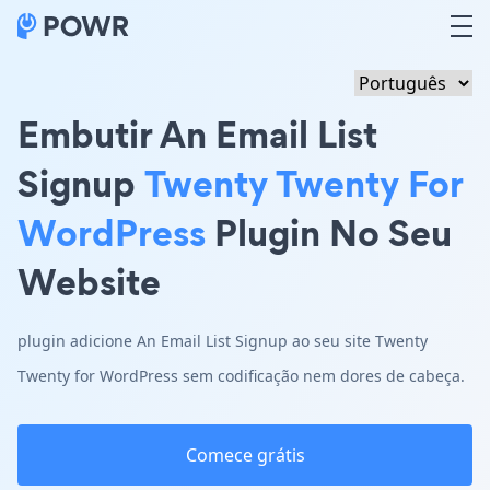
Embutir An Email List
Signup
Twenty Twenty For
WordPress
Plugin No Seu
Website
plugin adicione An Email List Signup ao seu site Twenty
Twenty for WordPress sem codificação nem dores de cabeça.
Comece grátis