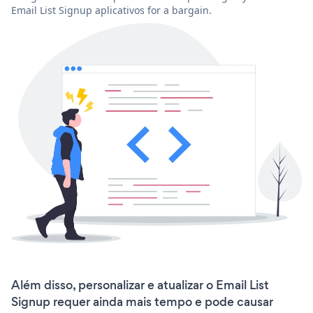
Email List Signup aplicativos for a bargain.
Além disso, personalizar e atualizar o Email List
Signup requer ainda mais tempo e pode causar