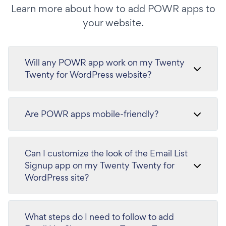
Learn more about how to add POWR apps to
your website.
Will any POWR app work on my Twenty
Twenty for WordPress website?
Are POWR apps mobile-friendly?
Can I customize the look of the Email List
Signup app on my Twenty Twenty for
WordPress site?
What steps do I need to follow to add