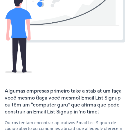
Algumas empresas primeiro take a stab at um faça
você mesmo (faça você mesmo) Email List Signup
ou têm um “computer guru” que afirma que pode
construir an Email List Signup in 'no time'.
Outros tentam encontrar aplicativos Email List Signup de
código aberto ou companies abroad que allegedly oferecem