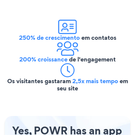
250% de crescimento
em contatos
200% croissance
de l'engagement
Os visitantes gastaram
2,5x mais tempo
em
seu site
Yes, POWR has an app