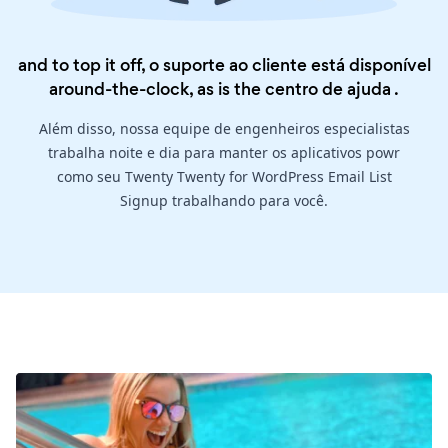
and to top it off, o suporte ao cliente está disponível
around-the-clock, as is the
centro de ajuda
.
Além disso, nossa equipe de engenheiros especialistas
trabalha noite e dia para manter os aplicativos powr
como seu Twenty Twenty for WordPress Email List
Signup trabalhando para você.