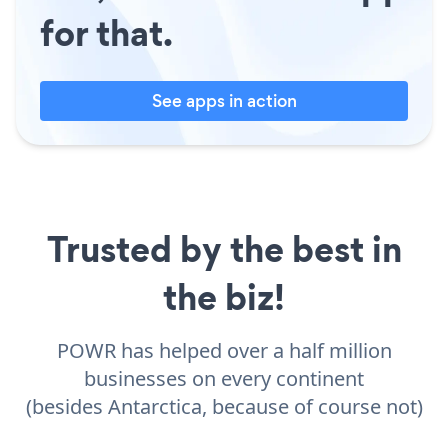
for that.
See apps in action
Trusted by the best in
the biz!
POWR has helped over a half million
businesses on every continent
(besides Antarctica, because of course not)