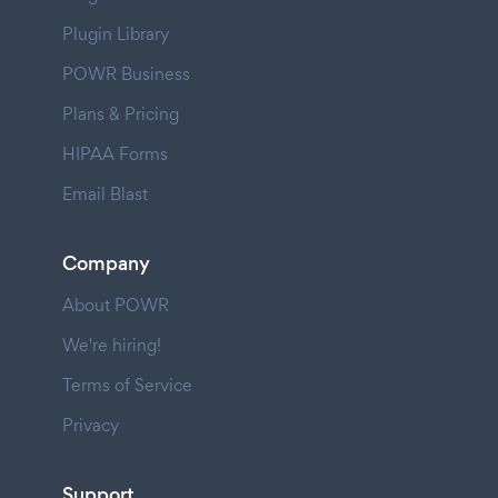
Plugin Library
POWR Business
Plans & Pricing
HIPAA Forms
Email Blast
Company
About POWR
We're hiring!
Terms of Service
Privacy
Support