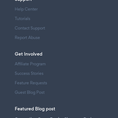
Help Center
Tutorials
Contact Support
Report Abuse
Get Involved
Affiliate Program
Success Stories
Feature Requests
Guest Blog Post
Featured Blog post