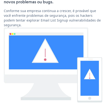
novos problemas ou bugs.
Conforme sua empresa continua a crescer, é provável que
você enfrente problemas de segurança, pois os hackers
podem tentar explorar Email List Signup vulnerabilidades de
segurança.