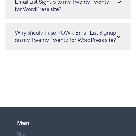
Email List Signup to my Twenty Twenty
for WordPress site?
Why should I use POWR Email List Signup
on my Twenty Twenty for WordPress site?
Main
Blog