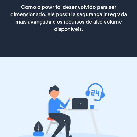
Como o powr foi desenvolvido para ser
dimensionado, ele possui a segurança integrada
mais avançada e os recursos de alto volume
disponíveis.