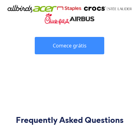
Comece grátis
Frequently Asked Questions