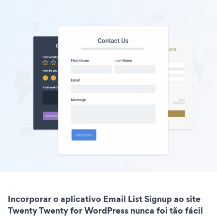
Incorporar o aplicativo Email List Signup ao site
Twenty Twenty for WordPress nunca foi tão fácil