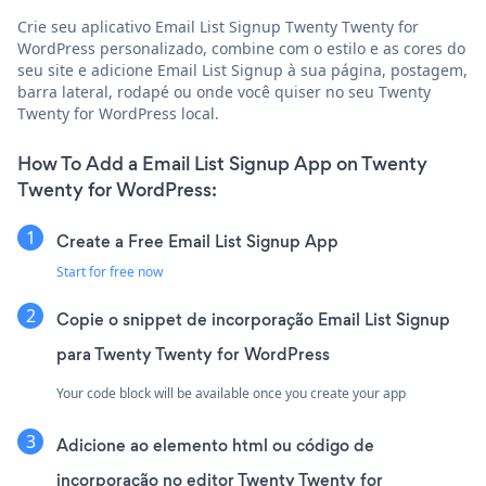
Crie seu aplicativo Email List Signup Twenty Twenty for
WordPress personalizado, combine com o estilo e as cores do
seu site e adicione Email List Signup à sua página, postagem,
barra lateral, rodapé ou onde você quiser no seu Twenty
Twenty for WordPress local.
How To Add a Email List Signup App on Twenty
Twenty for WordPress:
Create a Free Email List Signup App
Start for free now
Copie o snippet de incorporação Email List Signup
para Twenty Twenty for WordPress
Your code block will be available once you create your app
Adicione ao elemento html ou código de
incorporação no editor Twenty Twenty for