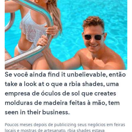
Se você ainda find it unbelievable, então
take a look at o que a rbia shades, uma
empresa de óculos de sol que creates
molduras de madeira feitas à mão, tem
seen in their business.
Poucos meses depois de publicizing seus negócios em feiras
locais e mostras de artesanato, rbia shades estava