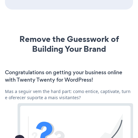
Remove the Guesswork of
Building Your Brand
Congratulations on getting your business online
with Twenty Twenty for WordPress!
Mas a seguir vem the hard part: como entice, captivate, turn
e oferecer suporte a mais visitantes?