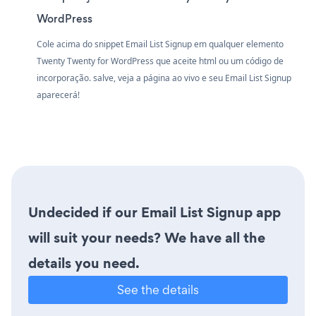
WordPress
Cole acima do snippet Email List Signup em qualquer elemento
Twenty Twenty for WordPress que aceite html ou um código de
incorporação. salve, veja a página ao vivo e seu Email List Signup
aparecerá!
Undecided if our Email List Signup app
will suit your needs? We have all the
details you need.
See the details