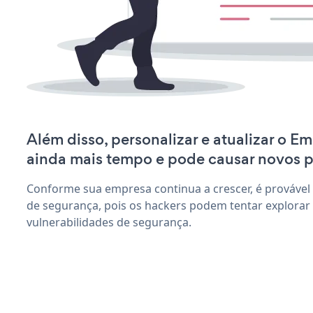
Além disso, personalizar e atualizar o Em
ainda mais tempo e pode causar novos 
Conforme sua empresa continua a crescer, é provável
de segurança, pois os hackers podem tentar explorar 
vulnerabilidades de segurança.