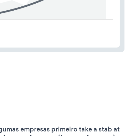
gumas empresas primeiro take a stab at