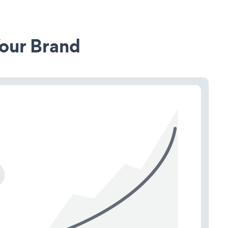
our Brand