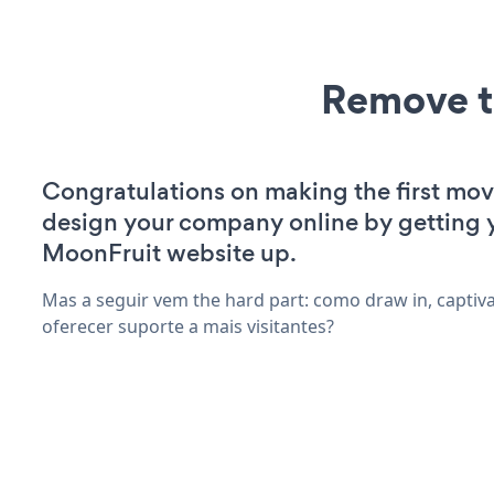
Remove t
Congratulations on making the first mov
design your company online by getting 
MoonFruit website up.
Mas a seguir vem the hard part: como draw in, captiva
oferecer suporte a mais visitantes?