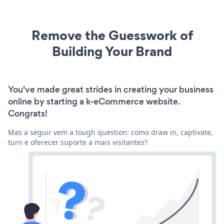
Remove the Guesswork of
Building Your Brand
You've made great strides in creating your business
online by starting a k-eCommerce website.
Congrats!
Mas a seguir vem a tough question: como draw in, captivate,
turn e oferecer suporte a mais visitantes?