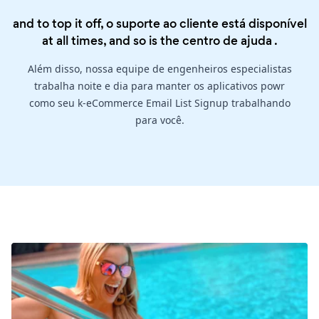
and to top it off, o suporte ao cliente está disponível
at all times, and so is the
centro de ajuda
.
Além disso, nossa equipe de engenheiros especialistas
trabalha noite e dia para manter os aplicativos powr
como seu k-eCommerce Email List Signup trabalhando
para você.