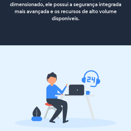
dimensionado, ele possui a segurança integrada
mais avançada e os recursos de alto volume
disponíveis.