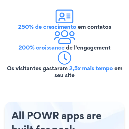
250% de crescimento
em contatos
200% croissance
de l'engagement
Os visitantes gastaram
2,5x mais tempo
em
seu site
All POWR apps are