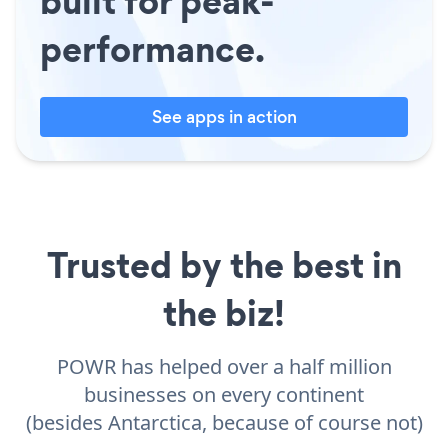
built for peak-
performance.
See apps in action
Trusted by the best in
the biz!
POWR has helped over a half million
businesses on every continent
(besides Antarctica, because of course not)