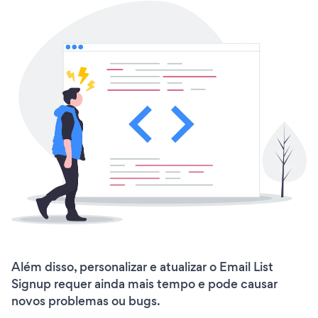
Além disso, personalizar e atualizar o Email List
Signup requer ainda mais tempo e pode causar
novos problemas ou bugs.