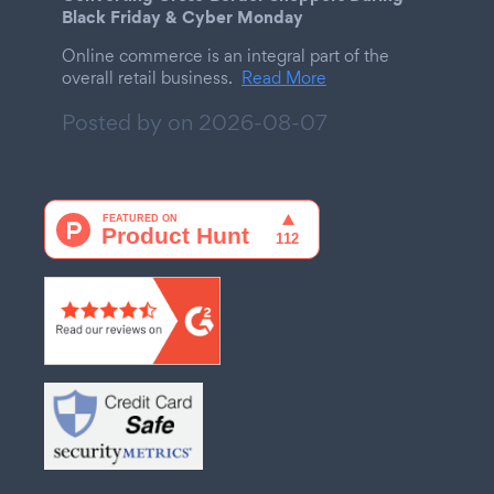
Black Friday & Cyber Monday
Online commerce is an integral part of the
overall retail business.
Read More
Posted by on
2026-08-07