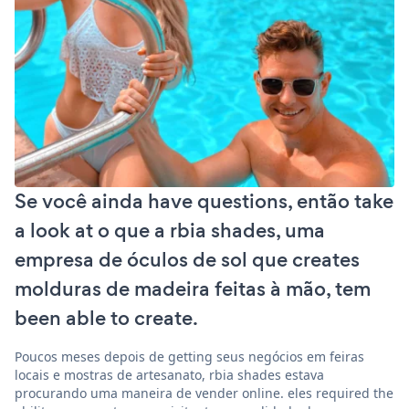
Se você ainda have questions, então take
a look at o que a rbia shades, uma
empresa de óculos de sol que creates
molduras de madeira feitas à mão, tem
been able to create.
Poucos meses depois de getting seus negócios em feiras
locais e mostras de artesanato, rbia shades estava
procurando uma maneira de vender online. eles required the