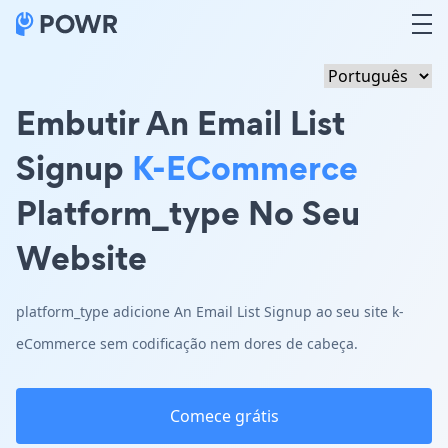
Embutir An Email List
Signup
K-ECommerce
Platform_type No Seu
Website
platform_type adicione An Email List Signup ao seu site k-
eCommerce sem codificação nem dores de cabeça.
Comece grátis