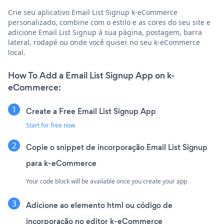
Crie seu aplicativo Email List Signup k-eCommerce
personalizado, combine com o estilo e as cores do seu site e
adicione Email List Signup à sua página, postagem, barra
lateral, rodapé ou onde você quiser no seu k-eCommerce
local.
How To Add a Email List Signup App on k-
eCommerce:
Create a Free Email List Signup App
Start for free now
Copie o snippet de incorporação Email List Signup
para k-eCommerce
Your code block will be available once you create your app
Adicione ao elemento html ou código de
incorporação no editor k-eCommerce