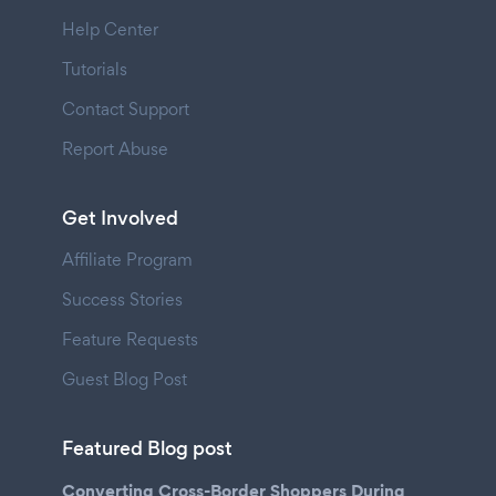
Help Center
Tutorials
Contact Support
Report Abuse
Get Involved
Affiliate Program
Success Stories
Feature Requests
Guest Blog Post
Featured Blog post
Converting Cross-Border Shoppers During