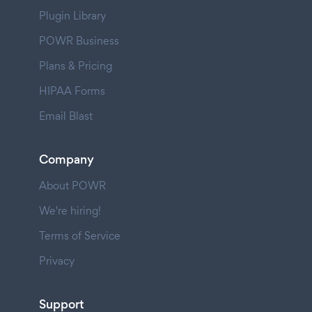
Plugin Library
POWR Business
Plans & Pricing
HIPAA Forms
Email Blast
Company
About POWR
We're hiring!
Terms of Service
Privacy
Support