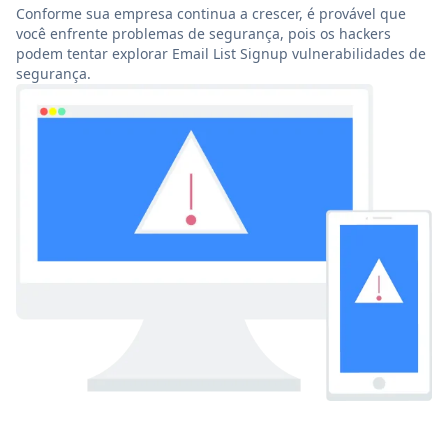
Conforme sua empresa continua a crescer, é provável que
você enfrente problemas de segurança, pois os hackers
podem tentar explorar Email List Signup vulnerabilidades de
segurança.