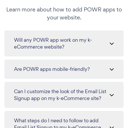
Learn more about how to add POWR apps to
your website.
Will any POWR app work on my k-
eCommerce website?
Are POWR apps mobile-friendly?
Can I customize the look of the Email List
Signup app on my k-eCommerce site?
What steps do I need to follow to add
Email List Signup to my k-eCommerce