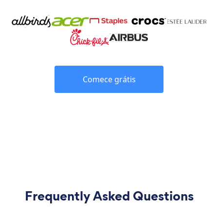
Comece grátis
Frequently Asked Questions