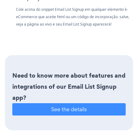
Cole acima do snippet Email List Signup em qualquer elemento k-
eCommerce que aceite html ou um código de incorporação. salve,
veja a página ao vivo e seu Email List Signup aparecerá!
Need to know more about features and
integrations of our Email List Signup
app?
See the details