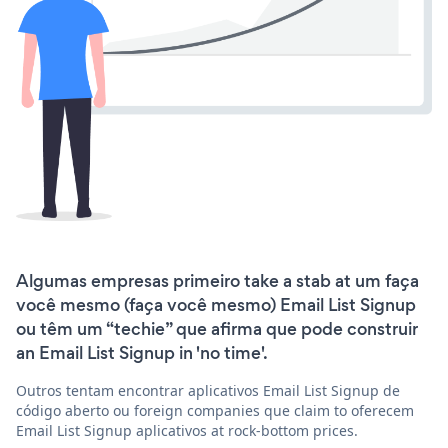
Algumas empresas primeiro take a stab at um faça
você mesmo (faça você mesmo) Email List Signup
ou têm um “techie” que afirma que pode construir
an Email List Signup in 'no time'.
Outros tentam encontrar aplicativos Email List Signup de
código aberto ou foreign companies que claim to oferecem
Email List Signup aplicativos at rock-bottom prices.