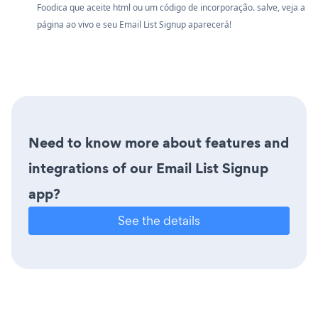
Foodica que aceite html ou um código de incorporação. salve, veja a
página ao vivo e seu Email List Signup aparecerá!
Need to know more about features and
integrations of our Email List Signup
app?
See the details