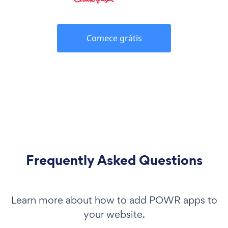
Comece grátis
Frequently Asked Questions
Learn more about how to add POWR apps to
your website.