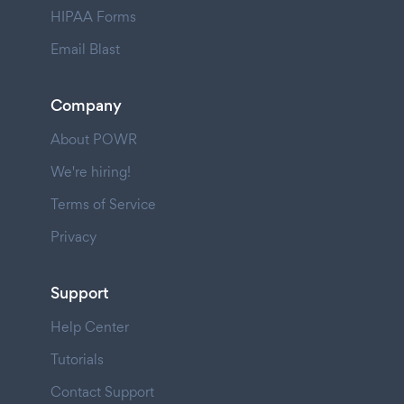
HIPAA Forms
Email Blast
Company
About POWR
We're hiring!
Terms of Service
Privacy
Support
Help Center
Tutorials
Contact Support