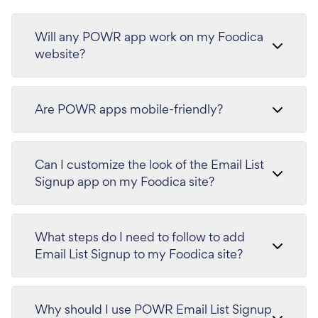
Will any POWR app work on my Foodica
website?
Are POWR apps mobile-friendly?
Can I customize the look of the Email List
Signup app on my Foodica site?
What steps do I need to follow to add
Email List Signup to my Foodica site?
Why should I use POWR Email List Signup