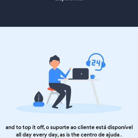
and to top it off, o suporte ao cliente está disponível
all day every day, as is the
centro de ajuda
.