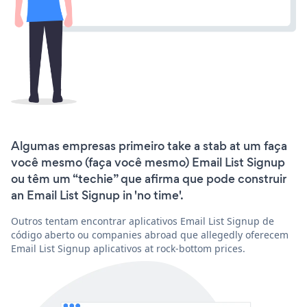
Algumas empresas primeiro take a stab at um faça
você mesmo (faça você mesmo) Email List Signup
ou têm um “techie” que afirma que pode construir
an Email List Signup in 'no time'.
Outros tentam encontrar aplicativos Email List Signup de
código aberto ou companies abroad que allegedly oferecem
Email List Signup aplicativos at rock-bottom prices.