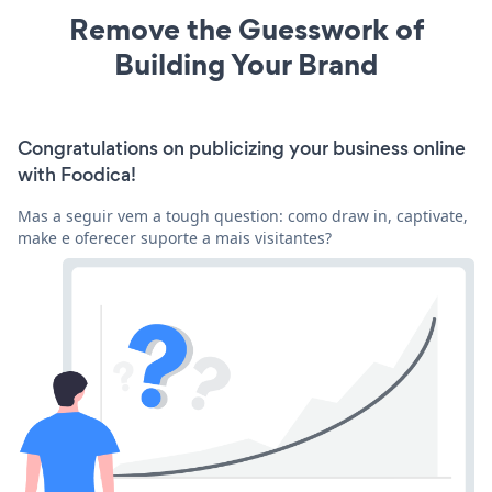
Remove the Guesswork of
Building Your Brand
Congratulations on publicizing your business online
with Foodica!
Mas a seguir vem a tough question: como draw in, captivate,
make e oferecer suporte a mais visitantes?