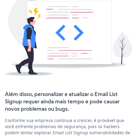
Além disso, personalizar e atualizar o Email List
Signup requer ainda mais tempo e pode causar
novos problemas ou bugs.
Conforme sua empresa continua a crescer, é provável que
você enfrente problemas de segurança, pois os hackers
podem tentar explorar Email List Signup vulnerabilidades de