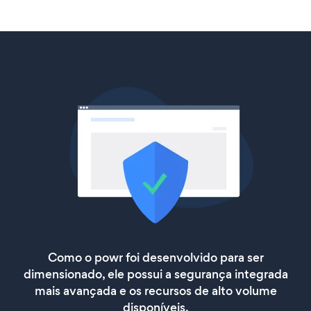
Como o powr foi desenvolvido para ser
dimensionado, ele possui a segurança integrada
mais avançada e os recursos de alto volume
disponíveis.