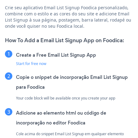
Crie seu aplicativo Email List Signup Foodica personalizado,
combine com o estilo e as cores do seu site e adicione Email
List Signup à sua página, postagem, barra lateral, rodapé ou
onde você quiser no seu Foodica local.
How To Add a Email List Signup App on Foodica:
Create a Free Email List Signup App
Start for free now
Copie o snippet de incorporação Email List Signup
para Foodica
Your code block will be available once you create your app
Adicione ao elemento html ou código de
incorporação no editor Foodica
Cole acima do snippet Email List Signup em qualquer elemento