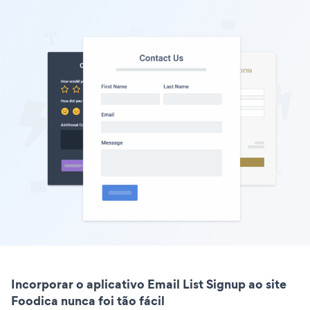
Incorporar o aplicativo Email List Signup ao site
Foodica nunca foi tão fácil