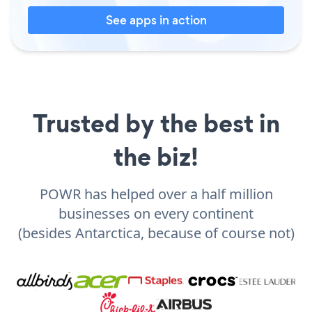
See apps in action
Trusted by the best in
the biz!
POWR has helped over a half million
businesses on every continent
(besides Antarctica, because of course not)