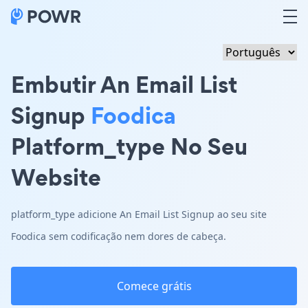
Embutir An Email List
Signup
Foodica
Platform_type No Seu
Website
platform_type adicione An Email List Signup ao seu site
Foodica sem codificação nem dores de cabeça.
Comece grátis