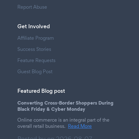
Report Abuse
Get Involved
Affiliate Program
Success Stories
Feature Requests
Guest Blog Post
Featured Blog post
Converting Cross-Border Shoppers During
Black Friday & Cyber Monday
Online commerce is an integral part of the
overall retail business.
Read More
Posted by on
2026-08-07