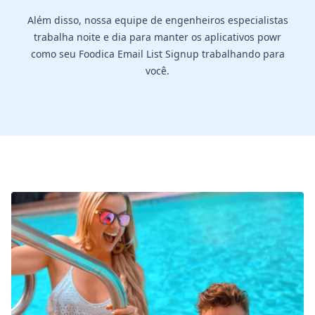
Além disso, nossa equipe de engenheiros especialistas
trabalha noite e dia para manter os aplicativos powr
como seu Foodica Email List Signup trabalhando para
você.