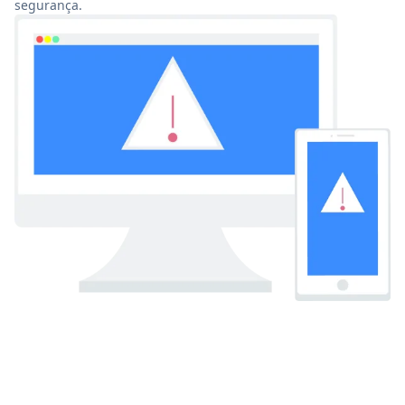
segurança.