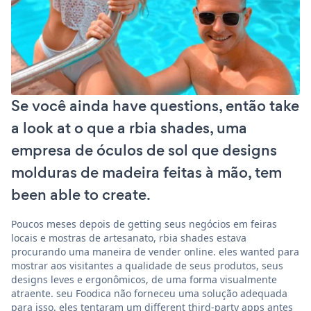
Se você ainda have questions, então take
a look at o que a rbia shades, uma
empresa de óculos de sol que designs
molduras de madeira feitas à mão, tem
been able to create.
Poucos meses depois de getting seus negócios em feiras
locais e mostras de artesanato, rbia shades estava
procurando uma maneira de vender online. eles wanted para
mostrar aos visitantes a qualidade de seus produtos, seus
designs leves e ergonômicos, de uma forma visualmente
atraente. seu Foodica não forneceu uma solução adequada
para isso. eles tentaram um different third-party apps antes