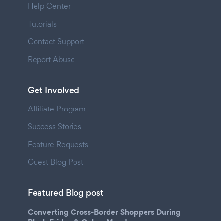
Help Center
Tutorials
Contact Support
Report Abuse
Get Involved
Affiliate Program
Success Stories
Feature Requests
Guest Blog Post
Featured Blog post
Converting Cross-Border Shoppers During