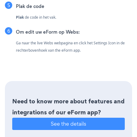
Plak de code
Plak
de code in het vak.
Om edit uw eForm op Webs:
Ga naar the live Webs webpagina en click het Settings Icon
in de
rechterbovenhoek van the eForm app.
Need to know more about features and
integrations of our eForm app?
See the details