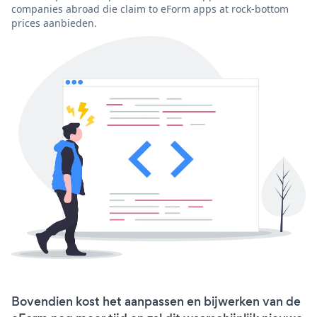
companies abroad die claim to eForm apps at rock-bottom
prices aanbieden.
Bovendien kost het aanpassen en bijwerken van de