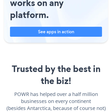
works on any
platform.
See apps in action
Trusted by the best in
the biz!
POWR has helped over a half million
businesses on every continent
(besides Antarctica, because of course not)