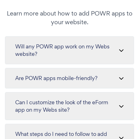
Learn more about how to add POWR apps to
your website.
Will any POWR app work on my Webs
website?
Are POWR apps mobile-friendly?
Can I customize the look of the eForm
app on my Webs site?
What steps do I need to follow to add