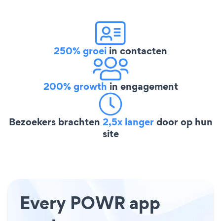
250% groei
in contacten
200% growth
in engagement
Bezoekers brachten
2,5x langer
door op hun
site
Every POWR app