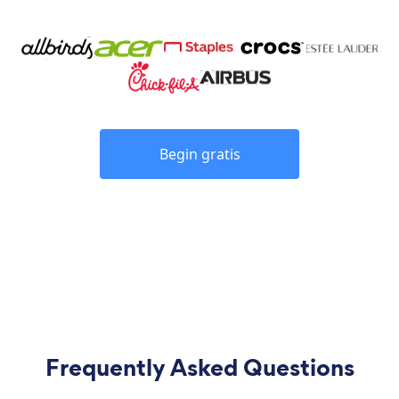
Begin gratis
Frequently Asked Questions