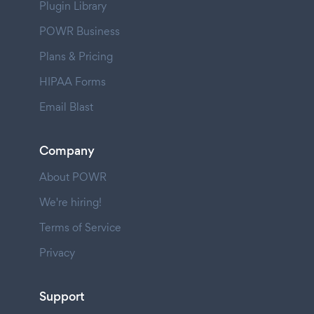
Plugin Library
POWR Business
Plans & Pricing
HIPAA Forms
Email Blast
Company
About POWR
We're hiring!
Terms of Service
Privacy
Support