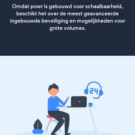
Omdat powr is gebouwd voor schaalbaarheid,
beschikt het over de meest geavanceerde
ingebouwde beveiliging en mogelijkheden voor
grote volumes.