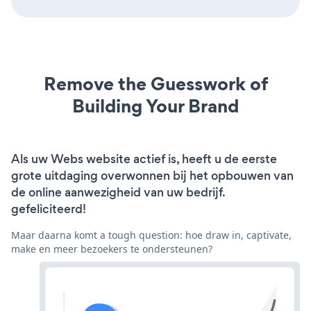
Remove the Guesswork of
Building Your Brand
Als uw Webs website actief is, heeft u de eerste
grote uitdaging overwonnen bij het opbouwen van
de online aanwezigheid van uw bedrijf.
gefeliciteerd!
Maar daarna komt a tough question: hoe draw in, captivate,
make en meer bezoekers te ondersteunen?