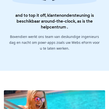
and to top it off, klantenondersteuning is
beschikbaar around-the-clock, as is the
helpcentrum
.
Bovendien werkt ons team van deskundige ingenieurs
dag en nacht om powr-apps zoals uw Webs eForm voor
u te laten werken.