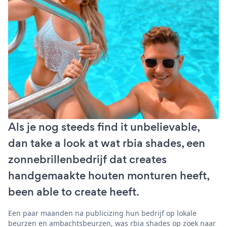
Als je nog steeds find it unbelievable,
dan take a look at wat rbia shades, een
zonnebrillenbedrijf dat creates
handgemaakte houten monturen heeft,
been able to create heeft.
Een paar maanden na publicizing hun bedrijf op lokale
beurzen en ambachtsbeurzen, was rbia shades op zoek naar