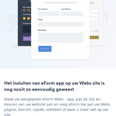
Het insluiten van eForm app op uw Webs site is
nog nooit zo eenvoudig geweest
Maak uw aangepaste eForm Webs - app, pas de stijl en
kleuren van uw website aan en voeg eForm toe aan uw Webs
pagina, bericht, zijbalk, voettekst of waar u maar wilt op uw
site.