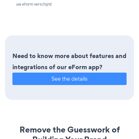
uw eForm verschijnt!
Need to know more about features and
integrations of our eForm app?
See the details
Remove the Guesswork of