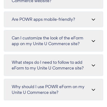
Commerce website?
Are POWR apps mobile-friendly?
Can I customize the look of the eForm
app on my Unite U Commerce site?
What steps do I need to follow to add
eForm to my Unite U Commerce site?
Why should I use POWR eForm on my
Unite U Commerce site?