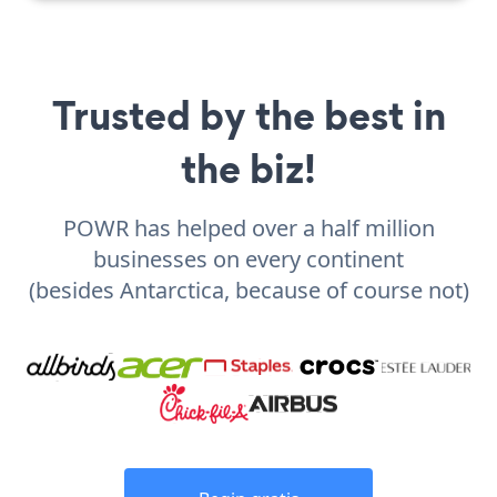
Trusted by the best in
the biz!
POWR has helped over a half million
businesses on every continent
(besides Antarctica, because of course not)