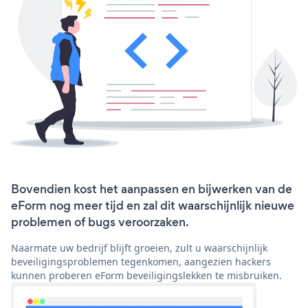
Bovendien kost het aanpassen en bijwerken van de
eForm nog meer tijd en zal dit waarschijnlijk nieuwe
problemen of bugs veroorzaken.
Naarmate uw bedrijf blijft groeien, zult u waarschijnlijk
beveiligingsproblemen tegenkomen, aangezien hackers
kunnen proberen eForm beveiligingslekken te misbruiken.