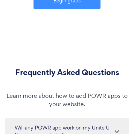
Begin gratis
Frequently Asked Questions
Learn more about how to add POWR apps to
your website.
Will any POWR app work on my Unite U