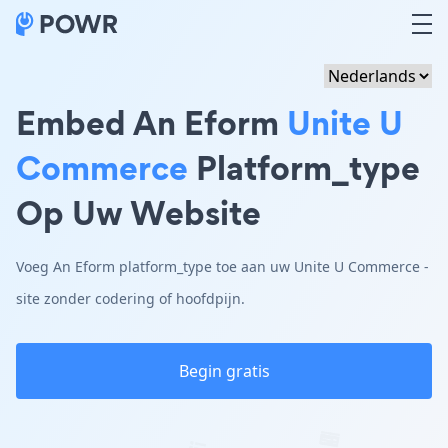
Embed An Eform
Unite U
Commerce
Platform_type
Op Uw Website
Voeg An Eform platform_type toe aan uw Unite U Commerce -
site zonder codering of hoofdpijn.
Begin gratis