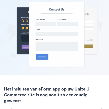
Het insluiten van eForm app op uw Unite U
Commerce site is nog nooit zo eenvoudig
geweest