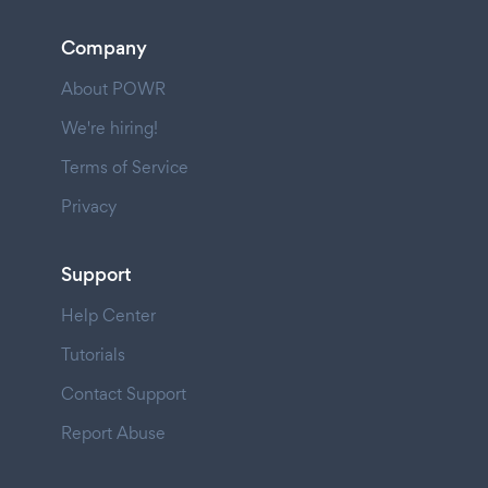
Company
About POWR
We're hiring!
Terms of Service
Privacy
Support
Help Center
Tutorials
Contact Support
Report Abuse