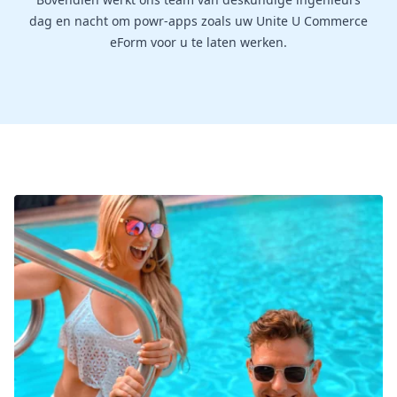
dag en nacht om powr-apps zoals uw Unite U Commerce
eForm voor u te laten werken.