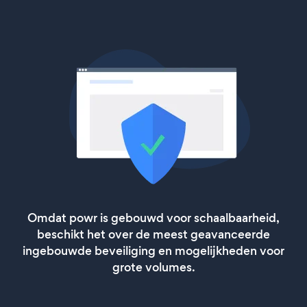
Omdat powr is gebouwd voor schaalbaarheid,
beschikt het over de meest geavanceerde
ingebouwde beveiliging en mogelijkheden voor
grote volumes.