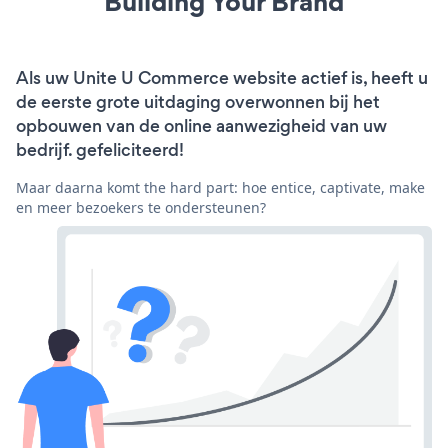
Building Your Brand
Als uw Unite U Commerce website actief is, heeft u
de eerste grote uitdaging overwonnen bij het
opbouwen van de online aanwezigheid van uw
bedrijf. gefeliciteerd!
Maar daarna komt the hard part: hoe entice, captivate, make
en meer bezoekers te ondersteunen?