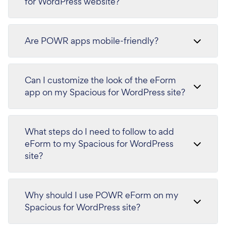
for WordPress website?
Are POWR apps mobile-friendly?
Can I customize the look of the eForm
app on my Spacious for WordPress site?
What steps do I need to follow to add
eForm to my Spacious for WordPress
site?
Why should I use POWR eForm on my
Spacious for WordPress site?