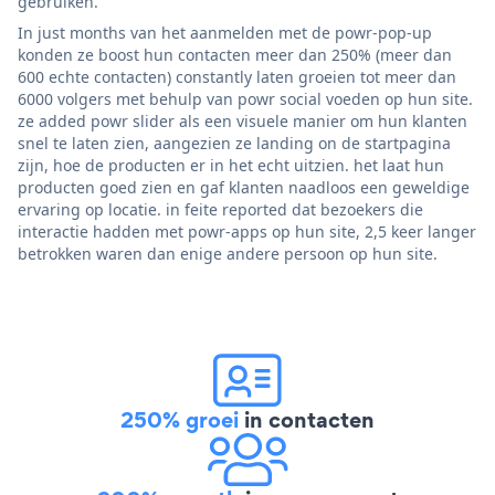
gebruiken.
In just months van het aanmelden met de powr-pop-up
konden ze boost hun contacten meer dan 250% (meer dan
600 echte contacten) constantly laten groeien tot meer dan
6000 volgers met behulp van powr social voeden op hun site.
ze added powr slider als een visuele manier om hun klanten
snel te laten zien, aangezien ze landing on de startpagina
zijn, hoe de producten er in het echt uitzien. het laat hun
producten goed zien en gaf klanten naadloos een geweldige
ervaring op locatie. in feite reported dat bezoekers die
interactie hadden met powr-apps op hun site, 2,5 keer langer
betrokken waren dan enige andere persoon op hun site.
250% groei
in contacten