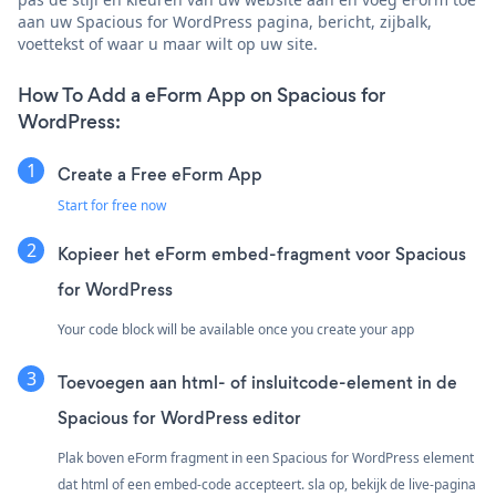
aan uw Spacious for WordPress pagina, bericht, zijbalk,
voettekst of waar u maar wilt op uw site.
How To Add a eForm App on Spacious for
WordPress:
Create a Free eForm App
Start for free now
Kopieer het eForm embed-fragment voor Spacious
for WordPress
Your code block will be available once you create your app
Toevoegen aan html- of insluitcode-element in de
Spacious for WordPress editor
Plak boven eForm fragment in een Spacious for WordPress element
dat html of een embed-code accepteert. sla op, bekijk de live-pagina