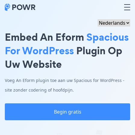
Embed An Eform
Spacious
For WordPress
Plugin Op
Uw Website
Voeg An Eform plugin toe aan uw Spacious for WordPress -
site zonder codering of hoofdpijn.
Begin gratis