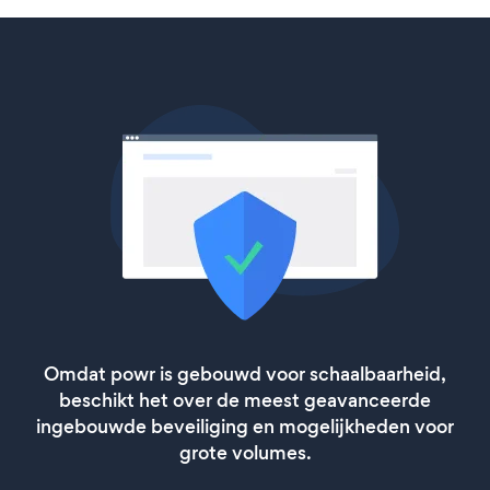
Omdat powr is gebouwd voor schaalbaarheid,
beschikt het over de meest geavanceerde
ingebouwde beveiliging en mogelijkheden voor
grote volumes.