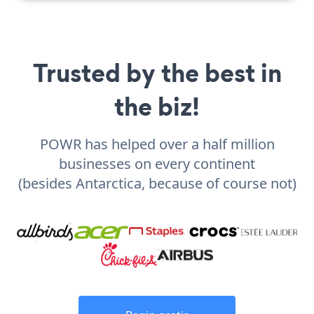
Trusted by the best in
the biz!
POWR has helped over a half million
businesses on every continent
(besides Antarctica, because of course not)