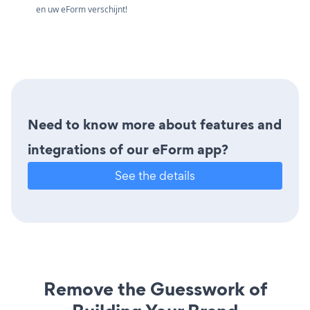
en uw eForm verschijnt!
Need to know more about features and
integrations of our eForm app?
See the details
Remove the Guesswork of