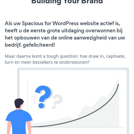
Building Your Brand
Als uw Spacious for WordPress website actief is,
heeft u de eerste grote uitdaging overwonnen bij
het opbouwen van de online aanwezigheid van uw
bedrijf. gefeliciteerd!
Maar daarna komt a tough question: hoe draw in, captivate,
turn en meer bezoekers te ondersteunen?