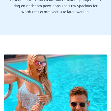
dag en nacht om powr-apps zoals uw Spacious for
WordPress eForm voor u te laten werken.