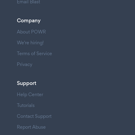
Email Blast
Company
About POWR
We're hiring!
Terms of Service
Privacy
Support
Help Center
Tutorials
Contact Support
Report Abuse