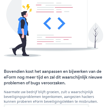
Bovendien kost het aanpassen en bijwerken van de
eForm nog meer tijd en zal dit waarschijnlijk nieuwe
problemen of bugs veroorzaken.
Naarmate uw bedrijf blijft groeien, zult u waarschijnlijk
beveiligingsproblemen tegenkomen, aangezien hackers
kunnen proberen eForm beveiligingslekken te misbruiken.