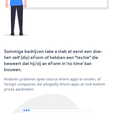
Sommige bedrijven take a stab at eerst een doe-
het-zelf (diy) eForm of hebben een "techie" die
beweert dat hij/zij an eForm in 'no time' kan
bouwen.
Anderen proberen open source eForm apps te vinden, of
foreign companies die allegedly eForm apps at rock-bottom
prices aanbieden.