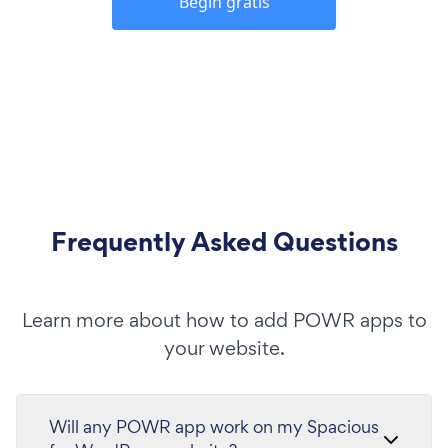
Begin gratis
Frequently Asked Questions
Learn more about how to add POWR apps to
your website.
Will any POWR app work on my Spacious