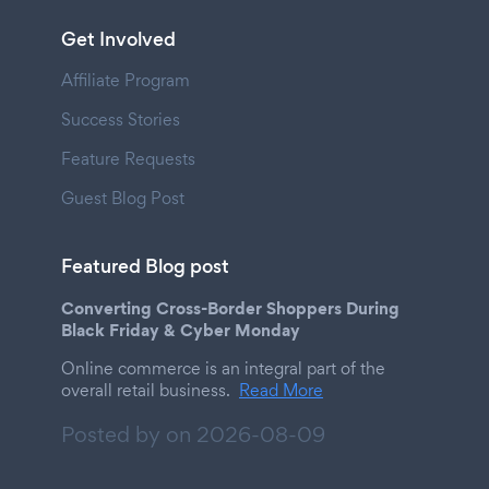
Get Involved
Affiliate Program
Success Stories
Feature Requests
Guest Blog Post
Featured Blog post
Converting Cross-Border Shoppers During
Black Friday & Cyber Monday
Online commerce is an integral part of the
overall retail business.
Read More
Posted by on
2026-08-09