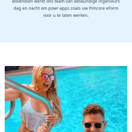
Bovendien werkt ons team van deskundige ingenieurs
dag en nacht om powr-apps zoals uw Pimcore eForm
voor u te laten werken.