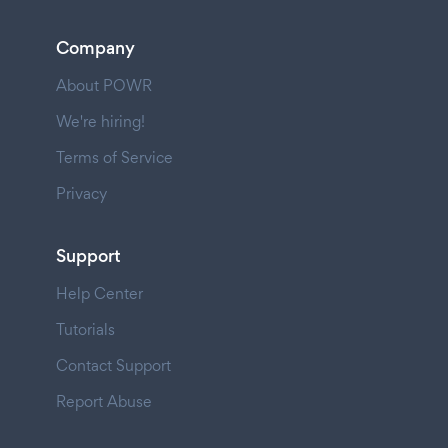
Company
About POWR
We're hiring!
Terms of Service
Privacy
Support
Help Center
Tutorials
Contact Support
Report Abuse