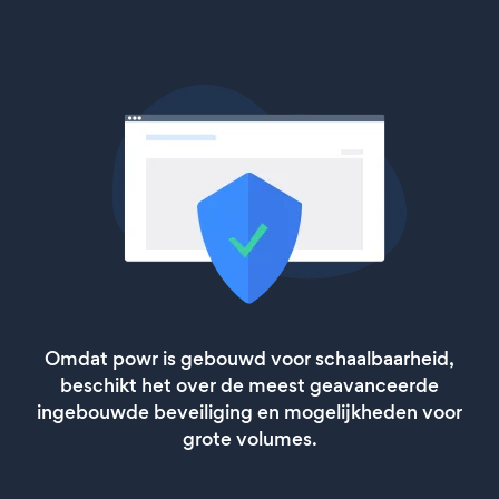
Omdat powr is gebouwd voor schaalbaarheid,
beschikt het over de meest geavanceerde
ingebouwde beveiliging en mogelijkheden voor
grote volumes.