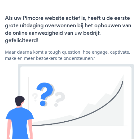
Als uw Pimcore website actief is, heeft u de eerste
grote uitdaging overwonnen bij het opbouwen van
de online aanwezigheid van uw bedrijf.
gefeliciteerd!
Maar daarna komt a tough question: hoe engage, captivate,
make en meer bezoekers te ondersteunen?