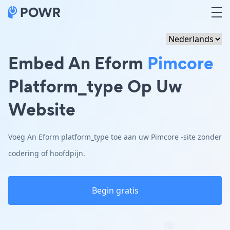
Embed An Eform
Pimcore
Platform_type Op Uw
Website
Voeg An Eform platform_type toe aan uw Pimcore -site zonder
codering of hoofdpijn.
Begin gratis