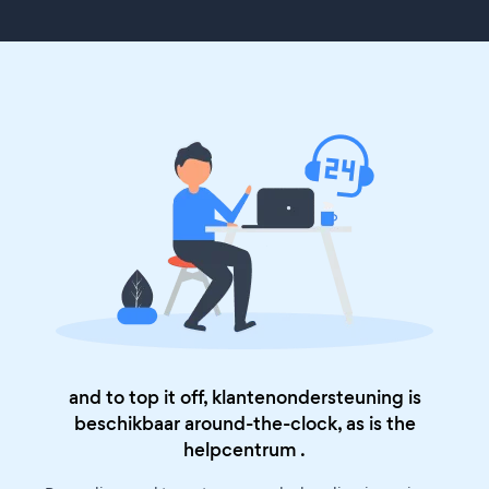
and to top it off, klantenondersteuning is
beschikbaar around-the-clock, as is the
helpcentrum
.