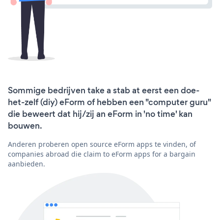
Sommige bedrijven take a stab at eerst een doe-
het-zelf (diy) eForm of hebben een "computer guru"
die beweert dat hij/zij an eForm in 'no time' kan
bouwen.
Anderen proberen open source eForm apps te vinden, of
companies abroad die claim to eForm apps for a bargain
aanbieden.