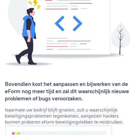
Bovendien kost het aanpassen en bijwerken van de
eForm nog meer tijd en zal dit waarschijnlijk nieuwe
problemen of bugs veroorzaken.
Naarmate uw bedrijf blijft groeien, zult u waarschijnlijk
beveiligingsproblemen tegenkomen, aangezien hackers
kunnen proberen eForm beveiligingslekken te misbruiken.