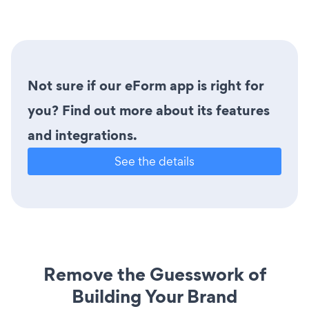
Not sure if our eForm app is right for
you? Find out more about its features
and integrations.
See the details
Remove the Guesswork of
Building Your Brand