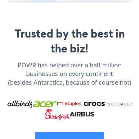
Trusted by the best in
the biz!
POWR has helped over a half million
businesses on every continent
(besides Antarctica, because of course not)