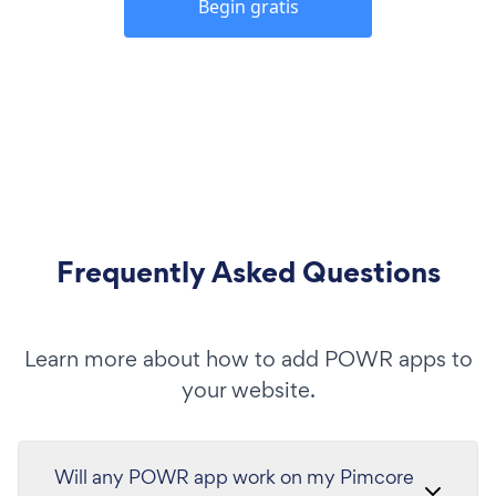
Begin gratis
Frequently Asked Questions
Learn more about how to add POWR apps to
your website.
Will any POWR app work on my Pimcore