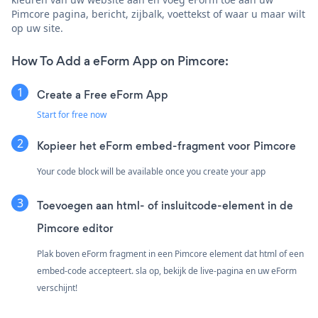
Pimcore pagina, bericht, zijbalk, voettekst of waar u maar wilt
op uw site.
How To Add a eForm App on Pimcore:
Create a Free eForm App
Start for free now
Kopieer het eForm embed-fragment voor Pimcore
Your code block will be available once you create your app
Toevoegen aan html- of insluitcode-element in de
Pimcore editor
Plak boven eForm fragment in een Pimcore element dat html of een
embed-code accepteert. sla op, bekijk de live-pagina en uw eForm
verschijnt!