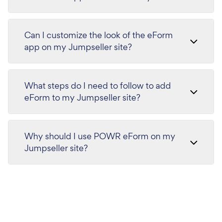
Can I customize the look of the eForm
app on my Jumpseller site?
What steps do I need to follow to add
eForm to my Jumpseller site?
Why should I use POWR eForm on my
Jumpseller site?