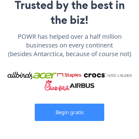
Trusted by the best in
the biz!
POWR has helped over a half million
businesses on every continent
(besides Antarctica, because of course not)
Begin gratis