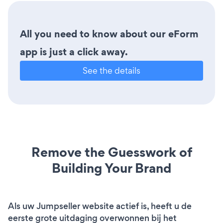
All you need to know about our eForm
app is just a click away.
See the details
Remove the Guesswork of
Building Your Brand
Als uw Jumpseller website actief is, heeft u de
eerste grote uitdaging overwonnen bij het