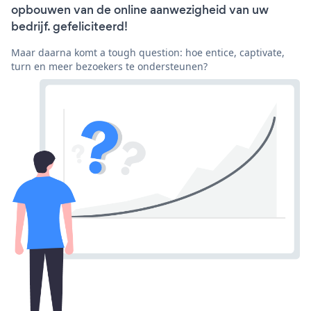
opbouwen van de online aanwezigheid van uw
bedrijf. gefeliciteerd!
Maar daarna komt a tough question: hoe entice, captivate,
turn en meer bezoekers te ondersteunen?