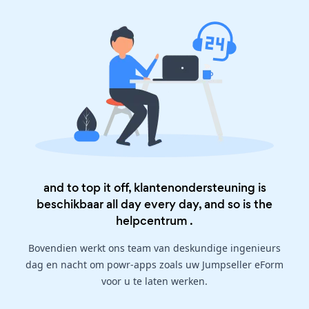
and to top it off, klantenondersteuning is
beschikbaar all day every day, and so is the
helpcentrum
.
Bovendien werkt ons team van deskundige ingenieurs
dag en nacht om powr-apps zoals uw Jumpseller eForm
voor u te laten werken.