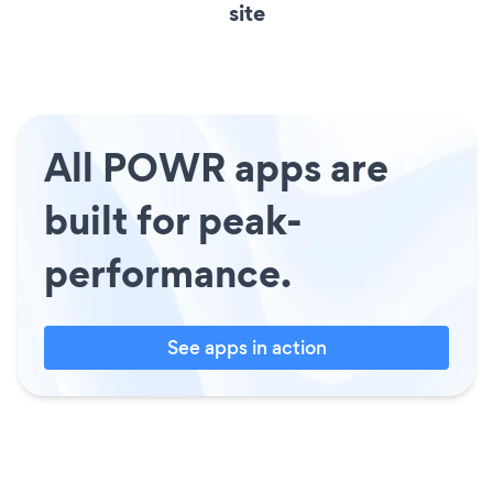
site
All POWR apps are
built for peak-
performance.
See apps in action