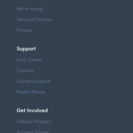
We're hiring!
Terms of Service
Privacy
Support
Help Center
Tutorials
Contact Support
Report Abuse
Get Involved
Affiliate Program
Success Stories