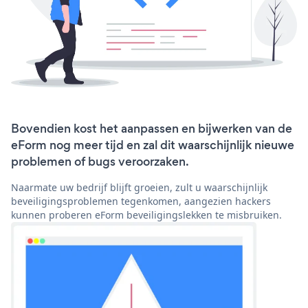
Bovendien kost het aanpassen en bijwerken van de
eForm nog meer tijd en zal dit waarschijnlijk nieuwe
problemen of bugs veroorzaken.
Naarmate uw bedrijf blijft groeien, zult u waarschijnlijk
beveiligingsproblemen tegenkomen, aangezien hackers
kunnen proberen eForm beveiligingslekken te misbruiken.