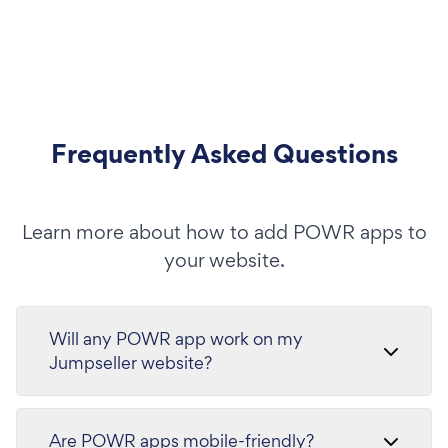
Frequently Asked Questions
Learn more about how to add POWR apps to
your website.
Will any POWR app work on my
Jumpseller website?
Are POWR apps mobile-friendly?