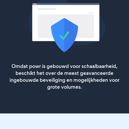
Omdat powr is gebouwd voor schaalbaarheid,
beschikt het over de meest geavanceerde
ingebouwde beveiliging en mogelijkheden voor
grote volumes.