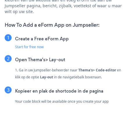
Jumpseller pagina, bericht, zijbalk, voettekst of waar u maar
wilt op uw site.
How To Add a eForm App on Jumpseller:
Create a Free eForm App
Start for free now
Open Thema's> Lay-out
1. Ga in uw Jumpseller-beheerder naar
Thema's> Code-editor
en
klik op de optie
Lay-out
in de navigatiebalk bovenaan.
Kopieer en plak de shortcode in de pagina
Your code block will be available once you create your app