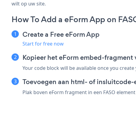
wilt op uw site.
How To Add a eForm App on FAS
Create a Free eForm App
Start for free now
Kopieer het eForm embed-fragment
Your code block will be available once you create
Toevoegen aan html- of insluitcode-
Plak boven eForm fragment in een FASO element d