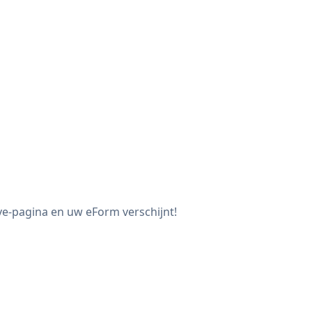
ve-pagina en uw eForm verschijnt!