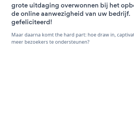
grote uitdaging overwonnen bij het op
de online aanwezigheid van uw bedrijf.
gefeliciteerd!
Maar daarna komt the hard part: hoe draw in, captiva
meer bezoekers te ondersteunen?