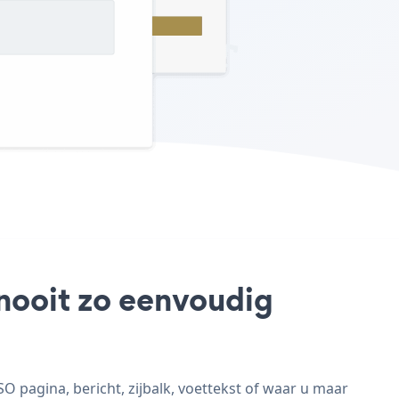
 nooit zo eenvoudig
 pagina, bericht, zijbalk, voettekst of waar u maar