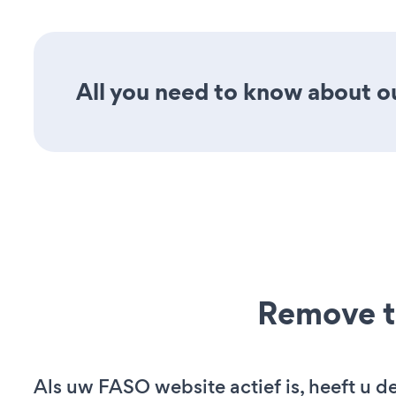
All you need to know about ou
Remove t
Als uw FASO website actief is, heeft u de