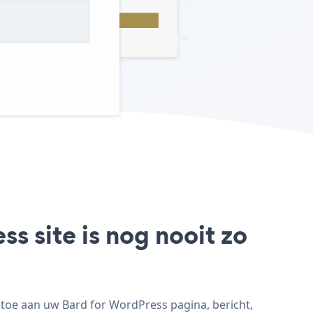
s site is nog nooit zo
toe aan uw Bard for WordPress pagina, bericht,