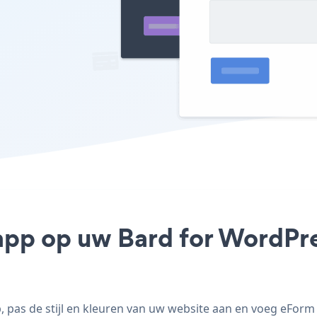
app op uw Bard for WordPres
pas de stijl en kleuren van uw website aan en voeg eForm 