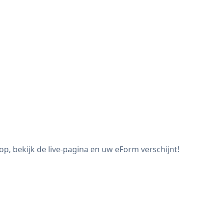
, bekijk de live-pagina en uw eForm verschijnt!