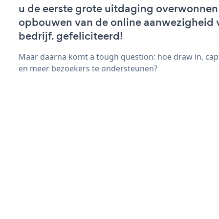
u de eerste grote uitdaging overwonnen 
opbouwen van de online aanwezigheid 
bedrijf. gefeliciteerd!
Maar daarna komt a tough question: hoe draw in, cap
en meer bezoekers te ondersteunen?