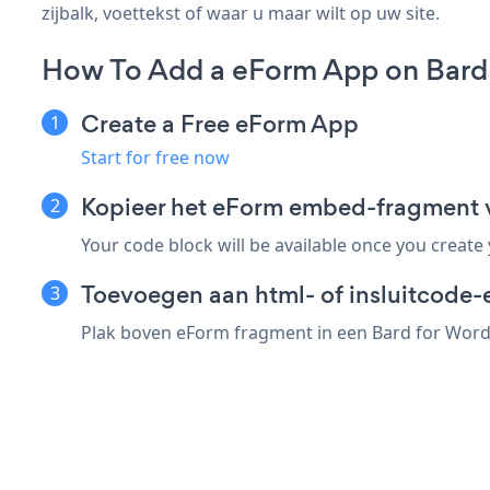
zijbalk, voettekst of waar u maar wilt op uw site.
How To Add a eForm App on Bard 
Create a Free eForm App
Start for free now
Kopieer het eForm embed-fragment 
Your code block will be available once you create
Toevoegen aan html- of insluitcode-
Plak boven eForm fragment in een Bard for WordP