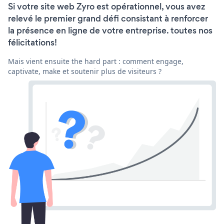
Si votre site web Zyro est opérationnel, vous avez
relevé le premier grand défi consistant à renforcer
la présence en ligne de votre entreprise. toutes nos
félicitations!
Mais vient ensuite the hard part : comment engage,
captivate, make et soutenir plus de visiteurs ?