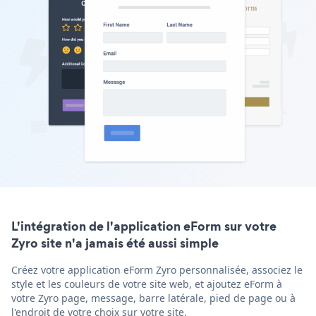
L'intégration de l'application eForm sur votre
Zyro site n'a jamais été aussi simple
Créez votre application eForm Zyro personnalisée, associez le
style et les couleurs de votre site web, et ajoutez eForm à
votre Zyro page, message, barre latérale, pied de page ou à
l'endroit de votre choix sur votre site.