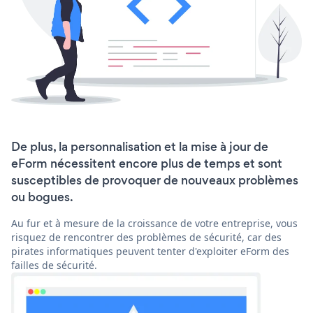
De plus, la personnalisation et la mise à jour de
eForm nécessitent encore plus de temps et sont
susceptibles de provoquer de nouveaux problèmes
ou bogues.
Au fur et à mesure de la croissance de votre entreprise, vous
risquez de rencontrer des problèmes de sécurité, car des
pirates informatiques peuvent tenter d'exploiter eForm des
failles de sécurité.