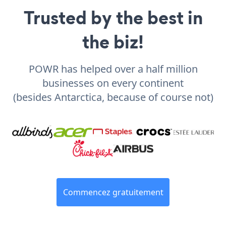
Trusted by the best in
the biz!
POWR has helped over a half million
businesses on every continent
(besides Antarctica, because of course not)
Commencez gratuitement