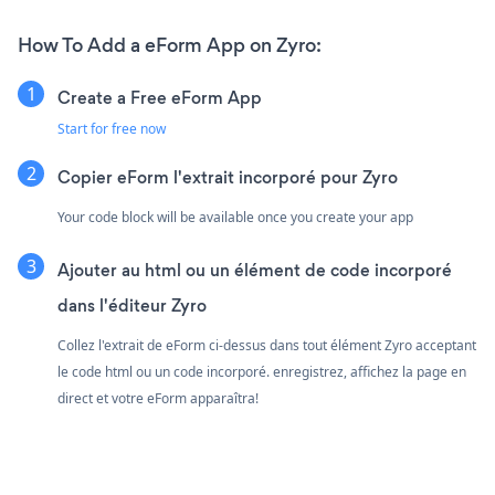
How To Add a eForm App on Zyro:
Create a Free eForm App
Start for free now
Copier eForm l'extrait incorporé pour Zyro
Your code block will be available once you create your app
Ajouter au html ou un élément de code incorporé
dans l'éditeur Zyro
Collez l'extrait de eForm ci-dessus dans tout élément Zyro acceptant
le code html ou un code incorporé. enregistrez, affichez la page en
direct et votre eForm apparaîtra!