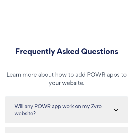
Frequently Asked Questions
Learn more about how to add POWR apps to
your website.
Will any POWR app work on my Zyro
website?