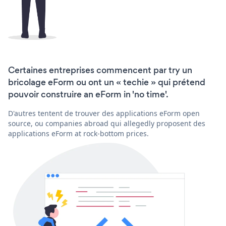
Certaines entreprises commencent par try un
bricolage eForm ou ont un « techie » qui prétend
pouvoir construire an eForm in 'no time'.
D'autres tentent de trouver des applications eForm open
source, ou companies abroad qui allegedly proposent des
applications eForm at rock-bottom prices.