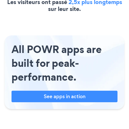
Les visiteurs ont passé
2,5x plus longtemps
sur leur site.
All POWR apps are
built for peak-
performance.
See apps in action