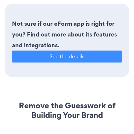
Not sure if our eForm app is right for
you? Find out more about its features
and integrations.
See the details
Remove the Guesswork of
Building Your Brand