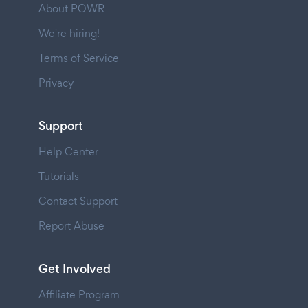
About POWR
We're hiring!
Terms of Service
Privacy
Support
Help Center
Tutorials
Contact Support
Report Abuse
Get Involved
Affiliate Program