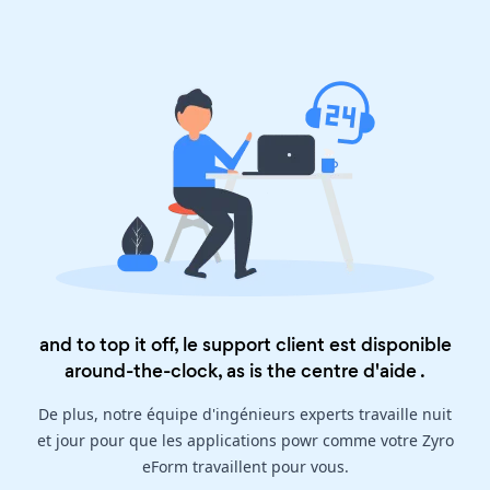
and to top it off, le support client est disponible
around-the-clock, as is the
centre d'aide
.
De plus, notre équipe d'ingénieurs experts travaille nuit
et jour pour que les applications powr comme votre Zyro
eForm travaillent pour vous.