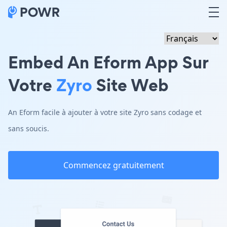
Embed An Eform App Sur
Votre
Zyro
Site Web
An Eform facile à ajouter à votre site Zyro sans codage et
sans soucis.
Commencez gratuitement