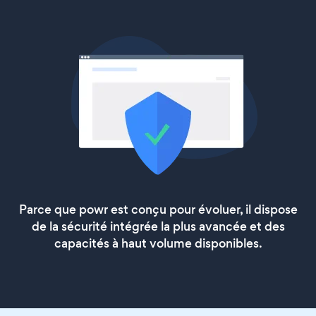
Parce que powr est conçu pour évoluer, il dispose
de la sécurité intégrée la plus avancée et des
capacités à haut volume disponibles.