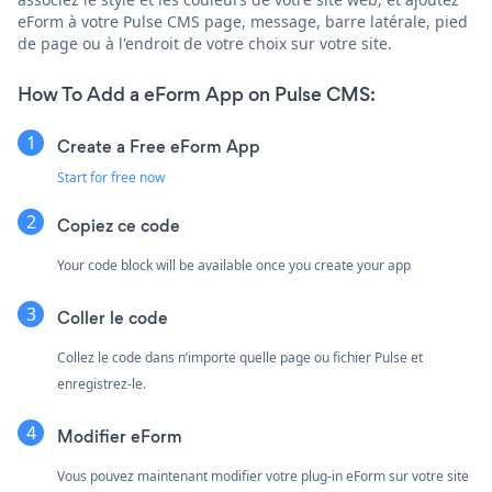
eForm à votre Pulse CMS page, message, barre latérale, pied
de page ou à l'endroit de votre choix sur votre site.
How To Add a eForm App on Pulse CMS:
Create a Free eForm App
Start for free now
Copiez ce code
Your code block will be available once you create your app
Coller le code
Collez le code dans n’importe quelle page ou fichier Pulse et
enregistrez-le.
Modifier eForm
Vous pouvez maintenant modifier votre plug-in eForm sur votre site