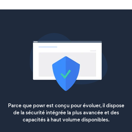
Parce que powr est conçu pour évoluer, il dispose
de la sécurité intégrée la plus avancée et des
capacités à haut volume disponibles.