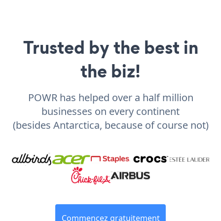
Trusted by the best in
the biz!
POWR has helped over a half million
businesses on every continent
(besides Antarctica, because of course not)
Commencez gratuitement