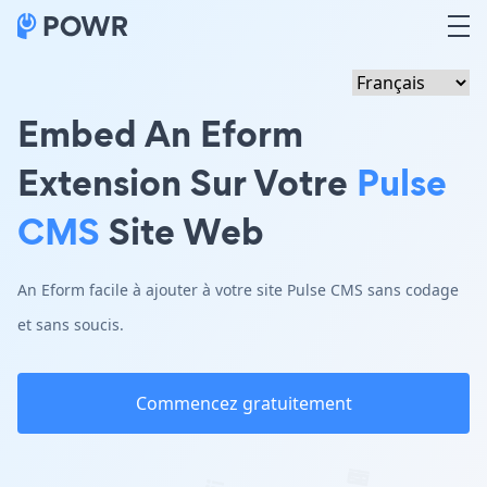
Embed An Eform
Extension Sur Votre
Pulse
CMS
Site Web
An Eform facile à ajouter à votre site Pulse CMS sans codage
et sans soucis.
Commencez gratuitement