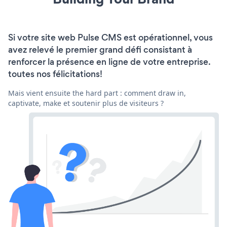
Si votre site web Pulse CMS est opérationnel, vous
avez relevé le premier grand défi consistant à
renforcer la présence en ligne de votre entreprise.
toutes nos félicitations!
Mais vient ensuite the hard part : comment draw in,
captivate, make et soutenir plus de visiteurs ?