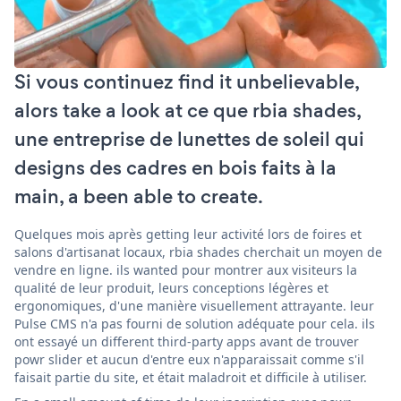
Si vous continuez find it unbelievable,
alors take a look at ce que rbia shades,
une entreprise de lunettes de soleil qui
designs des cadres en bois faits à la
main, a been able to create.
Quelques mois après getting leur activité lors de foires et
salons d'artisanat locaux, rbia shades cherchait un moyen de
vendre en ligne. ils wanted pour montrer aux visiteurs la
qualité de leur produit, leurs conceptions légères et
ergonomiques, d'une manière visuellement attrayante. leur
Pulse CMS n'a pas fourni de solution adéquate pour cela. ils
ont essayé un different third-party apps avant de trouver
powr slider et aucun d'entre eux n'apparaissait comme s'il
faisait partie du site, et était maladroit et difficile à utiliser.