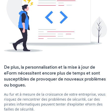
De plus, la personnalisation et la mise à jour de
eForm nécessitent encore plus de temps et sont
susceptibles de provoquer de nouveaux problèmes
ou bogues.
Au fur et à mesure de la croissance de votre entreprise, vous
risquez de rencontrer des problèmes de sécurité, car des
pirates informatiques peuvent tenter d'exploiter eForm des
failles de sécurité.