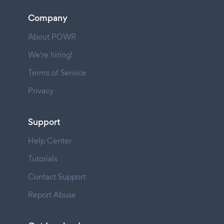
Company
About POWR
We're hiring!
Terms of Service
Privacy
Support
Help Center
Tutorials
Contact Support
Report Abuse