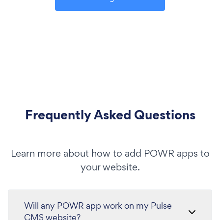
Frequently Asked Questions
Learn more about how to add POWR apps to
your website.
Will any POWR app work on my Pulse
CMS website?