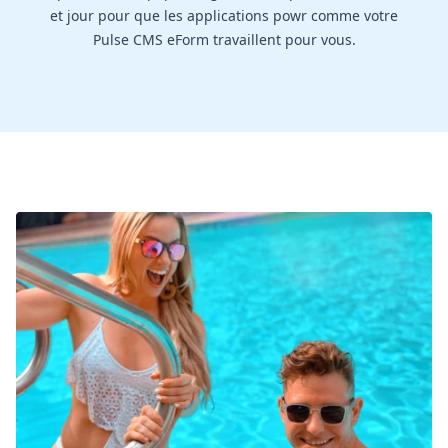
et jour pour que les applications powr comme votre
Pulse CMS eForm travaillent pour vous.