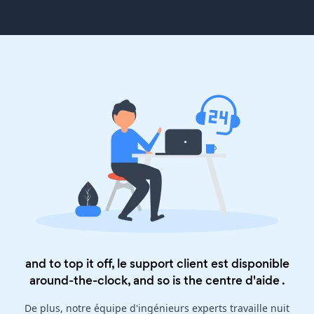
and to top it off, le support client est disponible
around-the-clock, and so is the
centre d'aide
.
De plus, notre équipe d'ingénieurs experts travaille nuit