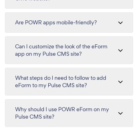
Are POWR apps mobile-friendly?
Can I customize the look of the eForm
app on my Pulse CMS site?
What steps do I need to follow to add
eForm to my Pulse CMS site?
Why should I use POWR eForm on my
Pulse CMS site?