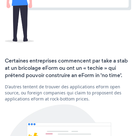
Certaines entreprises commencent par take a stab
at un bricolage eForm ou ont un « techie » qui
prétend pouvoir construire an eForm in 'no time'.
D'autres tentent de trouver des applications eForm open
source, ou foreign companies qui claim to proposent des
applications eForm at rock-bottom prices.