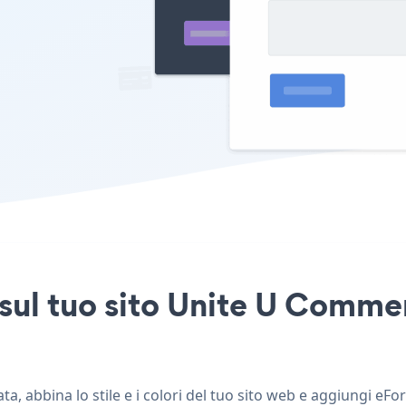
sul tuo sito Unite U Commer
, abbina lo stile e i colori del tuo sito web e aggiungi eF