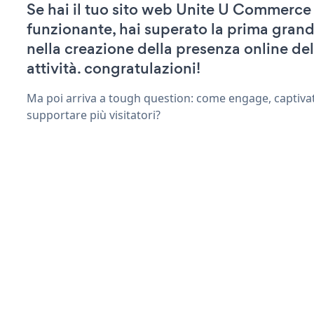
Se hai il tuo sito web Unite U Commerce 
funzionante, hai superato la prima grand
nella creazione della presenza online del
attività. congratulazioni!
Ma poi arriva a tough question: come engage, captiva
supportare più visitatori?