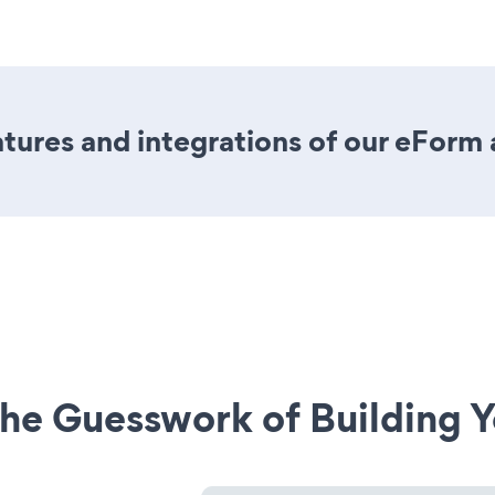
ures and integrations of our eForm
he Guesswork of Building Y