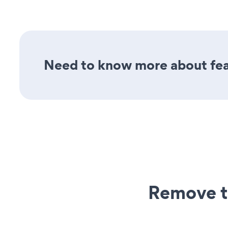
Need to know more about feat
Remove t