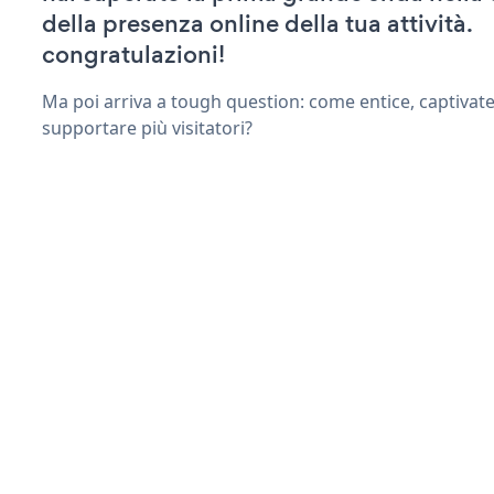
della presenza online della tua attività.
congratulazioni!
Ma poi arriva a tough question: come entice, captivate
supportare più visitatori?