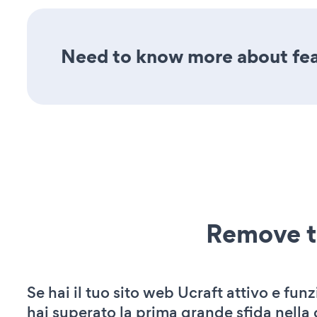
Need to know more about feat
Remove t
Se hai il tuo sito web Ucraft attivo e fun
hai superato la prima grande sfida nella