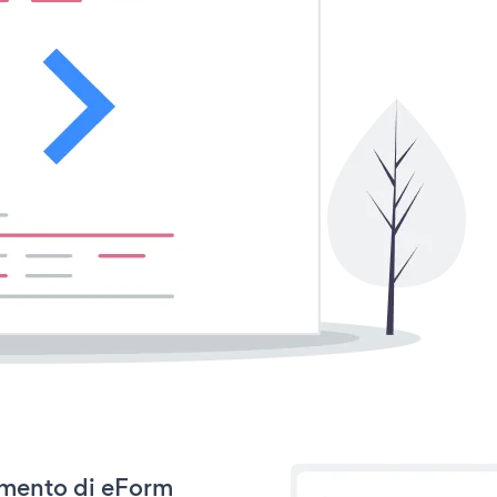
namento di eForm