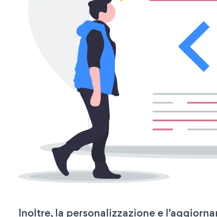
Inoltre, la personalizzazione e l'aggior