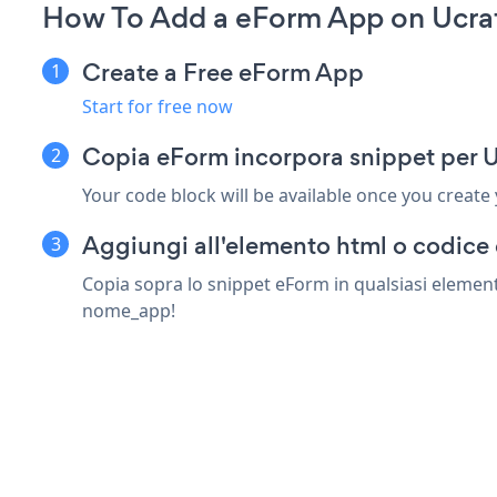
How To Add a eForm App on Ucraf
Create a Free eForm App
Start for free now
Copia eForm incorpora snippet per U
Your code block will be available once you create
Aggiungi all'elemento html o codice 
Copia sopra lo snippet eForm in qualsiasi elemento
nome_app!