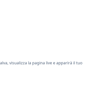
a, visualizza la pagina live e apparirà il tuo