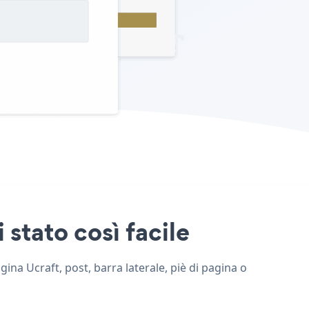
 stato così facile
gina Ucraft, post, barra laterale, piè di pagina o