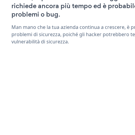
richiede ancora più tempo ed è probabil
problemi o bug.
Man mano che la tua azienda continua a crescere, è pr
problemi di sicurezza, poiché gli hacker potrebbero t
vulnerabilità di sicurezza.