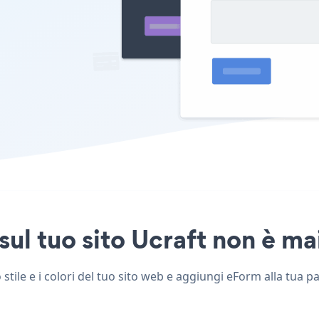
ul tuo sito Ucraft non è mai
tile e i colori del tuo sito web e aggiungi eForm alla tua pa