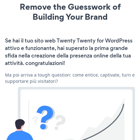
Remove the Guesswork of
Building Your Brand
Se hai il tuo sito web Twenty Twenty for WordPress
attivo e funzionante, hai superato la prima grande
sfida nella creazione della presenza online della tua
attività. congratulazioni!
Ma poi arriva a tough question: come entice, captivate, turn e
supportare più visitatori?