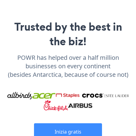
Trusted by the best in
the biz!
POWR has helped over a half million
businesses on every continent
(besides Antarctica, because of course not)
Inizia gratis