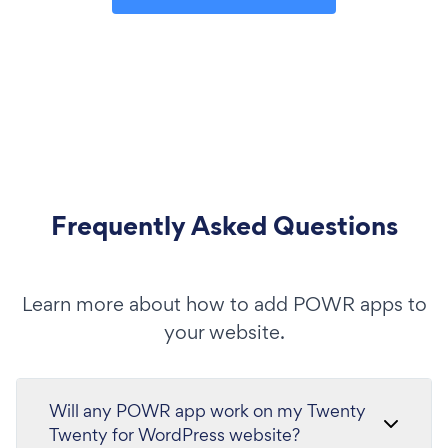
Frequently Asked Questions
Learn more about how to add POWR apps to
your website.
Will any POWR app work on my Twenty
Twenty for WordPress website?