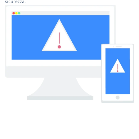
sicurezza.