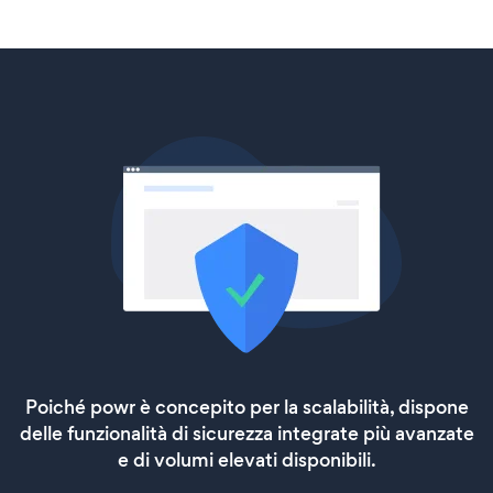
Poiché powr è concepito per la scalabilità, dispone
delle funzionalità di sicurezza integrate più avanzate
e di volumi elevati disponibili.