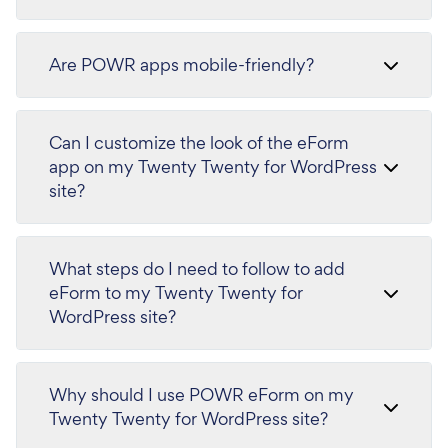
Are POWR apps mobile-friendly?
Can I customize the look of the eForm
app on my Twenty Twenty for WordPress
site?
What steps do I need to follow to add
eForm to my Twenty Twenty for
WordPress site?
Why should I use POWR eForm on my
Twenty Twenty for WordPress site?