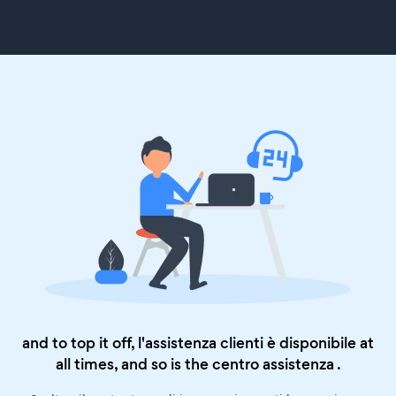
and to top it off, l'assistenza clienti è disponibile at
all times, and so is the
centro assistenza
.