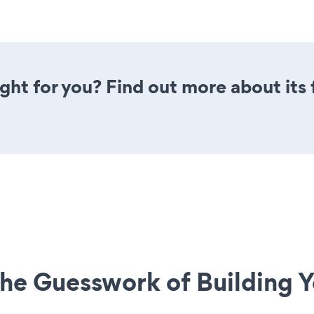
ight for you? Find out more about its
he Guesswork of Building Y