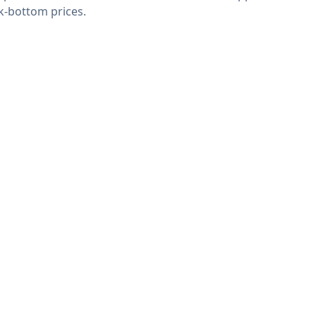
k-bottom prices.