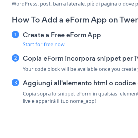
WordPress, post, barra laterale, piè di pagina o dove p
How To Add a eForm App on Twen
Create a Free eForm App
Start for free now
Copia eForm incorpora snippet per 
Your code block will be available once you create
Aggiungi all'elemento html o codice 
Copia sopra lo snippet eForm in qualsiasi elemen
live e apparirà il tuo nome_app!