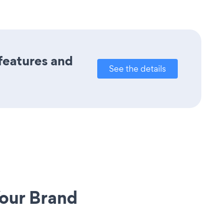
 features and
See the details
our Brand