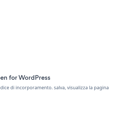
een for WordPress
ice di incorporamento. salva, visualizza la pagina