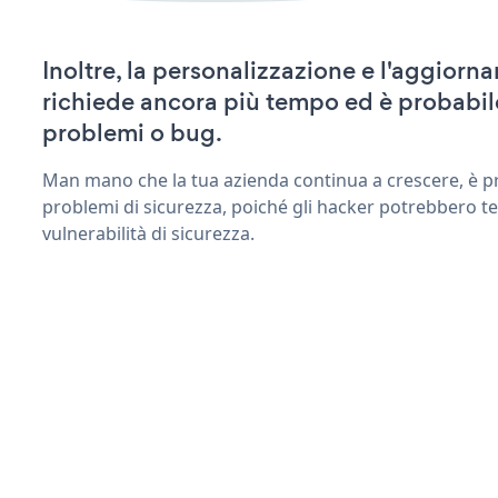
Inoltre, la personalizzazione e l'aggior
richiede ancora più tempo ed è probabil
problemi o bug.
Man mano che la tua azienda continua a crescere, è pr
problemi di sicurezza, poiché gli hacker potrebbero t
vulnerabilità di sicurezza.