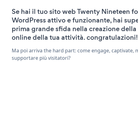
Se hai il tuo sito web Twenty Nineteen fo
WordPress attivo e funzionante, hai supe
prima grande sfida nella creazione della
online della tua attività. congratulazioni!
Ma poi arriva the hard part: come engage, captivate, 
supportare più visitatori?