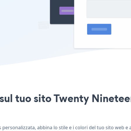
sul tuo sito Twenty Ninete
ersonalizzata, abbina lo stile e i colori del tuo sito web 