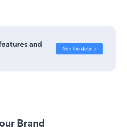
 features and
See the details
our Brand