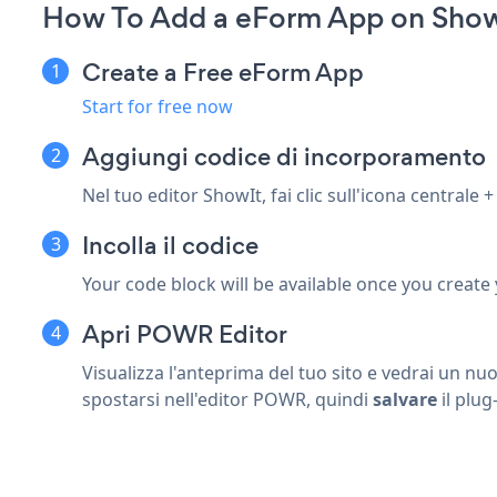
How To Add a eForm App on Show
Create a Free eForm App
Start for free now
Aggiungi codice di incorporamento
Nel tuo editor ShowIt, fai clic sull'icona centrale 
Incolla il codice
Your code block will be available once you create
Apri POWR Editor
Visualizza l'anteprima del tuo sito e vedrai un n
spostarsi nell'editor POWR, quindi
salvare
il plug