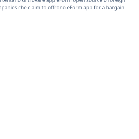
panies che claim to offrono eForm app for a bargain.