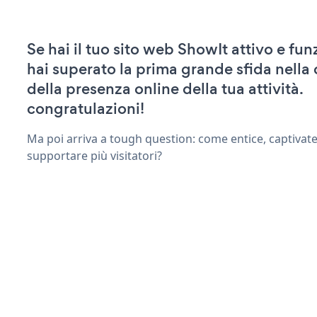
Se hai il tuo sito web ShowIt attivo e fun
hai superato la prima grande sfida nella
della presenza online della tua attività.
congratulazioni!
Ma poi arriva a tough question: come entice, captivate
supportare più visitatori?