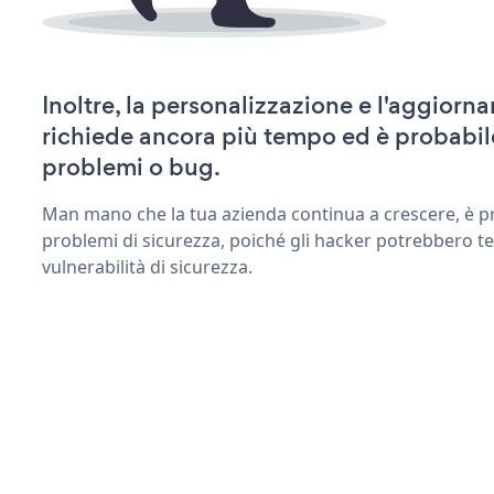
Inoltre, la personalizzazione e l'aggior
richiede ancora più tempo ed è probabil
problemi o bug.
Man mano che la tua azienda continua a crescere, è pr
problemi di sicurezza, poiché gli hacker potrebbero t
vulnerabilità di sicurezza.