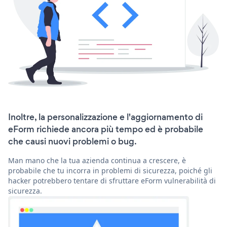
Inoltre, la personalizzazione e l'aggiornamento di
eForm richiede ancora più tempo ed è probabile
che causi nuovi problemi o bug.
Man mano che la tua azienda continua a crescere, è
probabile che tu incorra in problemi di sicurezza, poiché gli
hacker potrebbero tentare di sfruttare eForm vulnerabilità di
sicurezza.