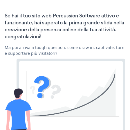
Se hai il tuo sito web Percussion Software attivo e
funzionante, hai superato la prima grande sfida nella
creazione della presenza online della tua attività.
congratulazioni!
Ma poi arriva a tough question: come draw in, captivate, turn
e supportare più visitatori?