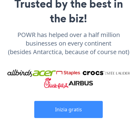
Trusted by the best in
the biz!
POWR has helped over a half million
businesses on every continent
(besides Antarctica, because of course not)
Inizia gratis