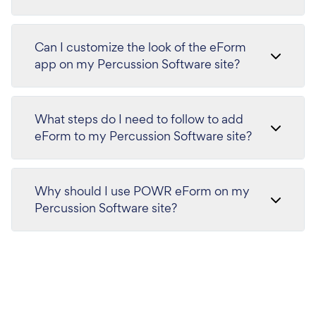
Can I customize the look of the eForm
app on my Percussion Software site?
What steps do I need to follow to add
eForm to my Percussion Software site?
Why should I use POWR eForm on my
Percussion Software site?