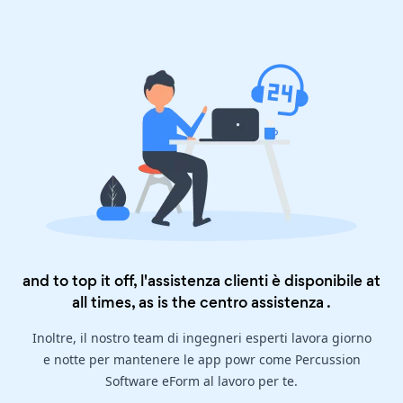
and to top it off, l'assistenza clienti è disponibile at
all times, as is the
centro assistenza
.
Inoltre, il nostro team di ingegneri esperti lavora giorno
e notte per mantenere le app powr come Percussion
Software eForm al lavoro per te.