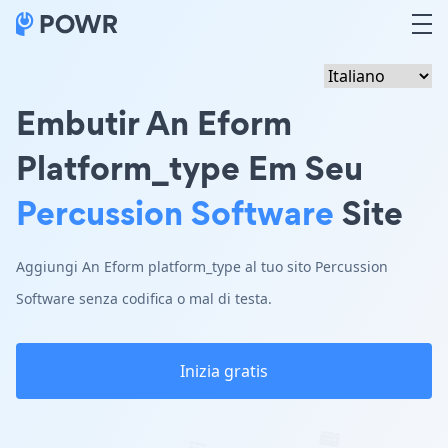
Embutir An Eform
Platform_type Em Seu
Percussion Software
Site
Aggiungi An Eform platform_type al tuo sito Percussion
Software senza codifica o mal di testa.
Inizia gratis