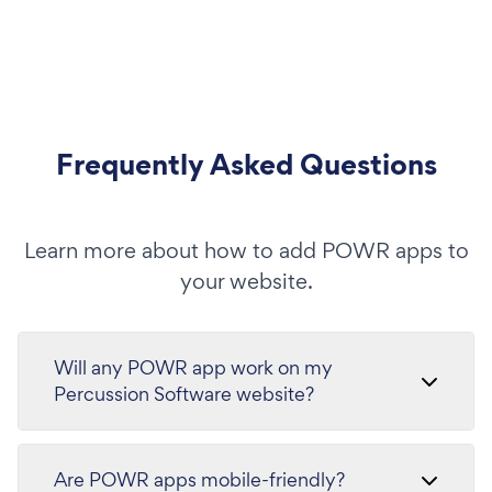
Frequently Asked Questions
Learn more about how to add POWR apps to
your website.
Will any POWR app work on my
Percussion Software website?
Are POWR apps mobile-friendly?