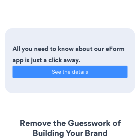
All you need to know about our eForm
app is just a click away.
See the details
Remove the Guesswork of
Building Your Brand