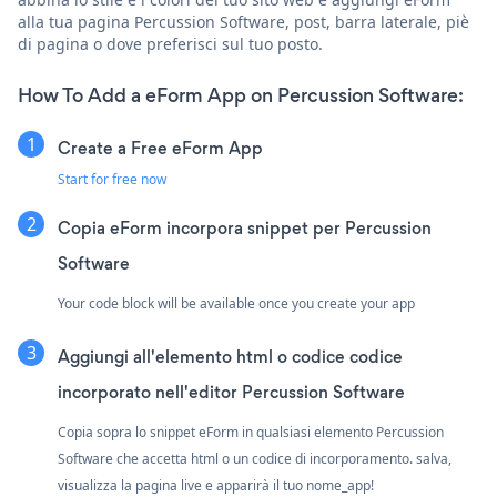
alla tua pagina Percussion Software, post, barra laterale, piè
di pagina o dove preferisci sul tuo posto.
How To Add a eForm App on Percussion Software:
Create a Free eForm App
Start for free now
Copia eForm incorpora snippet per Percussion
Software
Your code block will be available once you create your app
Aggiungi all'elemento html o codice codice
incorporato nell'editor Percussion Software
Copia sopra lo snippet eForm in qualsiasi elemento Percussion
Software che accetta html o un codice di incorporamento. salva,
visualizza la pagina live e apparirà il tuo nome_app!