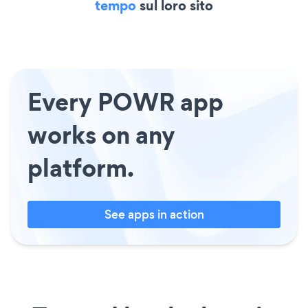
tempo
sul loro sito
Every POWR app
works on any
platform.
See apps in action