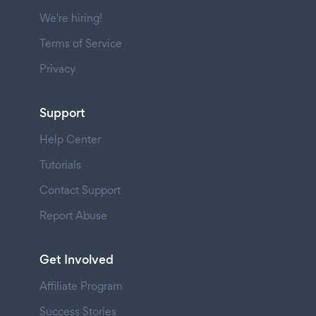
We're hiring!
Terms of Service
Privacy
Support
Help Center
Tutorials
Contact Support
Report Abuse
Get Involved
Affiliate Program
Success Stories