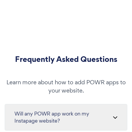
Frequently Asked Questions
Learn more about how to add POWR apps to
your website.
Will any POWR app work on my
Instapage website?