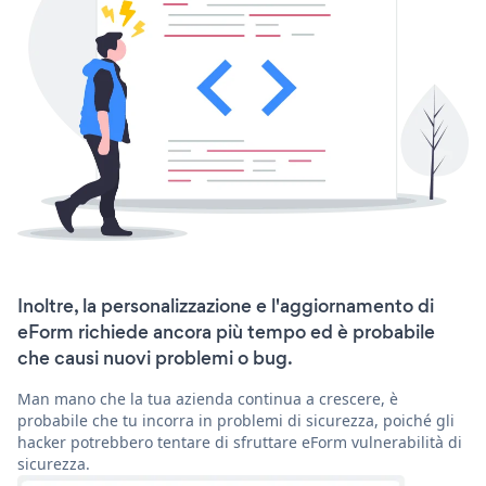
Inoltre, la personalizzazione e l'aggiornamento di
eForm richiede ancora più tempo ed è probabile
che causi nuovi problemi o bug.
Man mano che la tua azienda continua a crescere, è
probabile che tu incorra in problemi di sicurezza, poiché gli
hacker potrebbero tentare di sfruttare eForm vulnerabilità di
sicurezza.