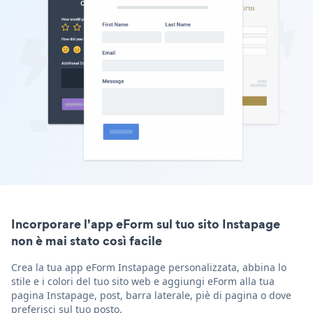
Incorporare l'app eForm sul tuo sito Instapage
non è mai stato così facile
Crea la tua app eForm Instapage personalizzata, abbina lo
stile e i colori del tuo sito web e aggiungi eForm alla tua
pagina Instapage, post, barra laterale, piè di pagina o dove
preferisci sul tuo posto.