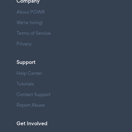
Company
About POWR
We're hiring!
Terms of Service
Privacy
Support
Help Center
Tutorials
Contact Support
Report Abuse
Get Involved