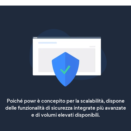
Poiché powr è concepito per la scalabilità, dispone
delle funzionalità di sicurezza integrate più avanzate
e di volumi elevati disponibili.