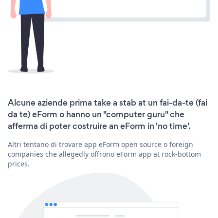
Alcune aziende prima take a stab at un fai-da-te (fai
da te) eForm o hanno un "computer guru" che
afferma di poter costruire an eForm in 'no time'.
Altri tentano di trovare app eForm open source o foreign
companies che allegedly offrono eForm app at rock-bottom
prices.