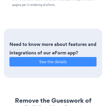
pagina per il rendering di eForm.
Need to know more about features and
integrations of our eForm app?
See the details
Remove the Guesswork of