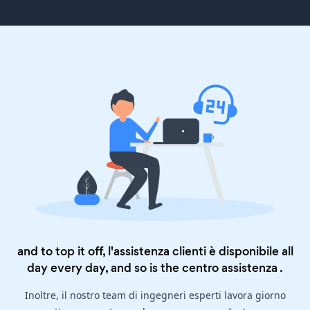
and to top it off, l'assistenza clienti è disponibile all
day every day, and so is the
centro assistenza
.
Inoltre, il nostro team di ingegneri esperti lavora giorno