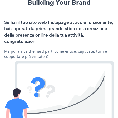
Building Your Brand
Se hai il tuo sito web Instapage attivo e funzionante,
hai superato la prima grande sfida nella creazione
della presenza online della tua attività.
congratulazioni!
Ma poi arriva the hard part: come entice, captivate, turn e
supportare più visitatori?