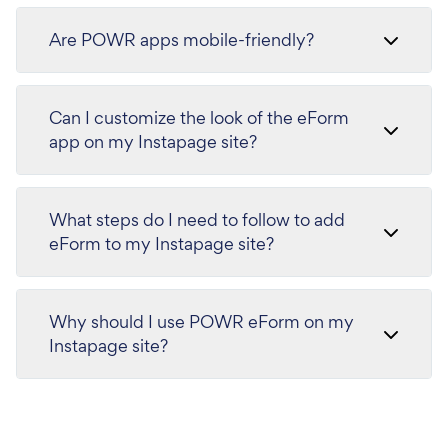
Are POWR apps mobile-friendly?
Can I customize the look of the eForm
app on my Instapage site?
What steps do I need to follow to add
eForm to my Instapage site?
Why should I use POWR eForm on my
Instapage site?