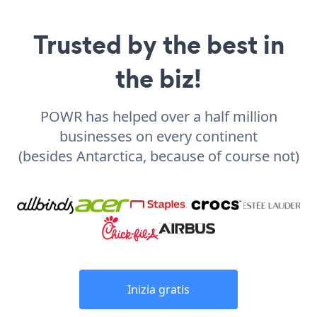
Trusted by the best in
the biz!
POWR has helped over a half million
businesses on every continent
(besides Antarctica, because of course not)
Inizia gratis