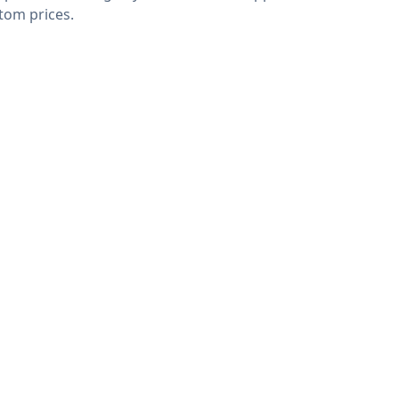
tom prices.