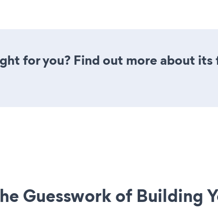
ight for you? Find out more about its
he Guesswork of Building Y