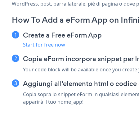
WordPress, post, barra laterale, piè di pagina o dove p
How To Add a eForm App on Infin
Create a Free eForm App
Start for free now
Copia eForm incorpora snippet per I
Your code block will be available once you create
Aggiungi all'elemento html o codice 
Copia sopra lo snippet eForm in qualsiasi element
apparirà il tuo nome_app!