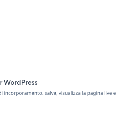
or WordPress
 incorporamento. salva, visualizza la pagina live e