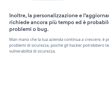
Inoltre, la personalizzazione e l'aggior
richiede ancora più tempo ed è probabil
problemi o bug.
Man mano che la tua azienda continua a crescere, è pr
problemi di sicurezza, poiché gli hacker potrebbero t
vulnerabilità di sicurezza.