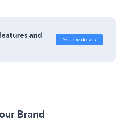
 features and
See the details
our Brand