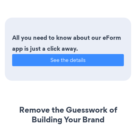
All you need to know about our eForm
app is just a click away.
See the details
Remove the Guesswork of
Building Your Brand