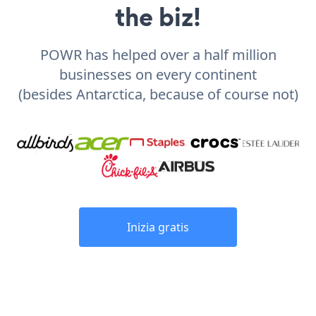
the biz!
POWR has helped over a half million
businesses on every continent
(besides Antarctica, because of course not)
Inizia gratis