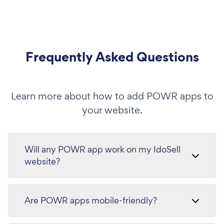
Frequently Asked Questions
Learn more about how to add POWR apps to
your website.
Will any POWR app work on my IdoSell
website?
Are POWR apps mobile-friendly?