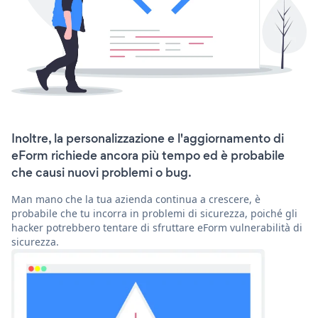
Inoltre, la personalizzazione e l'aggiornamento di
eForm richiede ancora più tempo ed è probabile
che causi nuovi problemi o bug.
Man mano che la tua azienda continua a crescere, è
probabile che tu incorra in problemi di sicurezza, poiché gli
hacker potrebbero tentare di sfruttare eForm vulnerabilità di
sicurezza.