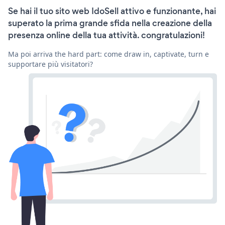
Se hai il tuo sito web IdoSell attivo e funzionante, hai
superato la prima grande sfida nella creazione della
presenza online della tua attività. congratulazioni!
Ma poi arriva the hard part: come draw in, captivate, turn e
supportare più visitatori?