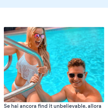
Se hai ancora find it unbelievable, allora