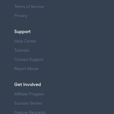
Terms of Service
Privacy
Support
Help Center
Tutorials
Contact Support
Report Abuse
Get Involved
Affiliate Program
Success Stories
Feature Requests