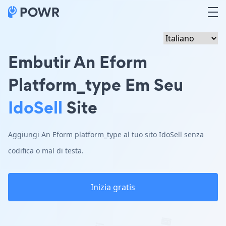
Embutir An Eform
Platform_type Em Seu
IdoSell
Site
Aggiungi An Eform platform_type al tuo sito IdoSell senza
codifica o mal di testa.
Inizia gratis