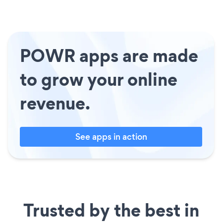
POWR apps are made
to grow your online
revenue.
See apps in action
Trusted by the best in