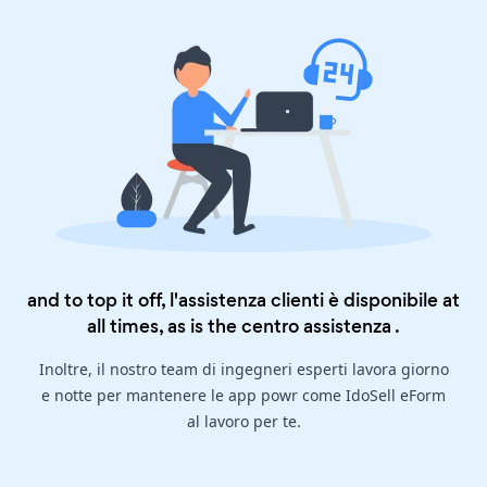
and to top it off, l'assistenza clienti è disponibile at
all times, as is the
centro assistenza
.
Inoltre, il nostro team di ingegneri esperti lavora giorno
e notte per mantenere le app powr come IdoSell eForm
al lavoro per te.