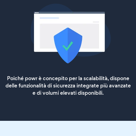
Poiché powr è concepito per la scalabilità, dispone
delle funzionalità di sicurezza integrate più avanzate
e di volumi elevati disponibili.