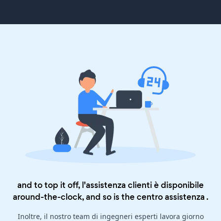
and to top it off, l'assistenza clienti è disponibile
around-the-clock, and so is the
centro assistenza
.
Inoltre, il nostro team di ingegneri esperti lavora giorno