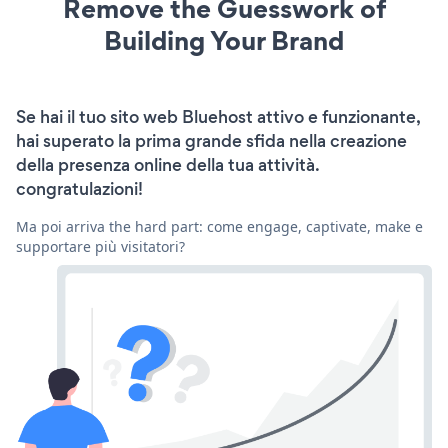
Remove the Guesswork of
Building Your Brand
Se hai il tuo sito web Bluehost attivo e funzionante,
hai superato la prima grande sfida nella creazione
della presenza online della tua attività.
congratulazioni!
Ma poi arriva the hard part: come engage, captivate, make e
supportare più visitatori?