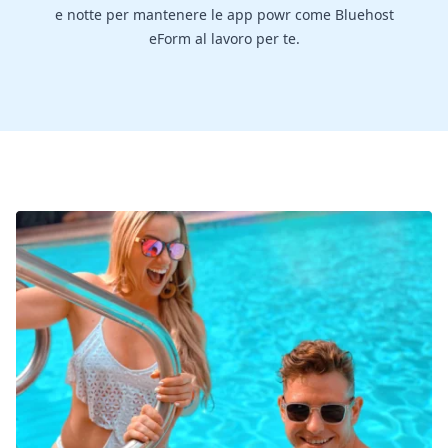
e notte per mantenere le app powr come Bluehost
eForm al lavoro per te.