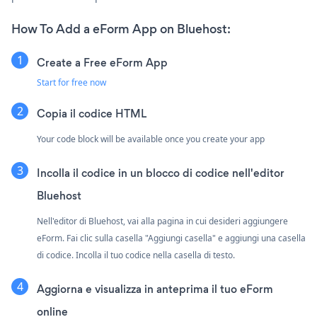
How To Add a eForm App on Bluehost:
Create a Free eForm App
Start for free now
Copia il codice HTML
Your code block will be available once you create your app
Incolla il codice in un blocco di codice nell'editor
Bluehost
Nell'editor di Bluehost, vai alla pagina in cui desideri aggiungere
eForm. Fai clic sulla casella "Aggiungi casella" e aggiungi una casella
di codice. Incolla il tuo codice nella casella di testo.
Aggiorna e visualizza in anteprima il tuo eForm
online