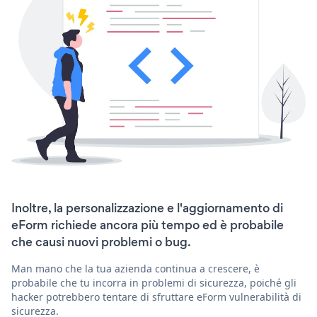
Inoltre, la personalizzazione e l'aggiornamento di
eForm richiede ancora più tempo ed è probabile
che causi nuovi problemi o bug.
Man mano che la tua azienda continua a crescere, è
probabile che tu incorra in problemi di sicurezza, poiché gli
hacker potrebbero tentare di sfruttare eForm vulnerabilità di
sicurezza.