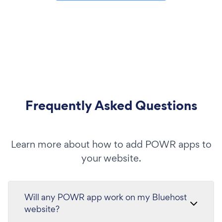
Frequently Asked Questions
Learn more about how to add POWR apps to
your website.
Will any POWR app work on my Bluehost
website?