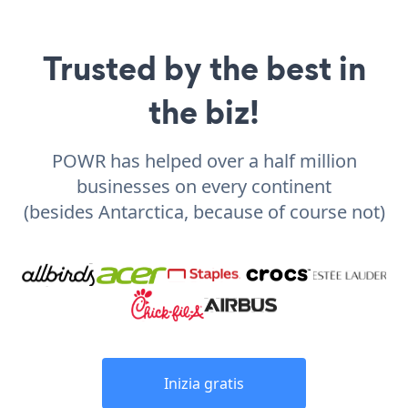
Trusted by the best in
the biz!
POWR has helped over a half million
businesses on every continent
(besides Antarctica, because of course not)
Inizia gratis