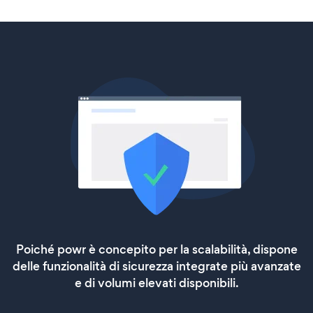
Poiché powr è concepito per la scalabilità, dispone
delle funzionalità di sicurezza integrate più avanzate
e di volumi elevati disponibili.