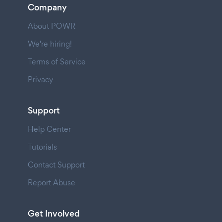
Company
About POWR
We're hiring!
Terms of Service
Privacy
Support
Help Center
Tutorials
Contact Support
Report Abuse
Get Involved