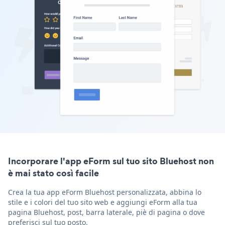
Incorporare l'app eForm sul tuo sito Bluehost non
è mai stato così facile
Crea la tua app eForm Bluehost personalizzata, abbina lo
stile e i colori del tuo sito web e aggiungi eForm alla tua
pagina Bluehost, post, barra laterale, piè di pagina o dove
preferisci sul tuo posto.