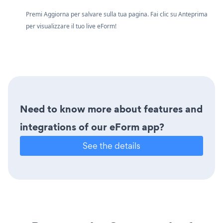
Premi Aggiorna per salvare sulla tua pagina. Fai clic su Anteprima
per visualizzare il tuo live eForm!
Need to know more about features and
integrations of our eForm app?
See the details