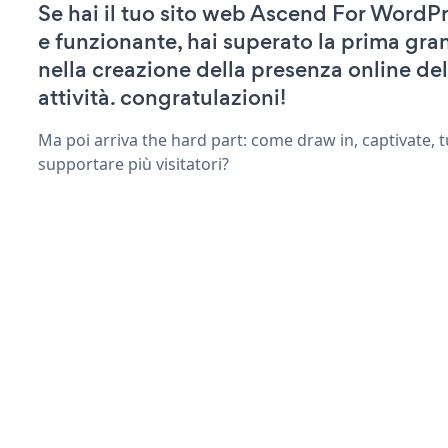
Se hai il tuo sito web Ascend For WordPr
e funzionante, hai superato la prima gra
nella creazione della presenza online del
attività. congratulazioni!
Ma poi arriva the hard part: come draw in, captivate, t
supportare più visitatori?