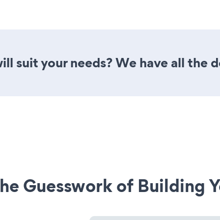
ll suit your needs? We have all the d
he Guesswork of Building Y