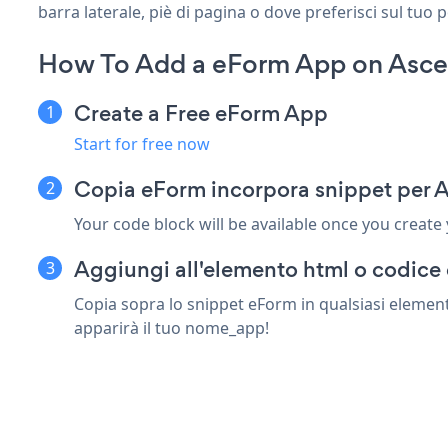
barra laterale, piè di pagina o dove preferisci sul tuo 
How To Add a eForm App on Asce
Create a Free eForm App
Start for free now
Copia eForm incorpora snippet per 
Your code block will be available once you create
Aggiungi all'elemento html o codice
Copia sopra lo snippet eForm in qualsiasi element
apparirà il tuo nome_app!