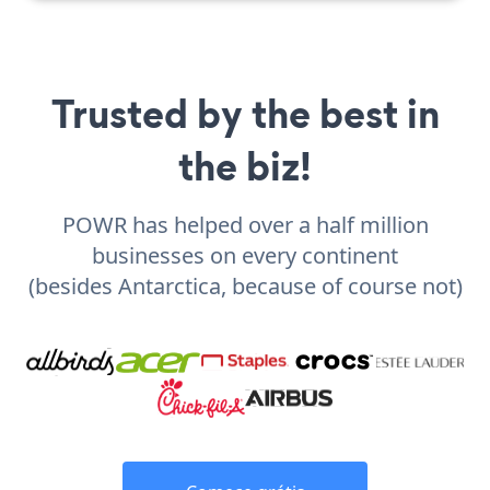
Trusted by the best in
the biz!
POWR has helped over a half million
businesses on every continent
(besides Antarctica, because of course not)