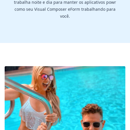
trabalha noite e dia para manter os aplicativos powr
como seu Visual Composer eForm trabalhando para
você.