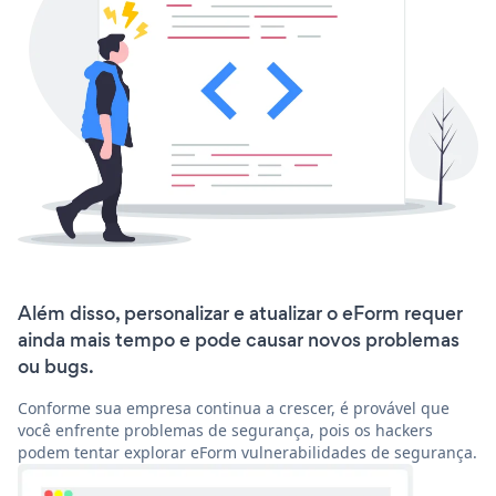
Além disso, personalizar e atualizar o eForm requer
ainda mais tempo e pode causar novos problemas
ou bugs.
Conforme sua empresa continua a crescer, é provável que
você enfrente problemas de segurança, pois os hackers
podem tentar explorar eForm vulnerabilidades de segurança.