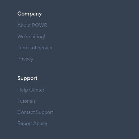
Company
About POWR
We're hiring!
Terms of Service
Privacy
Support
Help Center
Tutorials
Contact Support
Report Abuse