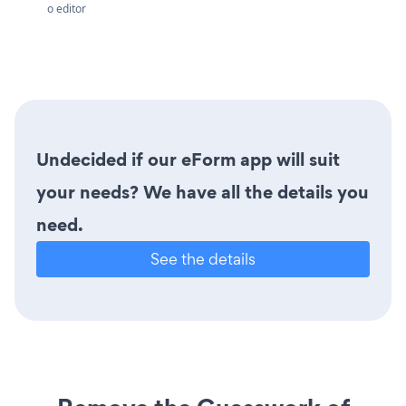
o editor
Undecided if our eForm app will suit
your needs? We have all the details you
need.
See the details