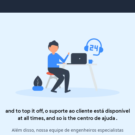
and to top it off, o suporte ao cliente está disponível
at all times, and so is the
centro de ajuda
.
Além disso, nossa equipe de engenheiros especialistas