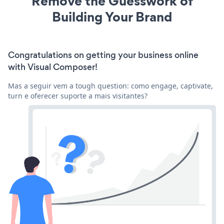
Remove the Guesswork of
Building Your Brand
Congratulations on getting your business online
with Visual Composer!
Mas a seguir vem a tough question: como engage, captivate,
turn e oferecer suporte a mais visitantes?