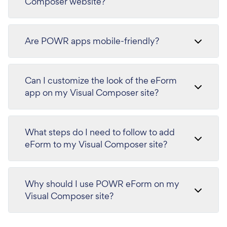
Composer website?
Are POWR apps mobile-friendly?
Can I customize the look of the eForm
app on my Visual Composer site?
What steps do I need to follow to add
eForm to my Visual Composer site?
Why should I use POWR eForm on my
Visual Composer site?