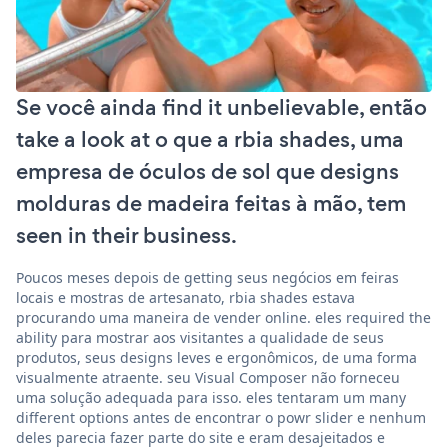
Se você ainda find it unbelievable, então
take a look at o que a rbia shades, uma
empresa de óculos de sol que designs
molduras de madeira feitas à mão, tem
seen in their business.
Poucos meses depois de getting seus negócios em feiras
locais e mostras de artesanato, rbia shades estava
procurando uma maneira de vender online. eles required the
ability para mostrar aos visitantes a qualidade de seus
produtos, seus designs leves e ergonômicos, de uma forma
visualmente atraente. seu Visual Composer não forneceu
uma solução adequada para isso. eles tentaram um many
different options antes de encontrar o powr slider e nenhum
deles parecia fazer parte do site e eram desajeitados e