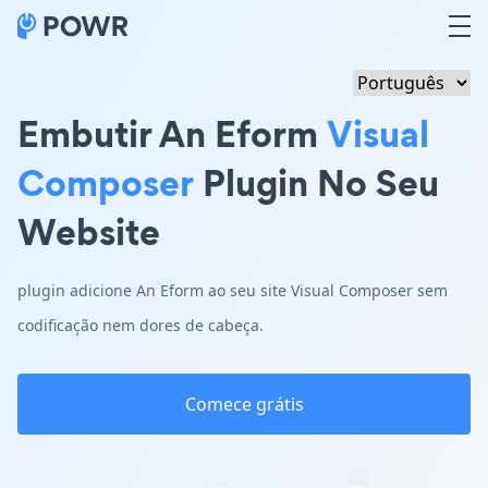
Embutir An Eform
Visual
Composer
Plugin No Seu
Website
plugin adicione An Eform ao seu site Visual Composer sem
codificação nem dores de cabeça.
Comece grátis