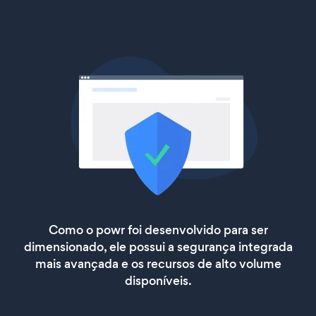
Como o powr foi desenvolvido para ser
dimensionado, ele possui a segurança integrada
mais avançada e os recursos de alto volume
disponíveis.