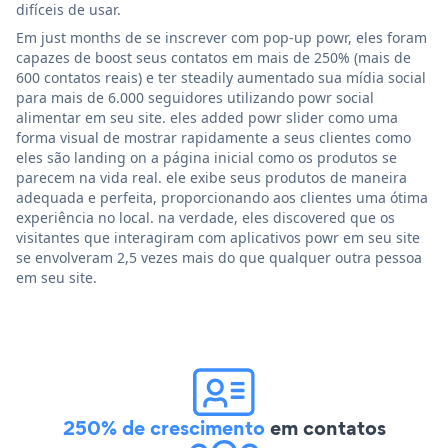
difíceis de usar.
Em just months de se inscrever com pop-up powr, eles foram
capazes de boost seus contatos em mais de 250% (mais de
600 contatos reais) e ter steadily aumentado sua mídia social
para mais de 6.000 seguidores utilizando powr social
alimentar em seu site. eles added powr slider como uma
forma visual de mostrar rapidamente a seus clientes como
eles são landing on a página inicial como os produtos se
parecem na vida real. ele exibe seus produtos de maneira
adequada e perfeita, proporcionando aos clientes uma ótima
experiência no local. na verdade, eles discovered que os
visitantes que interagiram com aplicativos powr em seu site
se envolveram 2,5 vezes mais do que qualquer outra pessoa
em seu site.
250% de crescimento
em contatos