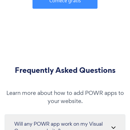
Comece grátis
Frequently Asked Questions
Learn more about how to add POWR apps to
your website.
Will any POWR app work on my Visual