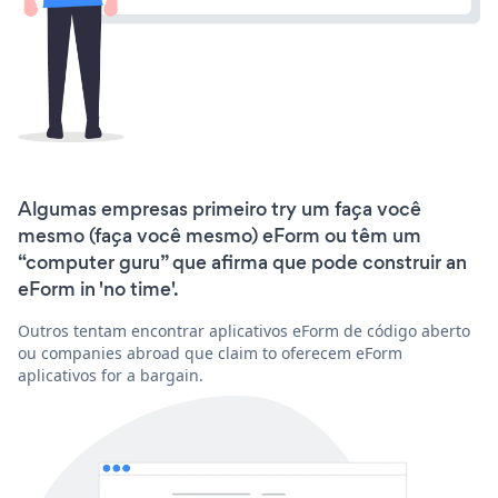
Algumas empresas primeiro try um faça você
mesmo (faça você mesmo) eForm ou têm um
“computer guru” que afirma que pode construir an
eForm in 'no time'.
Outros tentam encontrar aplicativos eForm de código aberto
ou companies abroad que claim to oferecem eForm
aplicativos for a bargain.