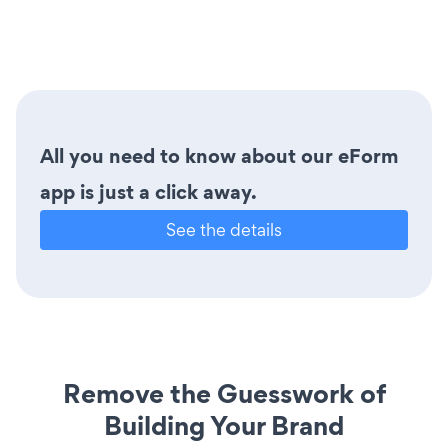
All you need to know about our eForm
app is just a click away.
See the details
Remove the Guesswork of
Building Your Brand