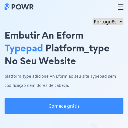
Embutir An Eform
Typepad
Platform_type
No Seu Website
platform_type adicione An Eform ao seu site Typepad sem
codificação nem dores de cabeça.
Comece grátis