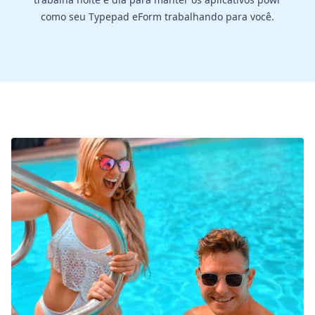
como seu Typepad eForm trabalhando para você.