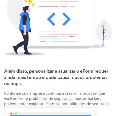
Além disso, personalizar e atualizar o eForm requer
ainda mais tempo e pode causar novos problemas
ou bugs.
Conforme sua empresa continua a crescer, é provável que
você enfrente problemas de segurança, pois os hackers
podem tentar explorar eForm vulnerabilidades de segurança.