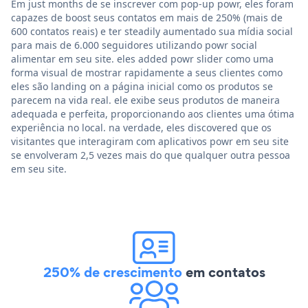
Em just months de se inscrever com pop-up powr, eles foram
capazes de boost seus contatos em mais de 250% (mais de
600 contatos reais) e ter steadily aumentado sua mídia social
para mais de 6.000 seguidores utilizando powr social
alimentar em seu site. eles added powr slider como uma
forma visual de mostrar rapidamente a seus clientes como
eles são landing on a página inicial como os produtos se
parecem na vida real. ele exibe seus produtos de maneira
adequada e perfeita, proporcionando aos clientes uma ótima
experiência no local. na verdade, eles discovered que os
visitantes que interagiram com aplicativos powr em seu site
se envolveram 2,5 vezes mais do que qualquer outra pessoa
em seu site.
250% de crescimento
em contatos