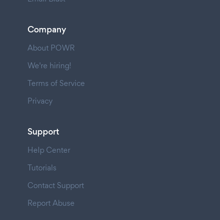
Company
About POWR
We're hiring!
Terms of Service
Privacy
Support
Help Center
Tutorials
Contact Support
Report Abuse