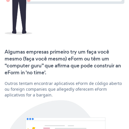
Algumas empresas primeiro try um faça você
mesmo (faça você mesmo) eForm ou têm um
“computer guru” que afirma que pode construir an
eForm in 'no time'.
Outros tentam encontrar aplicativos eForm de código aberto
ou foreign companies que allegedly oferecem eForm
aplicativos for a bargain.