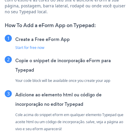
página, postagem, barra lateral, rodapé ou onde você quiser
no seu Typepad local.
How To Add a eForm App on Typepad:
Create a Free eForm App
Start for free now
Copie o snippet de incorporação eForm para
Typepad
Your code block will be available once you create your app
Adicione ao elemento html ou código de
incorporação no editor Typepad
Cole acima do snippet eForm em qualquer elemento Typepad que
aceite html ou um código de incorporação. salve, veja a página ao
vivo e seu eForm aparecerá!