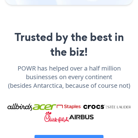
Trusted by the best in
the biz!
POWR has helped over a half million
businesses on every continent
(besides Antarctica, because of course not)