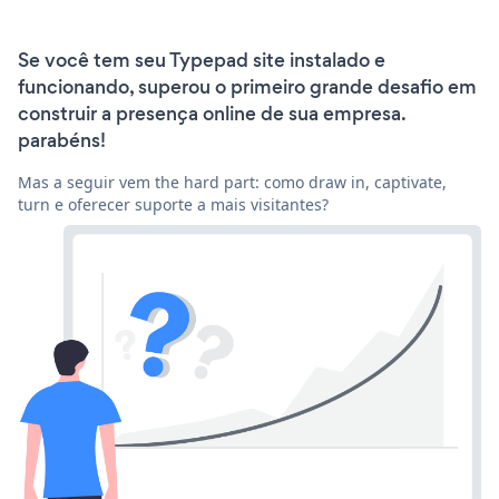
Se você tem seu Typepad site instalado e
funcionando, superou o primeiro grande desafio em
construir a presença online de sua empresa.
parabéns!
Mas a seguir vem the hard part: como draw in, captivate,
turn e oferecer suporte a mais visitantes?