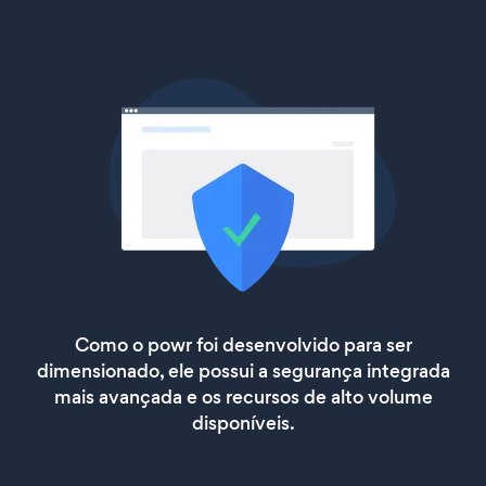
Como o powr foi desenvolvido para ser
dimensionado, ele possui a segurança integrada
mais avançada e os recursos de alto volume
disponíveis.