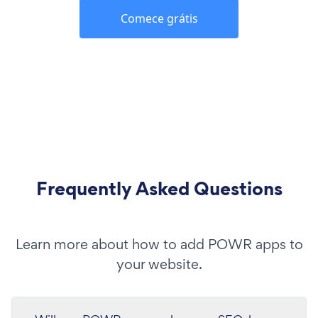
Comece grátis
Frequently Asked Questions
Learn more about how to add POWR apps to
your website.