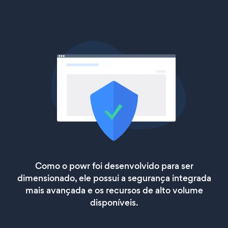
Como o powr foi desenvolvido para ser
dimensionado, ele possui a segurança integrada
mais avançada e os recursos de alto volume
disponíveis.