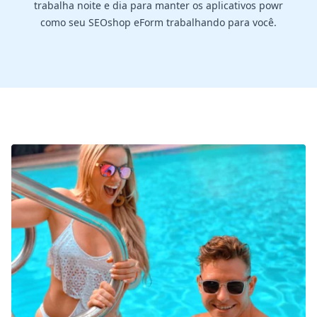
trabalha noite e dia para manter os aplicativos powr
como seu SEOshop eForm trabalhando para você.