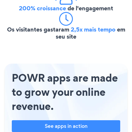
200% croissance
de l'engagement
Os visitantes gastaram
2,5x mais tempo
em
seu site
POWR apps are made
to grow your online
revenue.
See apps in action