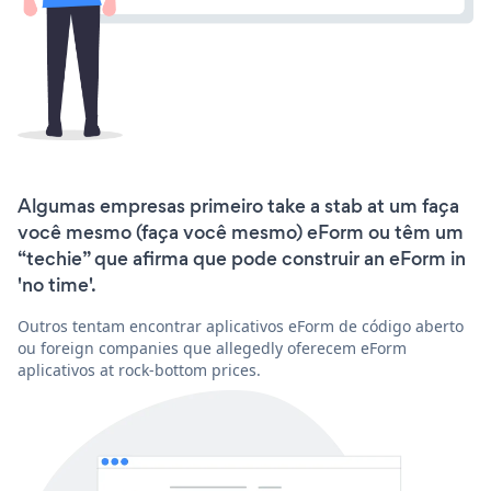
Algumas empresas primeiro take a stab at um faça
você mesmo (faça você mesmo) eForm ou têm um
“techie” que afirma que pode construir an eForm in
'no time'.
Outros tentam encontrar aplicativos eForm de código aberto
ou foreign companies que allegedly oferecem eForm
aplicativos at rock-bottom prices.