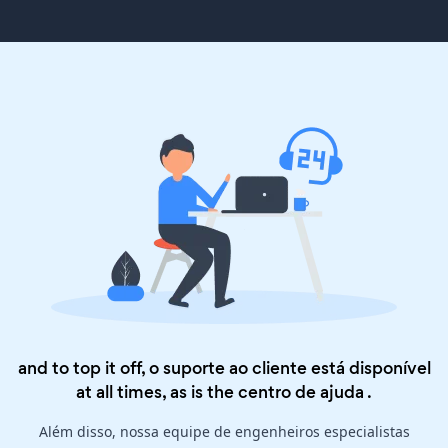
and to top it off, o suporte ao cliente está disponível
at all times, as is the
centro de ajuda
.
Além disso, nossa equipe de engenheiros especialistas