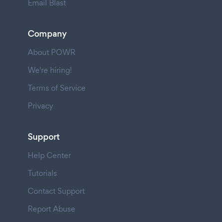
Email Blast
Company
About POWR
We're hiring!
Terms of Service
Privacy
Support
Help Center
Tutorials
Contact Support
Report Abuse