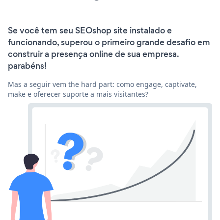
Se você tem seu SEOshop site instalado e
funcionando, superou o primeiro grande desafio em
construir a presença online de sua empresa.
parabéns!
Mas a seguir vem the hard part: como engage, captivate,
make e oferecer suporte a mais visitantes?