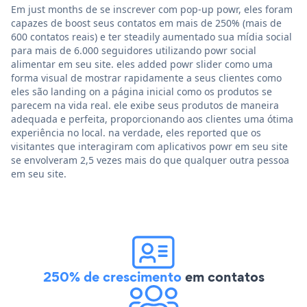
Em just months de se inscrever com pop-up powr, eles foram
capazes de boost seus contatos em mais de 250% (mais de
600 contatos reais) e ter steadily aumentado sua mídia social
para mais de 6.000 seguidores utilizando powr social
alimentar em seu site. eles added powr slider como uma
forma visual de mostrar rapidamente a seus clientes como
eles são landing on a página inicial como os produtos se
parecem na vida real. ele exibe seus produtos de maneira
adequada e perfeita, proporcionando aos clientes uma ótima
experiência no local. na verdade, eles reported que os
visitantes que interagiram com aplicativos powr em seu site
se envolveram 2,5 vezes mais do que qualquer outra pessoa
em seu site.
250% de crescimento
em contatos