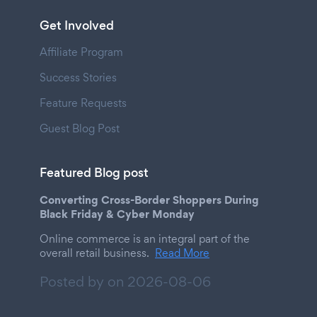
Get Involved
Affiliate Program
Success Stories
Feature Requests
Guest Blog Post
Featured Blog post
Converting Cross-Border Shoppers During
Black Friday & Cyber Monday
Online commerce is an integral part of the
overall retail business.
Read More
Posted by on
2026-08-06