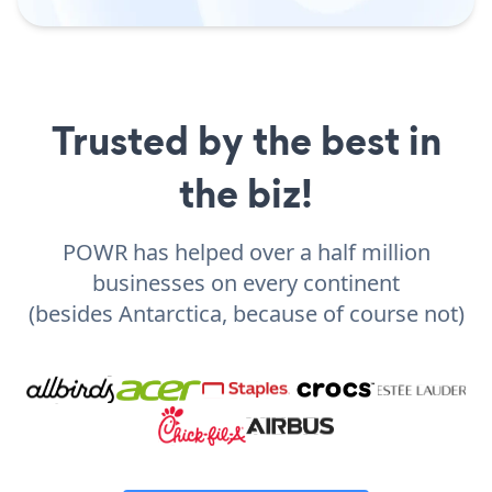
Trusted by the best in
the biz!
POWR has helped over a half million
businesses on every continent
(besides Antarctica, because of course not)