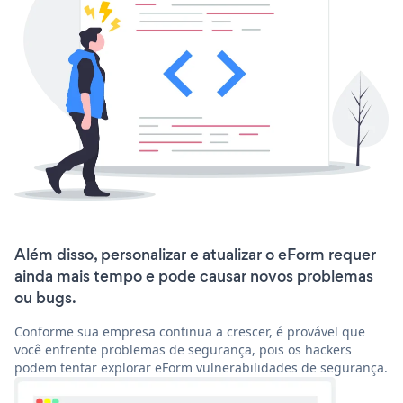
Além disso, personalizar e atualizar o eForm requer
ainda mais tempo e pode causar novos problemas
ou bugs.
Conforme sua empresa continua a crescer, é provável que
você enfrente problemas de segurança, pois os hackers
podem tentar explorar eForm vulnerabilidades de segurança.