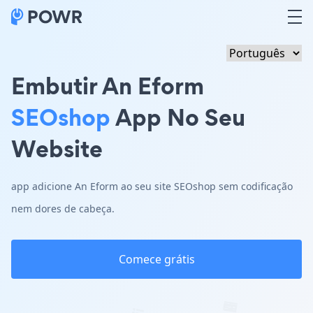
Embutir An Eform
SEOshop
App No Seu
Website
app adicione An Eform ao seu site SEOshop sem codificação
nem dores de cabeça.
Comece grátis