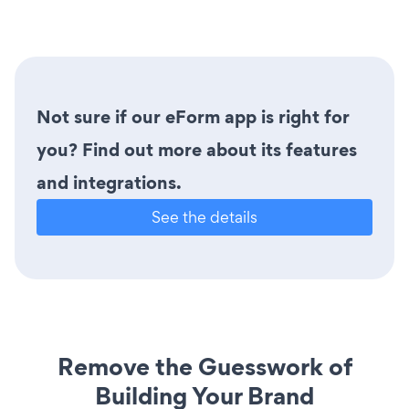
Not sure if our eForm app is right for
you? Find out more about its features
and integrations.
See the details
Remove the Guesswork of
Building Your Brand