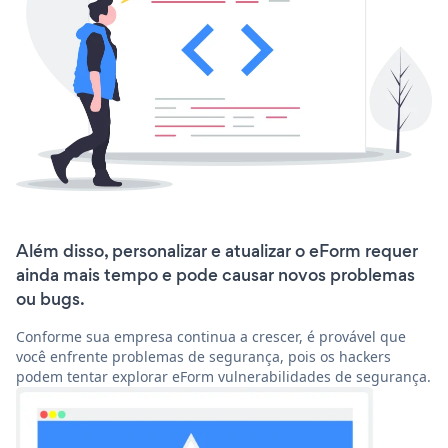
Além disso, personalizar e atualizar o eForm requer
ainda mais tempo e pode causar novos problemas
ou bugs.
Conforme sua empresa continua a crescer, é provável que
você enfrente problemas de segurança, pois os hackers
podem tentar explorar eForm vulnerabilidades de segurança.