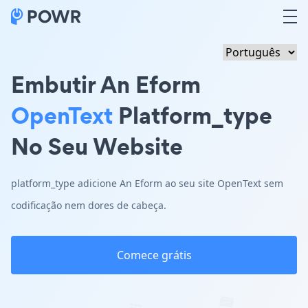
Embutir An Eform
OpenText
Platform_type
No Seu Website
platform_type adicione An Eform ao seu site OpenText sem
codificação nem dores de cabeça.
Comece grátis