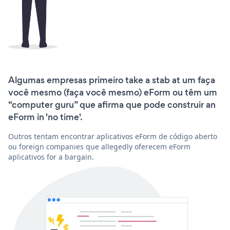
Algumas empresas primeiro take a stab at um faça
você mesmo (faça você mesmo) eForm ou têm um
“computer guru” que afirma que pode construir an
eForm in 'no time'.
Outros tentam encontrar aplicativos eForm de código aberto
ou foreign companies que allegedly oferecem eForm
aplicativos for a bargain.