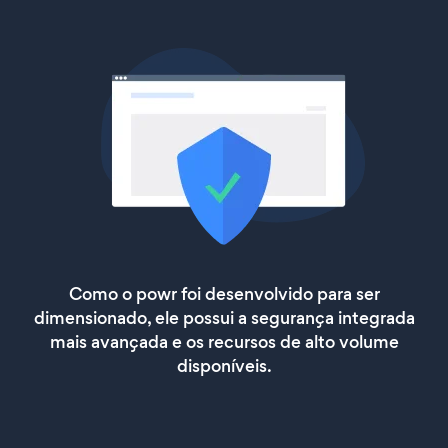
Como o powr foi desenvolvido para ser
dimensionado, ele possui a segurança integrada
mais avançada e os recursos de alto volume
disponíveis.