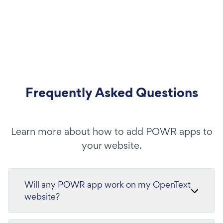
Frequently Asked Questions
Learn more about how to add POWR apps to
your website.
Will any POWR app work on my OpenText
website?