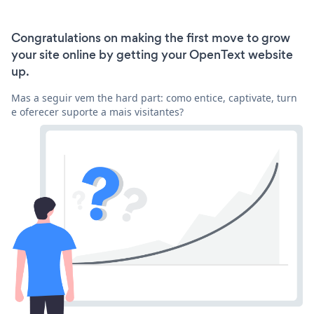
Congratulations on making the first move to grow
your site online by getting your OpenText website
up.
Mas a seguir vem the hard part: como entice, captivate, turn
e oferecer suporte a mais visitantes?