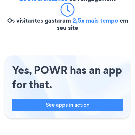
Os visitantes gastaram
2,5x mais tempo
em
seu site
Yes, POWR has an app
for that.
See apps in action