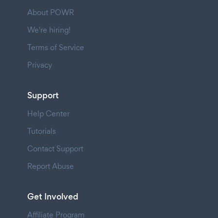
About POWR
We're hiring!
Terms of Service
Privacy
Support
Help Center
Tutorials
Contact Support
Report Abuse
Get Involved
Affiliate Program