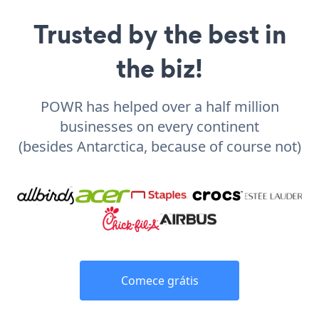
Trusted by the best in
the biz!
POWR has helped over a half million
businesses on every continent
(besides Antarctica, because of course not)
Comece grátis