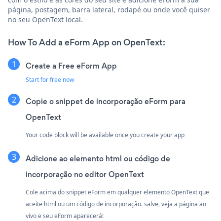
página, postagem, barra lateral, rodapé ou onde você quiser
no seu OpenText local.
How To Add a eForm App on OpenText:
Create a Free eForm App
Start for free now
Copie o snippet de incorporação eForm para
OpenText
Your code block will be available once you create your app
Adicione ao elemento html ou código de
incorporação no editor OpenText
Cole acima do snippet eForm em qualquer elemento OpenText que
aceite html ou um código de incorporação. salve, veja a página ao
vivo e seu eForm aparecerá!