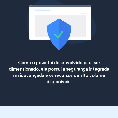
Como o powr foi desenvolvido para ser
dimensionado, ele possui a segurança integrada
mais avançada e os recursos de alto volume
disponíveis.