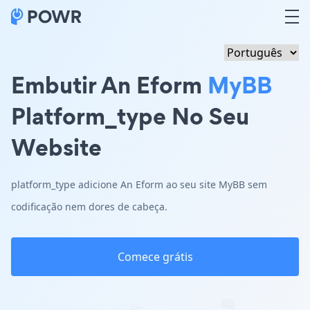
Embutir An Eform
MyBB
Platform_type No Seu
Website
platform_type adicione An Eform ao seu site MyBB sem
codificação nem dores de cabeça.
Comece grátis