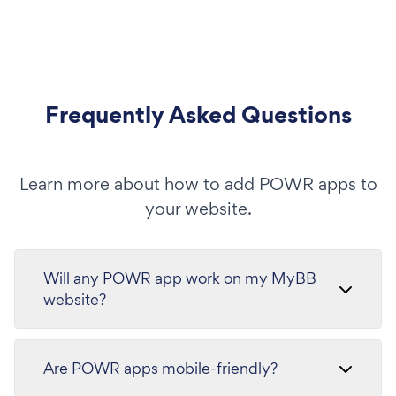
Frequently Asked Questions
Learn more about how to add POWR apps to
your website.
Will any POWR app work on my MyBB
website?
Are POWR apps mobile-friendly?