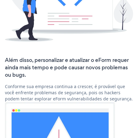
Além disso, personalizar e atualizar o eForm requer
ainda mais tempo e pode causar novos problemas
ou bugs.
Conforme sua empresa continua a crescer, é provável que
você enfrente problemas de segurança, pois os hackers
podem tentar explorar eForm vulnerabilidades de segurança.