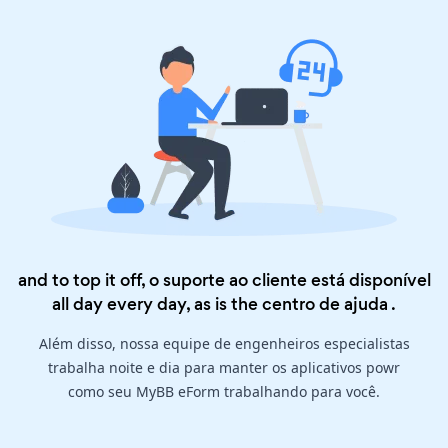
and to top it off, o suporte ao cliente está disponível
all day every day, as is the
centro de ajuda
.
Além disso, nossa equipe de engenheiros especialistas
trabalha noite e dia para manter os aplicativos powr
como seu MyBB eForm trabalhando para você.