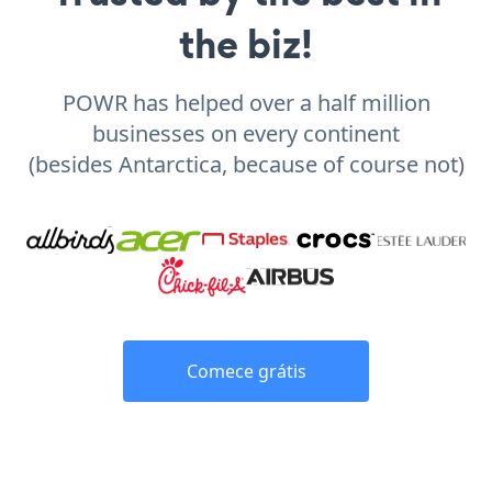
the biz!
POWR has helped over a half million
businesses on every continent
(besides Antarctica, because of course not)
Comece grátis