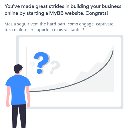
You've made great strides in building your business
online by starting a MyBB website. Congrats!
Mas a seguir vem the hard part: como engage, captivate,
turn e oferecer suporte a mais visitantes?