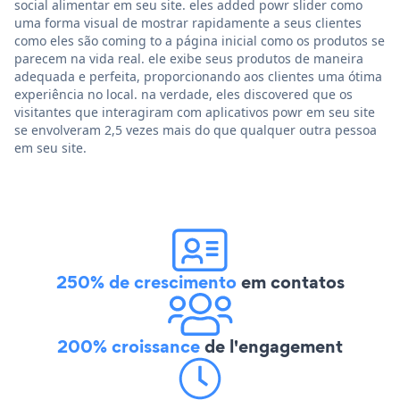
social alimentar em seu site. eles added powr slider como
uma forma visual de mostrar rapidamente a seus clientes
como eles são coming to a página inicial como os produtos se
parecem na vida real. ele exibe seus produtos de maneira
adequada e perfeita, proporcionando aos clientes uma ótima
experiência no local. na verdade, eles discovered que os
visitantes que interagiram com aplicativos powr em seu site
se envolveram 2,5 vezes mais do que qualquer outra pessoa
em seu site.
250% de crescimento
em contatos
200% croissance
de l'engagement