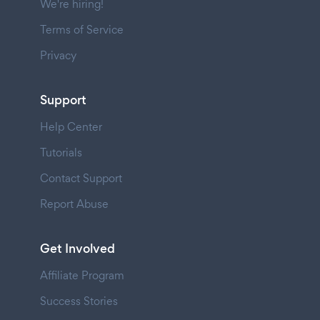
We're hiring!
Terms of Service
Privacy
Support
Help Center
Tutorials
Contact Support
Report Abuse
Get Involved
Affiliate Program
Success Stories