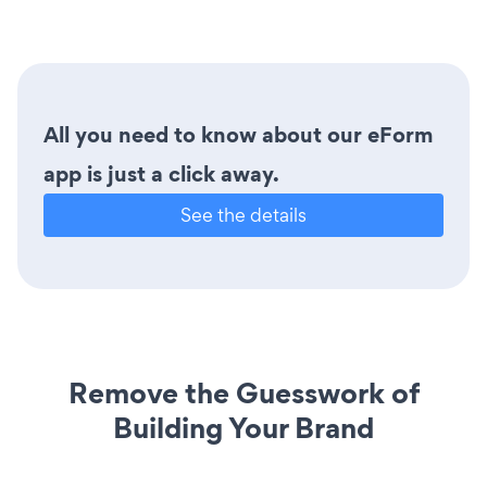
All you need to know about our eForm
app is just a click away.
See the details
Remove the Guesswork of
Building Your Brand