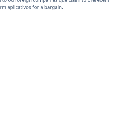
rm aplicativos for a bargain.