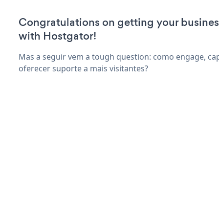
Congratulations on getting your busines
with Hostgator!
Mas a seguir vem a tough question: como engage, capt
oferecer suporte a mais visitantes?