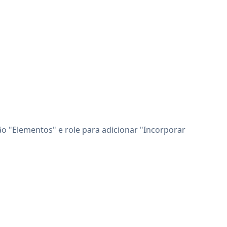
ão "Elementos" e role para adicionar "Incorporar