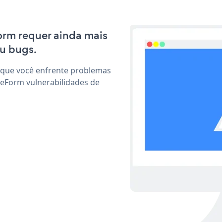
Form requer ainda mais
u bugs.
 que você enfrente problemas
 eForm vulnerabilidades de