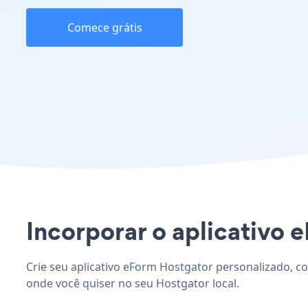
Comece grátis
Incorporar o aplicativo e
Crie seu aplicativo eForm Hostgator personalizado, co
onde você quiser no seu Hostgator local.