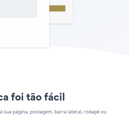
 foi tão fácil
 à sua página, postagem, barra lateral, rodapé ou