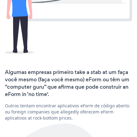
Algumas empresas primeiro take a stab at um faça
você mesmo (faça você mesmo) eForm ou têm um
“computer guru” que afirma que pode construir an
eForm in 'no time'.
Outros tentam encontrar aplicativos eForm de código aberto
ou foreign companies que allegedly oferecem eForm
aplicativos at rock-bottom prices.