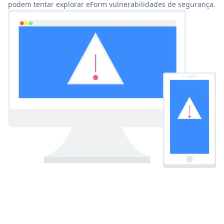
podem tentar explorar eForm vulnerabilidades de segurança.