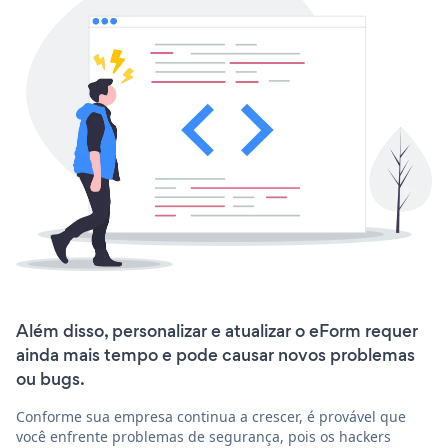
Além disso, personalizar e atualizar o eForm requer
ainda mais tempo e pode causar novos problemas
ou bugs.
Conforme sua empresa continua a crescer, é provável que
você enfrente problemas de segurança, pois os hackers