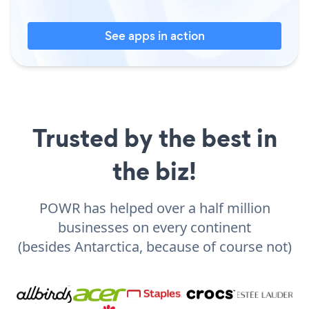
See apps in action
Trusted by the best in
the biz!
POWR has helped over a half million
businesses on every continent
(besides Antarctica, because of course not)