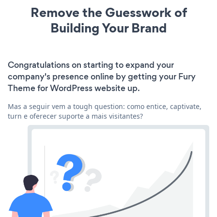
Remove the Guesswork of
Building Your Brand
Congratulations on starting to expand your
company's presence online by getting your Fury
Theme for WordPress website up.
Mas a seguir vem a tough question: como entice, captivate,
turn e oferecer suporte a mais visitantes?