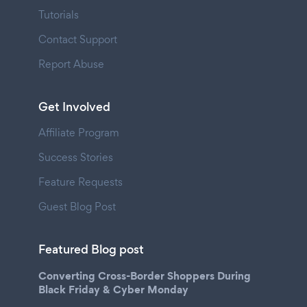
Tutorials
Contact Support
Report Abuse
Get Involved
Affiliate Program
Success Stories
Feature Requests
Guest Blog Post
Featured Blog post
Converting Cross-Border Shoppers During
Black Friday & Cyber Monday