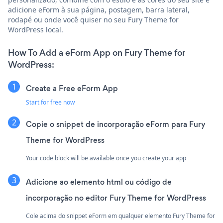
adicione eForm à sua página, postagem, barra lateral,
rodapé ou onde você quiser no seu Fury Theme for
WordPress local.
How To Add a eForm App on Fury Theme for
WordPress:
Create a Free eForm App
Start for free now
Copie o snippet de incorporação eForm para Fury
Theme for WordPress
Your code block will be available once you create your app
Adicione ao elemento html ou código de
incorporação no editor Fury Theme for WordPress
Cole acima do snippet eForm em qualquer elemento Fury Theme for