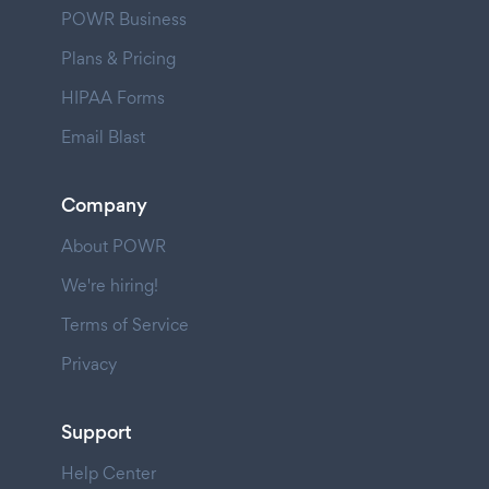
POWR Business
Plans & Pricing
HIPAA Forms
Email Blast
Company
About POWR
We're hiring!
Terms of Service
Privacy
Support
Help Center