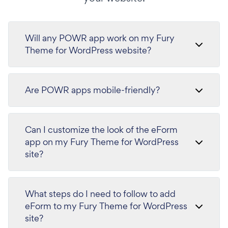
Will any POWR app work on my Fury
Theme for WordPress website?
Are POWR apps mobile-friendly?
Can I customize the look of the eForm
app on my Fury Theme for WordPress
site?
What steps do I need to follow to add
eForm to my Fury Theme for WordPress
site?