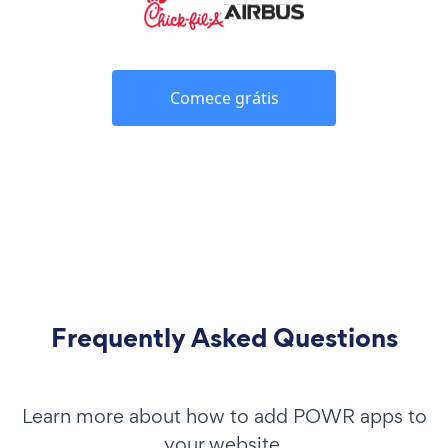
Comece grátis
Frequently Asked Questions
Learn more about how to add POWR apps to
your website.