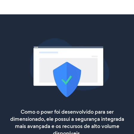
Como o powr foi desenvolvido para ser
dimensionado, ele possui a segurança integrada
mais avançada e os recursos de alto volume
disponíveis.