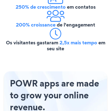
250% de crescimento
em contatos
200% croissance
de l'engagement
Os visitantes gastaram
2,5x mais tempo
em
seu site
POWR apps are made
to grow your online
revenue.