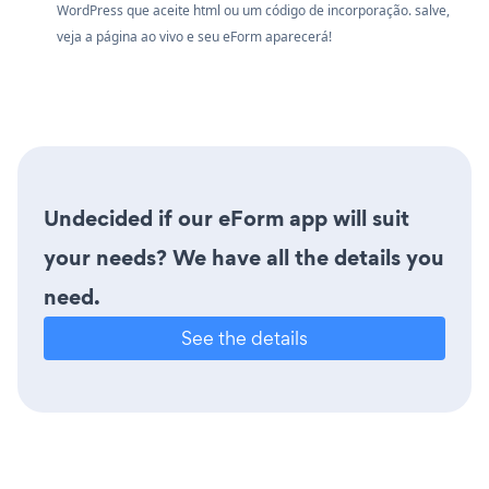
WordPress que aceite html ou um código de incorporação. salve,
veja a página ao vivo e seu eForm aparecerá!
Undecided if our eForm app will suit
your needs? We have all the details you
need.
See the details