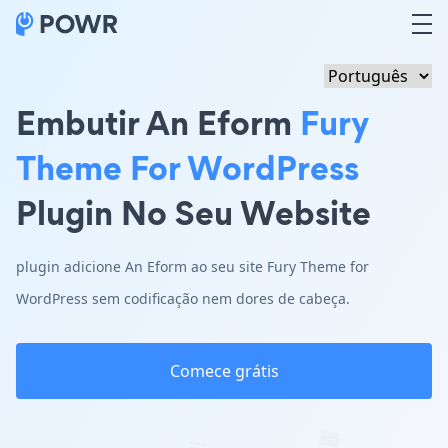
Embutir An Eform
Fury
Theme For WordPress
Plugin No Seu Website
plugin adicione An Eform ao seu site Fury Theme for
WordPress sem codificação nem dores de cabeça.
Comece grátis