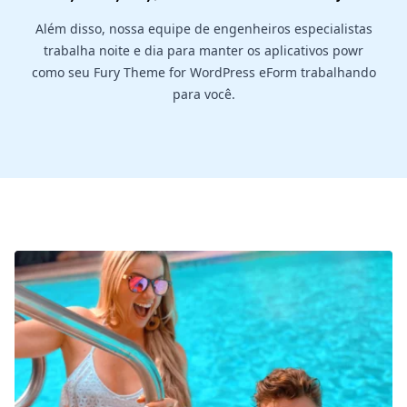
Além disso, nossa equipe de engenheiros especialistas
trabalha noite e dia para manter os aplicativos powr
como seu Fury Theme for WordPress eForm trabalhando
para você.