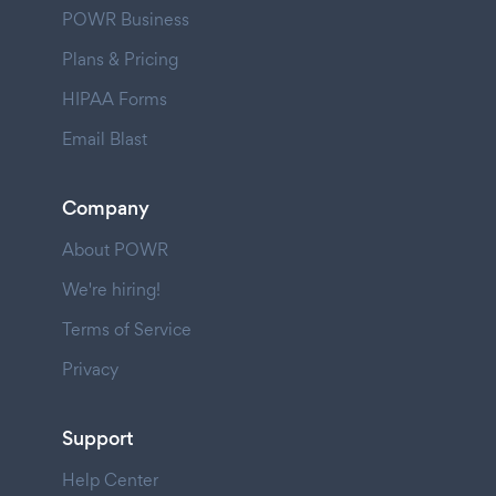
POWR Business
Plans & Pricing
HIPAA Forms
Email Blast
Company
About POWR
We're hiring!
Terms of Service
Privacy
Support
Help Center