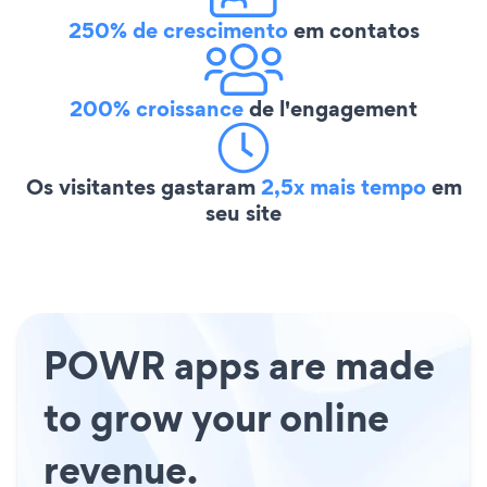
250% de crescimento
em contatos
200% croissance
de l'engagement
Os visitantes gastaram
2,5x mais tempo
em
seu site
POWR apps are made
to grow your online
revenue.