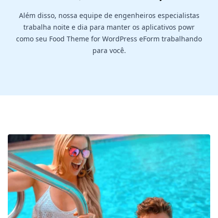
Além disso, nossa equipe de engenheiros especialistas
trabalha noite e dia para manter os aplicativos powr
como seu Food Theme for WordPress eForm trabalhando
para você.