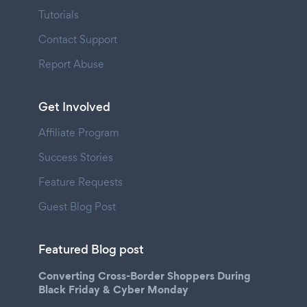
Tutorials
Contact Support
Report Abuse
Get Involved
Affiliate Program
Success Stories
Feature Requests
Guest Blog Post
Featured Blog post
Converting Cross-Border Shoppers During
Black Friday & Cyber Monday