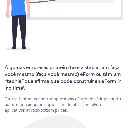
Algumas empresas primeiro take a stab at um faça
você mesmo (faça você mesmo) eForm ou têm um
“techie” que afirma que pode construir an eForm in
'no time'.
Outros tentam encontrar aplicativos eForm de código aberto
ou foreign companies que claim to oferecem eForm
aplicativos at rock-bottom prices.