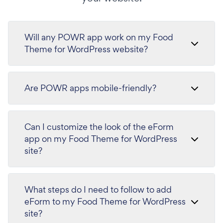
Will any POWR app work on my Food
Theme for WordPress website?
Are POWR apps mobile-friendly?
Can I customize the look of the eForm
app on my Food Theme for WordPress
site?
What steps do I need to follow to add
eForm to my Food Theme for WordPress
site?