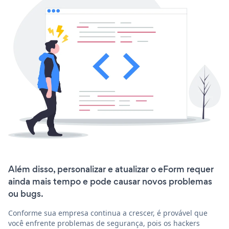
Além disso, personalizar e atualizar o eForm requer
ainda mais tempo e pode causar novos problemas
ou bugs.
Conforme sua empresa continua a crescer, é provável que
você enfrente problemas de segurança, pois os hackers