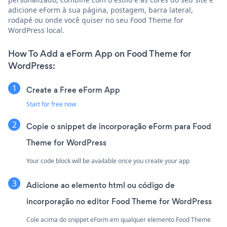
adicione eForm à sua página, postagem, barra lateral,
rodapé ou onde você quiser no seu Food Theme for
WordPress local.
How To Add a eForm App on Food Theme for
WordPress:
Create a Free eForm App
Start for free now
Copie o snippet de incorporação eForm para Food
Theme for WordPress
Your code block will be available once you create your app
Adicione ao elemento html ou código de
incorporação no editor Food Theme for WordPress
Cole acima do snippet eForm em qualquer elemento Food Theme