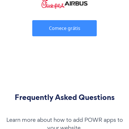
Comece grátis
Frequently Asked Questions
Learn more about how to add POWR apps to
your website.