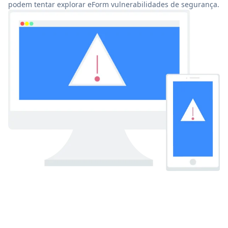
podem tentar explorar eForm vulnerabilidades de segurança.