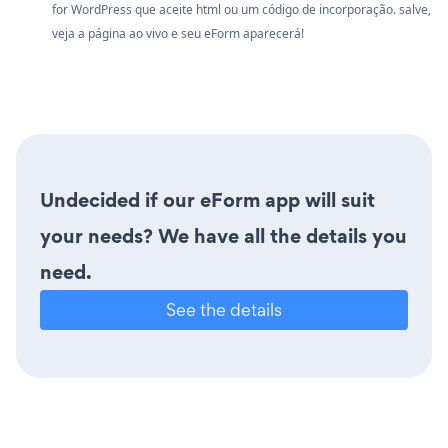
for WordPress que aceite html ou um código de incorporação. salve,
veja a página ao vivo e seu eForm aparecerá!
Undecided if our eForm app will suit
your needs? We have all the details you
need.
See the details