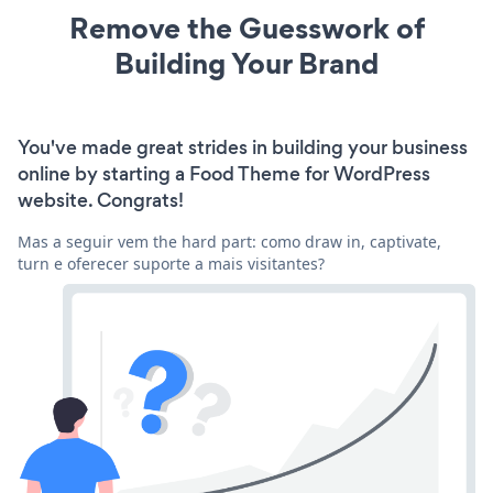
Remove the Guesswork of
Building Your Brand
You've made great strides in building your business
online by starting a Food Theme for WordPress
website. Congrats!
Mas a seguir vem the hard part: como draw in, captivate,
turn e oferecer suporte a mais visitantes?