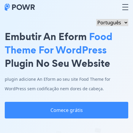
Embutir An Eform
Food
Theme For WordPress
Plugin No Seu Website
plugin adicione An Eform ao seu site Food Theme for
WordPress sem codificação nem dores de cabeça.
Comece grátis