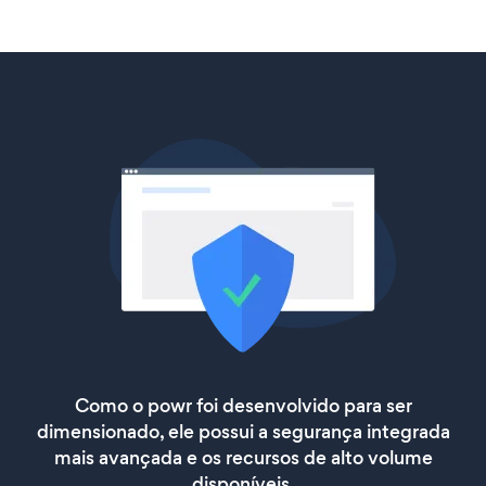
Como o powr foi desenvolvido para ser
dimensionado, ele possui a segurança integrada
mais avançada e os recursos de alto volume
disponíveis.