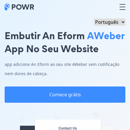
Embutir An Eform
AWeber
App No Seu Website
app adicione An Eform ao seu site AWeber sem codificação
nem dores de cabeça.
Comece grátis