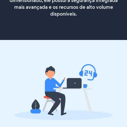
dimensionado, ele possui a segurança integrada
mais avançada e os recursos de alto volume
disponíveis.