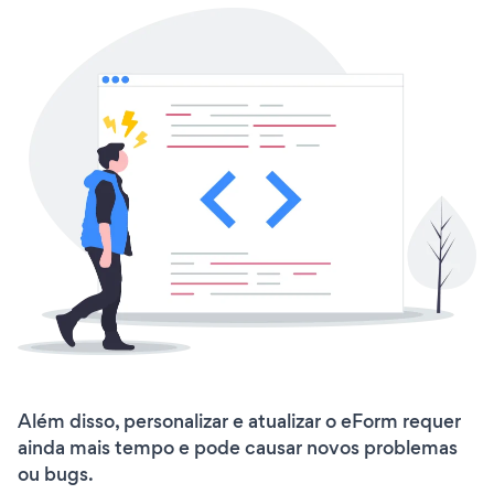
Além disso, personalizar e atualizar o eForm requer
ainda mais tempo e pode causar novos problemas
ou bugs.