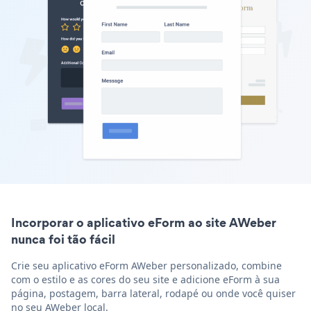
Incorporar o aplicativo eForm ao site AWeber
nunca foi tão fácil
Crie seu aplicativo eForm AWeber personalizado, combine
com o estilo e as cores do seu site e adicione eForm à sua
página, postagem, barra lateral, rodapé ou onde você quiser
no seu AWeber local.