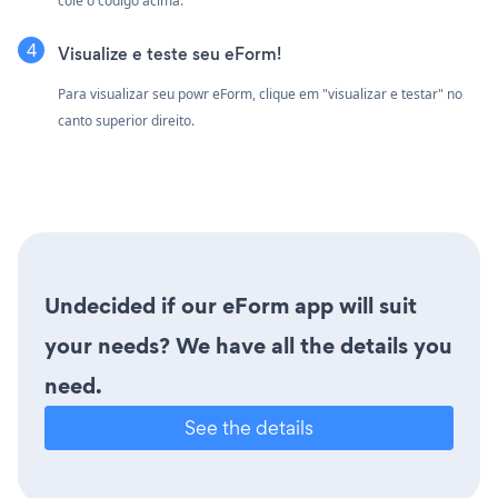
cole o código acima.
Visualize e teste seu eForm!
Para visualizar seu powr eForm, clique em "visualizar e testar" no
canto superior direito.
Undecided if our eForm app will suit
your needs? We have all the details you
need.
See the details