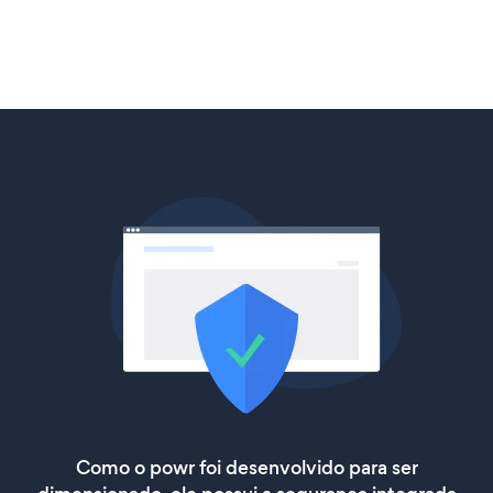
Como o powr foi desenvolvido para ser