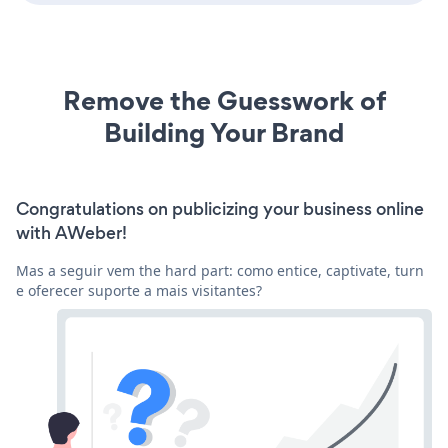
Remove the Guesswork of
Building Your Brand
Congratulations on publicizing your business online
with AWeber!
Mas a seguir vem the hard part: como entice, captivate, turn
e oferecer suporte a mais visitantes?