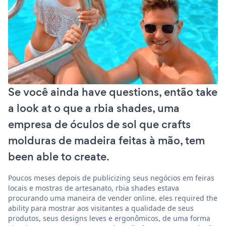
Se você ainda have questions, então take
a look at o que a rbia shades, uma
empresa de óculos de sol que crafts
molduras de madeira feitas à mão, tem
been able to create.
Poucos meses depois de publicizing seus negócios em feiras
locais e mostras de artesanato, rbia shades estava
procurando uma maneira de vender online. eles required the
ability para mostrar aos visitantes a qualidade de seus
produtos, seus designs leves e ergonômicos, de uma forma