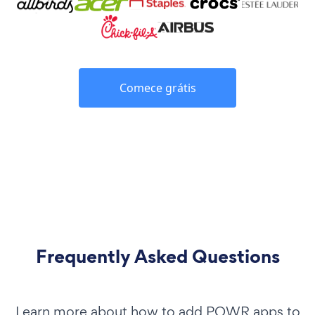
Comece grátis
Frequently Asked Questions
Learn more about how to add POWR apps to