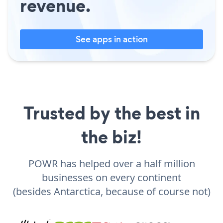
revenue.
See apps in action
Trusted by the best in
the biz!
POWR has helped over a half million
businesses on every continent
(besides Antarctica, because of course not)