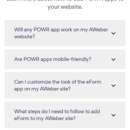
your website.
Will any POWR app work on my AWeber
website?
Are POWR apps mobile-friendly?
Can I customize the look of the eForm
app on my AWeber site?
What steps do I need to follow to add
eForm to my AWeber site?