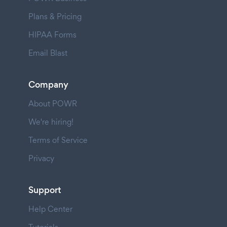
Plans & Pricing
HIPAA Forms
Email Blast
Company
About POWR
We're hiring!
Terms of Service
Privacy
Support
Help Center