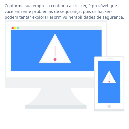
Conforme sua empresa continua a crescer, é provável que
você enfrente problemas de segurança, pois os hackers
podem tentar explorar eForm vulnerabilidades de segurança.