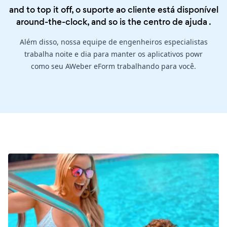
and to top it off, o suporte ao cliente está disponível
around-the-clock, and so is the
centro de ajuda
.
Além disso, nossa equipe de engenheiros especialistas
trabalha noite e dia para manter os aplicativos powr
como seu AWeber eForm trabalhando para você.