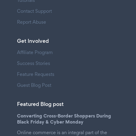
Tutorials
Contact Support
Report Abuse
Get Involved
Affiliate Program
Success Stories
Feature Requests
Guest Blog Post
Featured Blog post
Converting Cross-Border Shoppers During
Black Friday & Cyber Monday
Online commerce is an integral part of the