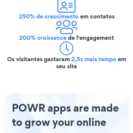
250% de crescimento
em contatos
200% croissance
de l'engagement
Os visitantes gastaram
2,5x mais tempo
em
seu site
POWR apps are made
to grow your online