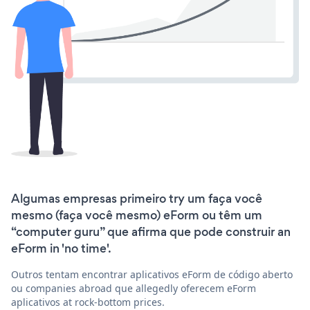
Algumas empresas primeiro try um faça você
mesmo (faça você mesmo) eForm ou têm um
“computer guru” que afirma que pode construir an
eForm in 'no time'.
Outros tentam encontrar aplicativos eForm de código aberto
ou companies abroad que allegedly oferecem eForm
aplicativos at rock-bottom prices.