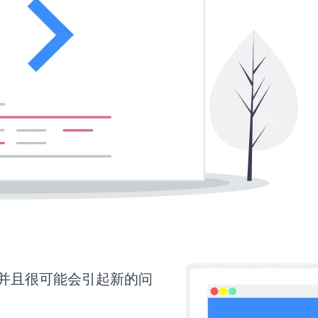
，并且很可能会引起新的问