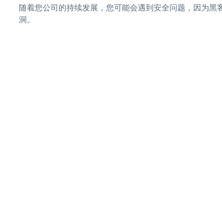
随着您公司的持续发展，您可能会遇到安全问题，因为黑客
洞。