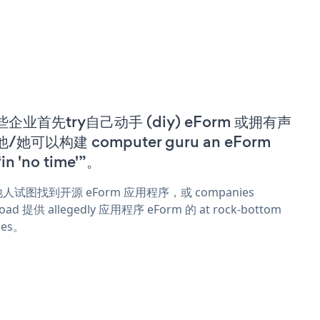
些企业首先try自己动手 (diy) eForm 或拥有声
/她可以构建 computer guru an eForm
in 'no time'”。
人试图找到开源 eForm 应用程序，或 companies
oad 提供 allegedly 应用程序 eForm 的 at rock-bottom
ces。