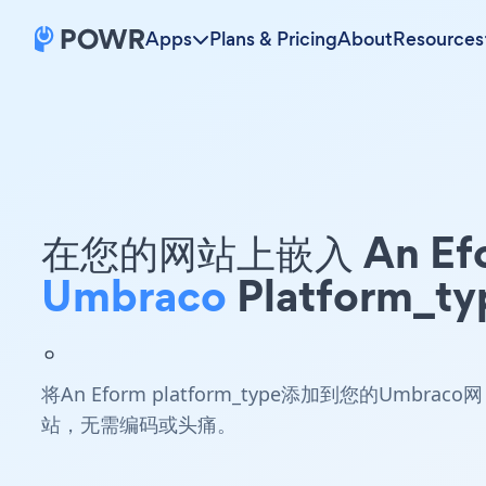
Apps
Plans & Pricing
About
Resources
在您的网站上嵌入 An Ef
Umbraco
Platform_ty
。
将An Eform platform_type添加到您的Umbraco网
站，无需编码或头痛。