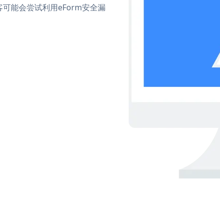
可能会尝试利用eForm安全漏