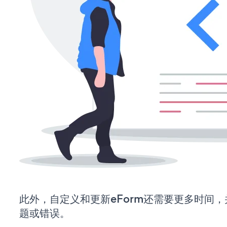
此外，自定义和更新eForm还需要更多时间
题或错误。