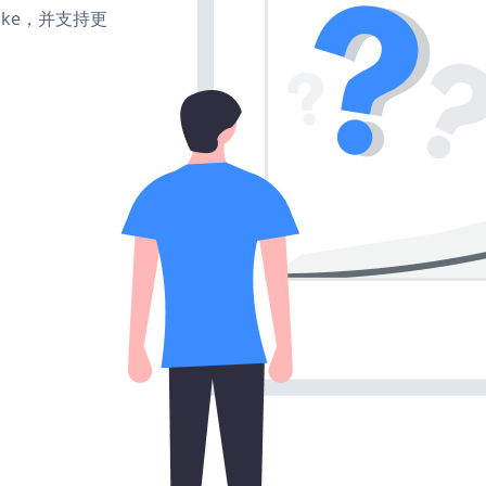
、make，并支持更