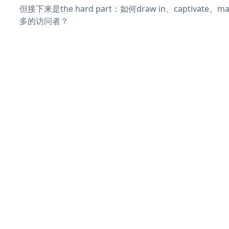
但接下来是the hard part：如何draw in、captivate
多的访问者？