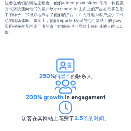
注者在他们的网站上喂食。他们added powr slider 作为一种视觉
方式来快速向他们的客户展示coming to 主页上的产品在现实生活
中的样子。它很好地展示了他们的产品，并无缝地为客户提供了出
色的现场体验。事实上，他们reported发现与他们网站上的 powr
应用程序交互的访问者的参与时间是他们网站上任何其他人的 2.5
倍。
250%的增长
的联系人
200% growth
in engagement
访客在其网站上花费了
2.5倍的时间
。