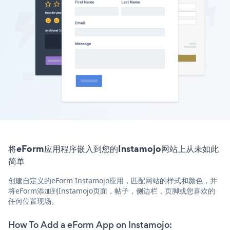
将eForm应用程序嵌入到您的Instamojo网站上从未如此
简单
创建自定义的eForm Instamojo应用，匹配网站的样式和颜色，并
将eForm添加到Instamojo页面，帖子，侧边栏，页脚或您喜欢的
任何位置现场。
How To Add a eForm App on Instamojo: