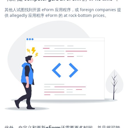
其他人试图找到开源 eForm 应用程序，或 foreign companies 提
供 allegedly 应用程序 eForm 的 at rock-bottom prices。
此外，自定义和更新eForm还需要更多时间，并且很可能