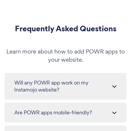
Frequently Asked Questions
Learn more about how to add POWR apps to
your website.
Will any POWR app work on my
Instamojo website?
Are POWR apps mobile-friendly?