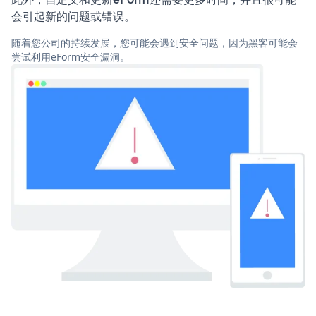
会引起新的问题或错误。
随着您公司的持续发展，您可能会遇到安全问题，因为黑客可能会
尝试利用eForm安全漏洞。