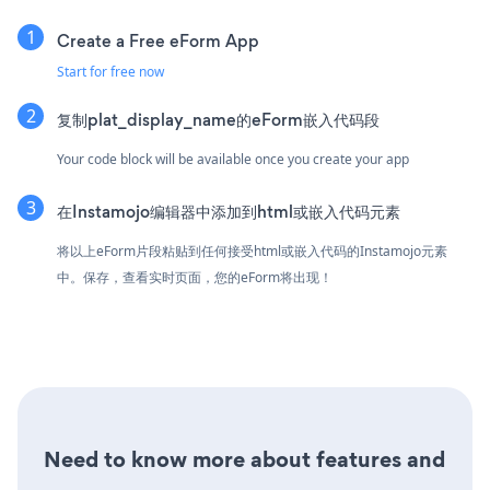
Create a Free eForm App
Start for free now
复制plat_display_name的eForm嵌入代码段
Your code block will be available once you create your app
在Instamojo编辑器中添加到html或嵌入代码元素
将以上eForm片段粘贴到任何接受html或嵌入代码的Instamojo元素
中。保存，查看实时页面，您的eForm将出现！
Need to know more about features and