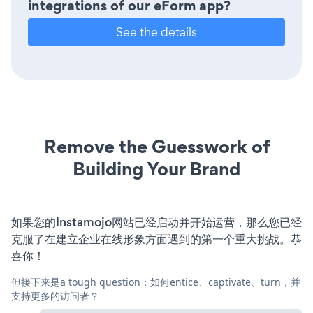
integrations of our eForm app?
See the details
Remove the Guesswork of
Building Your Brand
如果您的Instamojo网站已经启动并开始运营，那么您已经
克服了在建立企业在线形象方面遇到的第一个重大挑战。恭
喜你！
但接下来是a tough question：如何entice、captivate、turn，并
支持更多的访问者？