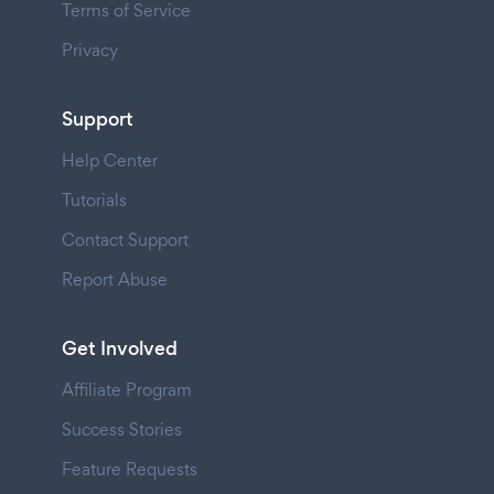
Terms of Service
Privacy
Support
Help Center
Tutorials
Contact Support
Report Abuse
Get Involved
Affiliate Program
Success Stories
Feature Requests