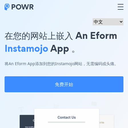
在您的网站上嵌入 An Eform
Instamojo
App 。
将An Eform App添加到您的Instamojo网站，无需编码或头痛。
免费开始