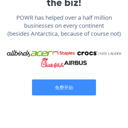
the biz!
POWR has helped over a half million
businesses on every continent
(besides Antarctica, because of course not)
免费开始