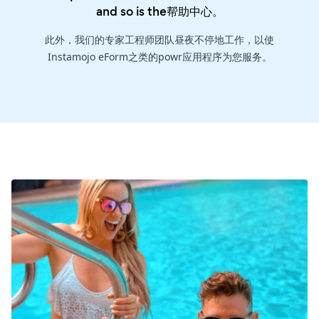
and so is the
帮助中心
。
此外，我们的专家工程师团队昼夜不停地工作，以使
Instamojo eForm之类的powr应用程序为您服务。