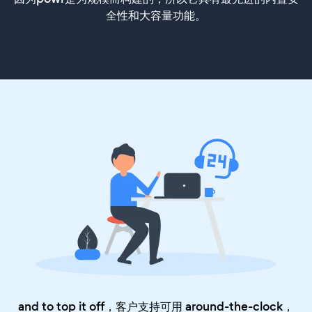
全性和大容量功能。
and to top it off，客户支持可用 around-the-clock，