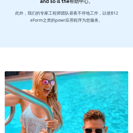
and so is the
帮助中心
。
此外，我们的专家工程师团队昼夜不停地工作，以使B12
eForm之类的powr应用程序为您服务。