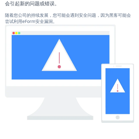
会引起新的问题或错误。
随着您公司的持续发展，您可能会遇到安全问题，因为黑客可能会
尝试利用eForm安全漏洞。