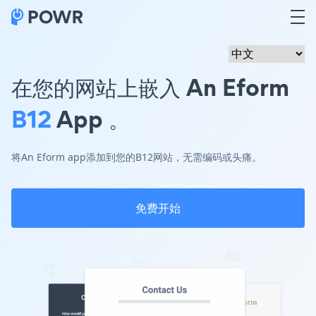
在您的网站上嵌入 An Eform
B12
App 。
将An Eform app添加到您的B12网站，无需编码或头痛。
免费开始