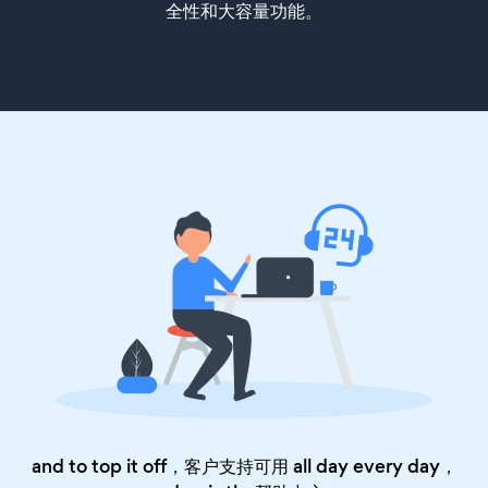
全性和大容量功能。
and to top it off，客户支持可用 all day every day，