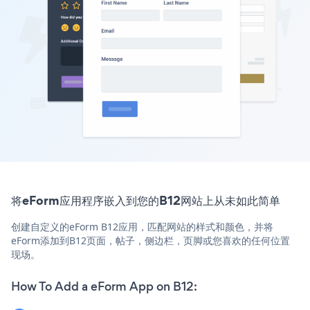
将eForm应用程序嵌入到您的B12网站上从未如此简单
创建自定义的eForm B12应用，匹配网站的样式和颜色，并将
eForm添加到B12页面，帖子，侧边栏，页脚或您喜欢的任何位置
现场。
How To Add a eForm App on B12: