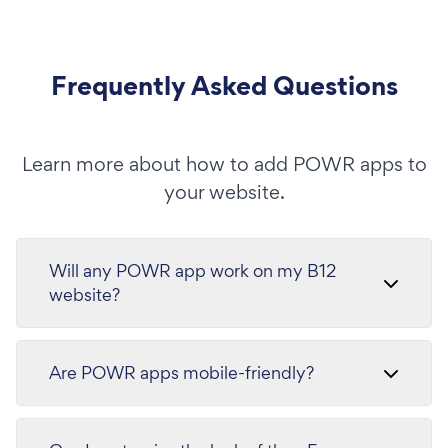
Frequently Asked Questions
Learn more about how to add POWR apps to
your website.
Will any POWR app work on my B12
website?
Are POWR apps mobile-friendly?