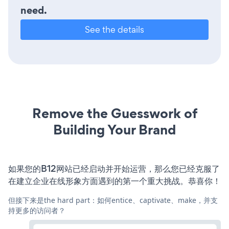
need.
See the details
Remove the Guesswork of
Building Your Brand
如果您的B12网站已经启动并开始运营，那么您已经克服了
在建立企业在线形象方面遇到的第一个重大挑战。恭喜你！
但接下来是the hard part：如何entice、captivate、make，并支
持更多的访问者？