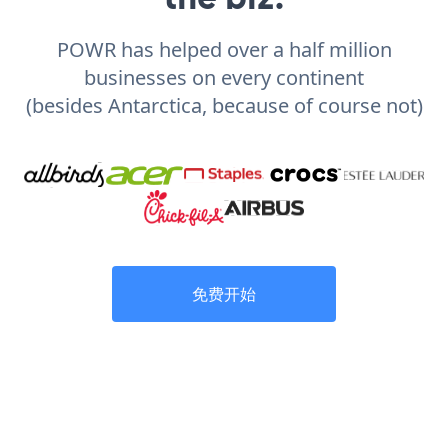
POWR has helped over a half million
businesses on every continent
(besides Antarctica, because of course not)
免费开始