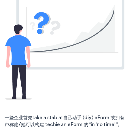
一些企业首先take a stab at自己动手 (diy) eForm 或拥有
声称他/她可以构建 techie an eForm 的“in 'no time'”。