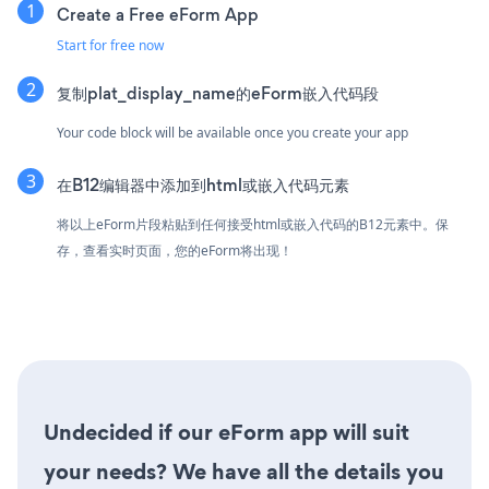
Create a Free eForm App
Start for free now
复制plat_display_name的eForm嵌入代码段
Your code block will be available once you create your app
在B12编辑器中添加到html或嵌入代码元素
将以上eForm片段粘贴到任何接受html或嵌入代码的B12元素中。保
存，查看实时页面，您的eForm将出现！
Undecided if our eForm app will suit
your needs? We have all the details you