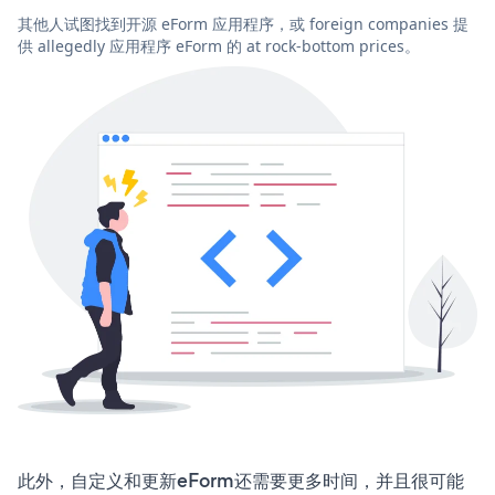
其他人试图找到开源 eForm 应用程序，或 foreign companies 提
供 allegedly 应用程序 eForm 的 at rock-bottom prices。
此外，自定义和更新eForm还需要更多时间，并且很可能