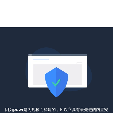
因为powr是为规模而构建的，所以它具有最先进的内置安