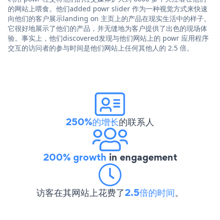
的网站上喂食。他们added powr slider 作为一种视觉方式来快速
向他们的客户展示landing on 主页上的产品在现实生活中的样子。
它很好地展示了他们的产品，并无缝地为客户提供了出色的现场体
验。事实上，他们discovered发现与他们网站上的 powr 应用程序
交互的访问者的参与时间是他们网站上任何其他人的 2.5 倍。
250%的增长
的联系人
200% growth
in engagement
访客在其网站上花费了
2.5倍的时间
。