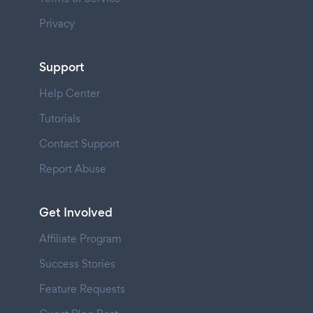
Privacy
Support
Help Center
Tutorials
Contact Support
Report Abuse
Get Involved
Affiliate Program
Success Stories
Feature Requests