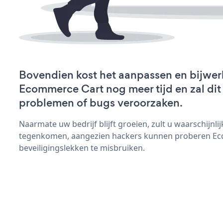
Bovendien kost het aanpassen en bijwer
Ecommerce Cart nog meer tijd en zal dit
problemen of bugs veroorzaken.
Naarmate uw bedrijf blijft groeien, zult u waarschijnl
tegenkomen, aangezien hackers kunnen proberen E
beveiligingslekken te misbruiken.