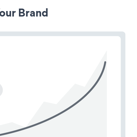
our Brand