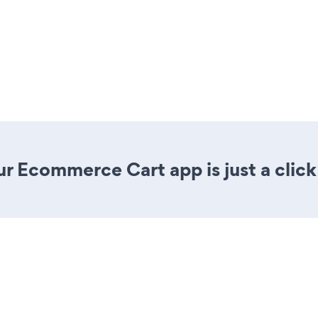
r Ecommerce Cart app is just a click