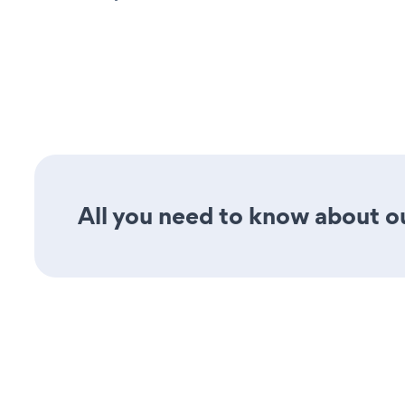
All you need to know about ou