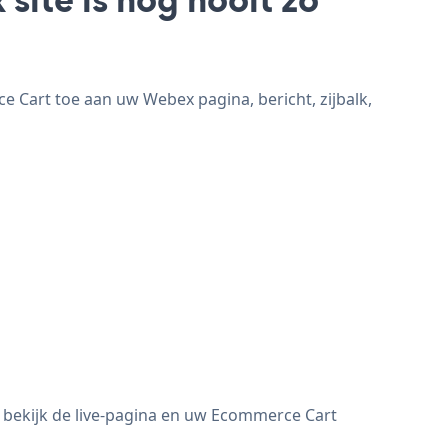
Cart toe aan uw Webex pagina, bericht, zijbalk,
 bekijk de live-pagina en uw Ecommerce Cart