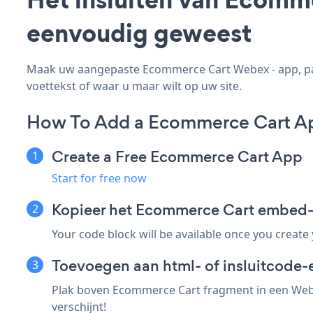
eenvoudig geweest
Maak uw aangepaste Ecommerce Cart Webex - app, pas 
voettekst of waar u maar wilt op uw site.
How To Add a Ecommerce Cart A
Create a Free Ecommerce Cart App
Start for free now
Kopieer het Ecommerce Cart embed
Your code block will be available once you create
Toevoegen aan html- of insluitcode-
Plak boven Ecommerce Cart fragment in een Webe
verschijnt!