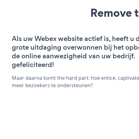
Remove t
Als uw Webex website actief is, heeft u 
grote uitdaging overwonnen bij het op
de online aanwezigheid van uw bedrijf.
gefeliciteerd!
Maar daarna komt the hard part: hoe entice, captivat
meer bezoekers te ondersteunen?